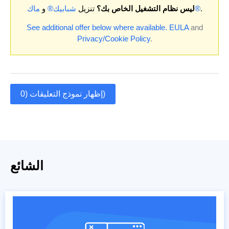
.
ماك®
ليس نظام التشغيل الخاص بك؟
تنزيل
شبابيك®
و
See additional offer below where available.
EULA
and
Privacy/Cookie Policy
.
إظهار نموذج التعليقات (0)
الشائع