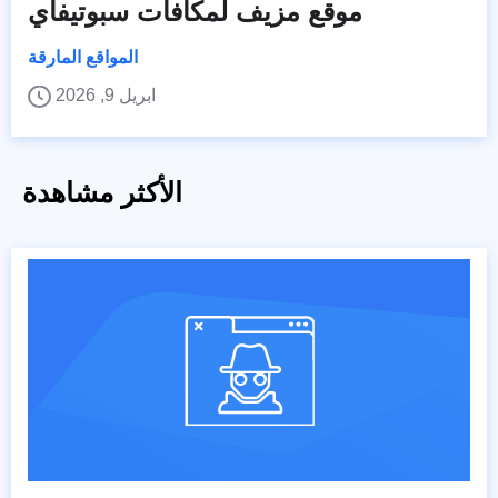
موقع مزيف لمكافآت سبوتيفاي
المواقع المارقة
ابريل 9, 2026
الأكثر مشاهدة