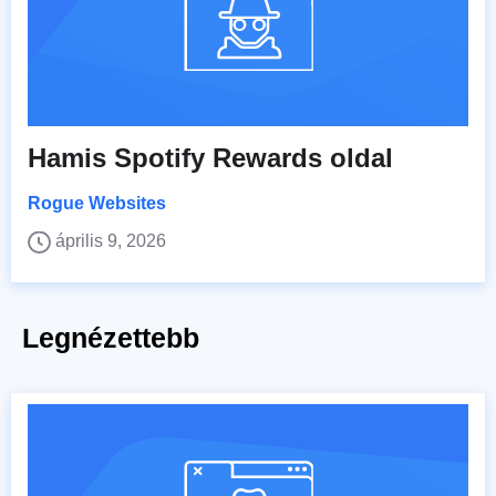
Hamis Spotify Rewards oldal
Rogue Websites
április 9, 2026
Legnézettebb