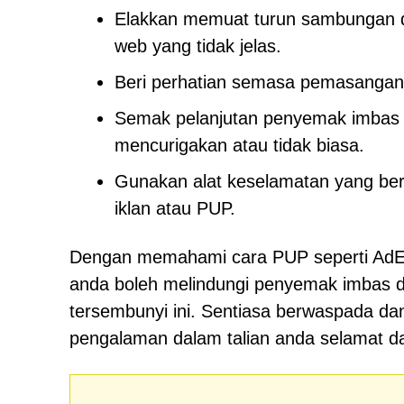
Elakkan memuat turun sambungan da
web yang tidak jelas.
Beri perhatian semasa pemasangan p
Semak pelanjutan penyemak imbas a
mencurigakan atau tidak biasa.
Gunakan alat keselamatan yang ber
iklan atau PUP.
Dengan memahami cara PUP seperti AdEs
anda boleh melindungi penyemak imbas 
tersembunyi ini. Sentiasa berwaspada d
pengalaman dalam talian anda selamat d