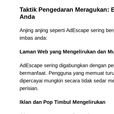
Taktik Pengedaran Meragukan: 
Anda
Anjing anjing seperti AdEscape sering 
imbas anda:
Laman Web yang Mengelirukan dan Mu
AdEscape sering digabungkan dengan peri
bermanfaat. Pengguna yang memuat turun 
dipercayai mungkin secara tidak sedar 
perisian.
Iklan dan Pop Timbul Mengelirukan