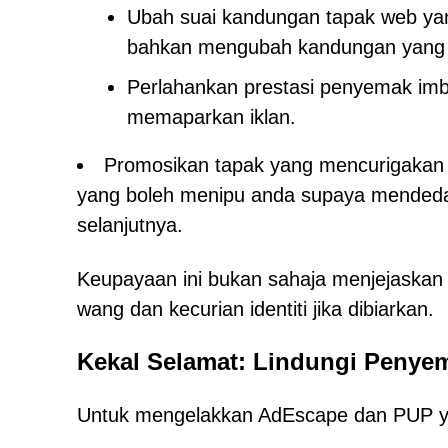
Ubah suai kandungan tapak web yan
bahkan mengubah kandungan yang 
Perlahankan prestasi penyemak im
memaparkan iklan.
Promosikan tapak yang mencurigakan 
yang boleh menipu anda supaya mendedah
selanjutnya.
Keupayaan ini bukan sahaja menjejaskan 
wang dan kecurian identiti jika dibiarkan.
Kekal Selamat: Lindungi Penye
Untuk mengelakkan AdEscape dan PUP y