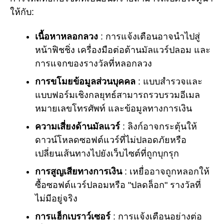
ให้กับ:
เนื้อหาหลอกลวง
: การแจ้งเตือนอาจนำไปสู่
หน้าฟิชชิ่ง เครื่องมือต่อต้านมัลแวร์ปลอม และ
การแจกของรางวัลที่หลอกลวง
การขโมยข้อมูลส่วนบุคคล
: แบบสำรวจและ
แบบฟอร์มเชิงกลยุทธ์สามารถรวบรวมอีเมล
หมายเลขโทรศัพท์ และข้อมูลทางการเงิน
ความเสี่ยงด้านมัลแวร์
: ลิงก์อาจกระตุ้นให้
ดาวน์โหลดซอฟต์แวร์ที่ไม่ปลอดภัยหรือ
เปลี่ยนเส้นทางไปยังเว็บไซต์ที่ถูกบุกรุก
การสูญเสียทางการเงิน
: เหยื่ออาจถูกหลอกให้
ซื้อซอฟต์แวร์ปลอมหรือ "ปลดล็อก" รางวัลที่
ไม่มีอยู่จริง
การแฮ็กเบราว์เซอร์
: การแจ้งเตือนอย่างต่อ