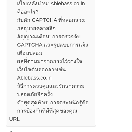
เบื้องหลังม่าน: Ablebass.co.in
คืออะไร?
กับดัก CAPTCHA ที่หลอกลวง:
กลอุบายคลาสสิก
สัญญาณเตือน: การตรวจจับ
CAPTCHA และรูปแบบการแจ้ง
เตือนปลอม
ผลที่ตามมาจากการไว้วางใจ
เว็บไซต์หลอกลวงเช่น
Ablebass.co.in
วิธีการควบคุมและรักษาความ
ปลอดภัยอีกครั้ง
คำพูดสุดท้าย: การตระหนักรู้คือ
การป้องกันที่ดีที่สุดของคุณ
URL