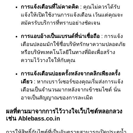
การแจ้งเตือนที่ไม่คาดคิด
: คุณไม่ควรได้รับ
แจ้งให้เปิดใช้งานการแจ้งเตือน เว้นแต่คุณจะ
สมัครรับบริการที่ทราบอย่างชัดเจน
การแอบอ้างเป็นแบรนด์ที่น่าเชื่อถือ
: การแจ้ง
เตือนปลอมมักใช้ชื่อบริษัทรักษาความปลอดภัย
หรือบริษัทเทคโนโลยีในทางที่ผิดเพื่อสร้าง
ความไว้วางใจให้กับคุณ
การแจ้งเตือนบ่อยครั้งหลังจากคลิกเพียงครั้ง
เดียว
: หากเบราว์เซอร์ของคุณเริ่มส่งการแจ้ง
เตือนเป็นจำนวนมากหลังจากเข้าชมไซต์ นั่น
อาจเป็นสัญญาณของการละเมิด
ผลที่ตามมาจากการไว้วางใจเว็บไซต์หลอกลวง
เช่น Ablebass.co.in
การให้สิทธิ์กับไซต์ที่เป็นอันตรายสามารถเปิดประตูน้ำ