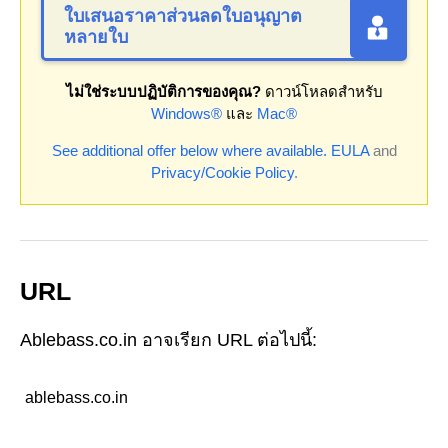
ใบเสนอราคาส่วนลดใบอนุญาต
หลายใบ
ไม่ใช่ระบบปฏิบัติการของคุณ?
ดาวน์โหลดสำหรับ
Windows®
และ
Mac®
See additional offer below where available.
EULA
and
Privacy/Cookie Policy
.
URL
Ablebass.co.in อาจเรียก URL ต่อไปนี้:
ablebass.co.in