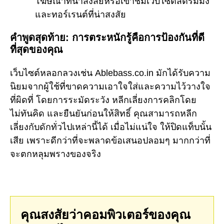
โฆษณาที่น่าสงสัยหรือเข้าชมเว็บไซต์สตรีมมิ่ง
และทอร์เรนต์ที่น่าสงสัย
คำพูดสุดท้าย: การตระหนักรู้คือการป้องกันที่ดี
ที่สุดของคุณ
เว็บไซต์หลอกลวงเช่น Ablebass.co.in มักได้รับความ
นิยมจากผู้ใช้ที่ขาดความเอาใจใส่และความไว้วางใจ
ที่ผิดที่ โดยการระมัดระวัง หลีกเลี่ยงการคลิกโดย
ไม่ทันคิด และยืนยันก่อนให้สิทธิ์ คุณสามารถหลีก
เลี่ยงกับดักทั่วไปเหล่านี้ได้ เมื่อไม่แน่ใจ ให้ปิดแท็บนั้น
เสีย เพราะดีกว่าที่จะพลาดข้อเสนอปลอมๆ มากกว่าที่
จะตกหลุมพรางของจริง
คุณสงสัยว่าคอมพิวเตอร์ของคุณ