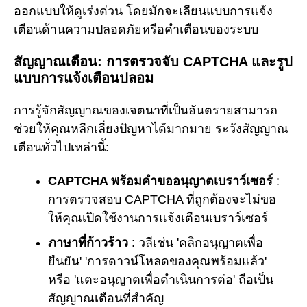
ออกแบบให้ดูเร่งด่วน โดยมักจะเลียนแบบการแจ้ง
เตือนด้านความปลอดภัยหรือคำเตือนของระบบ
สัญญาณเตือน: การตรวจจับ CAPTCHA และรูป
แบบการแจ้งเตือนปลอม
การรู้จักสัญญาณของเจตนาที่เป็นอันตรายสามารถ
ช่วยให้คุณหลีกเลี่ยงปัญหาได้มากมาย ระวังสัญญาณ
เตือนทั่วไปเหล่านี้:
CAPTCHA พร้อมคำขออนุญาตเบราว์เซอร์
:
การตรวจสอบ CAPTCHA ที่ถูกต้องจะไม่ขอ
ให้คุณเปิดใช้งานการแจ้งเตือนเบราว์เซอร์
ภาษาที่ก้าวร้าว
: วลีเช่น 'คลิกอนุญาตเพื่อ
ยืนยัน' 'การดาวน์โหลดของคุณพร้อมแล้ว'
หรือ 'แตะอนุญาตเพื่อดำเนินการต่อ' ถือเป็น
สัญญาณเตือนที่สำคัญ