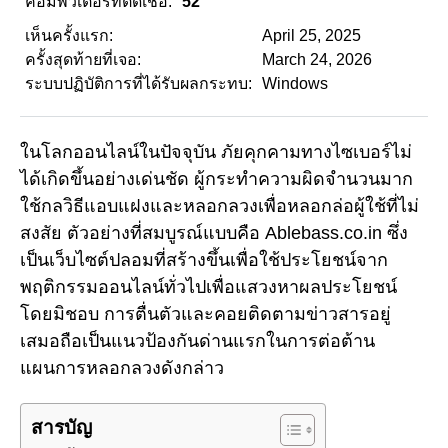
คอมพิวเตอร์ที่ติดเชื้อ:
52
เห็นครั้งแรก:
April 25, 2025
ครั้งสุดท้ายที่เจอ:
March 24, 2026
ระบบปฏิบัติการที่ได้รับผลกระทบ:
Windows
ในโลกออนไลน์ในปัจจุบัน ภัยคุกคามทางไซเบอร์ไม่
ได้เกิดขึ้นอย่างเด่นชัด ผู้กระทำความผิดจำนวนมาก
ใช้กลวิธีแอบแฝงและหลอกลวงเพื่อหลอกล่อผู้ใช้ที่ไม่
สงสัย ตัวอย่างที่สมบูรณ์แบบคือ Ablebass.co.in ซึ่ง
เป็นเว็บไซต์ปลอมที่สร้างขึ้นเพื่อใช้ประโยชน์จาก
พฤติกรรมออนไลน์ทั่วไปเพื่อแสวงหาผลประโยชน์
โดยมิชอบ การตื่นตัวและคอยติดตามข่าวสารอยู่
เสมอถือเป็นแนวป้องกันด่านแรกในการต่อต้าน
แผนการหลอกลวงดังกล่าว
สารบัญ