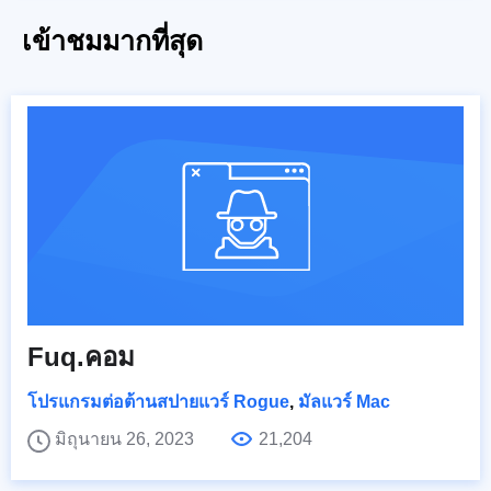
เข้าชมมากที่สุด
Fuq.คอม
โปรแกรมต่อต้านสปายแวร์ Rogue
,
มัลแวร์ Mac
มิถุนายน 26, 2023
21,204