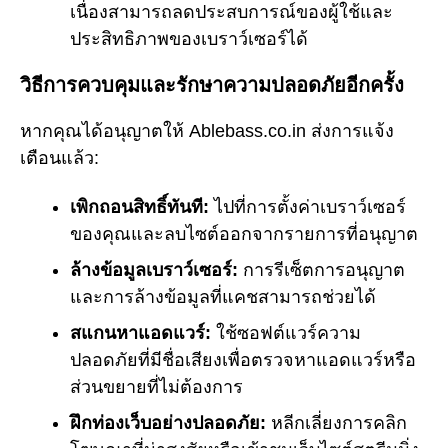
เนื่องสามารถลดประสบการณ์ของผู้ใช้และ
ประสิทธิภาพของเบราว์เซอร์ได้
วิธีการควบคุมและรักษาความปลอดภัยอีกครั้ง
หากคุณได้อนุญาตให้ Ablebass.co.in ส่งการแจ้ง
เตือนแล้ว:
เพิกถอนสิทธิ์ทันที:
ไปที่การตั้งค่าเบราว์เซอร์
ของคุณและลบไซต์ออกจากรายการที่อนุญาต
ล้างข้อมูลเบราว์เซอร์:
การรีเซ็ตการอนุญาต
และการล้างข้อมูลที่แคชสามารถช่วยได้
สแกนหาแอดแวร์:
ใช้ซอฟต์แวร์ความ
ปลอดภัยที่มีชื่อเสียงเพื่อตรวจหาแอดแวร์หรือ
ส่วนขยายที่ไม่ต้องการ
ฝึกท่องเว็บอย่างปลอดภัย:
หลีกเลี่ยงการคลิก