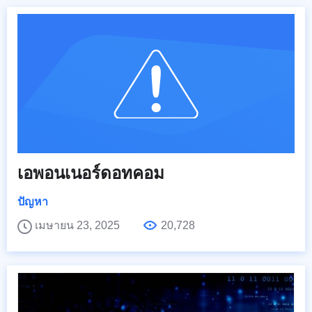
เอพอนเนอร์ดอทคอม
ปัญหา
เมษายน 23, 2025
20,728