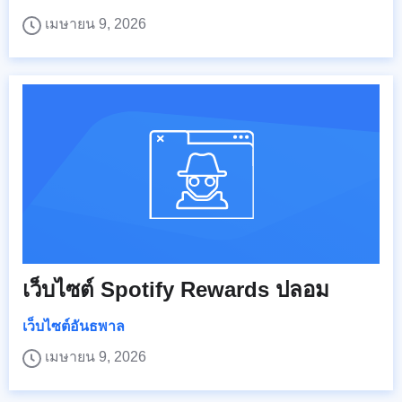
เมษายน 9, 2026
เว็บไซต์ Spotify Rewards ปลอม
เว็บไซต์อันธพาล
เมษายน 9, 2026