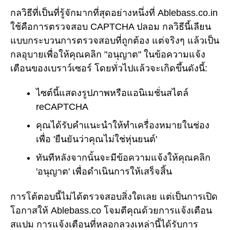
กลวิธีที่เป็นที่รู้จักมากที่สุดอย่างหนึ่งที่ Ablebass.co.in
ใช้คือการตรวจสอบ CAPTCHA ปลอม กลวิธีนี้เลียน
แบบกระบวนการตรวจสอบที่ถูกต้อง แต่จริงๆ แล้วเป็น
กลอุบายเพื่อให้คุณคลิก "อนุญาต" ในข้อความแจ้ง
เตือนของเบราว์เซอร์ โดยทั่วไปแล้วจะเกิดขึ้นดังนี้:
ไซต์นี้แสดงรูปภาพหรือแอนิเมชั่นสไตล์
reCAPTCHA
คุณได้รับคำแนะนำให้ทำเครื่องหมายในช่อง
เพื่อ 'ยืนยันว่าคุณไม่ใช่หุ่นยนต์'
ทันทีหลังจากนั้นจะมีข้อความแจ้งให้คุณคลิก
'อนุญาต' เพื่อดำเนินการให้เสร็จสิ้น
การโต้ตอบนี้ไม่ได้ตรวจสอบสิ่งใดเลย แต่เป็นการเปิด
โอกาสให้ Ablebass.co โจมตีคุณด้วยการแจ้งเตือน
สแปม การแจ้งเตือนที่หลอกลวงเหล่านี้ได้รับการ