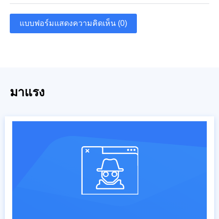
แบบฟอร์มแสดงความคิดเห็น (0)
มาแรง