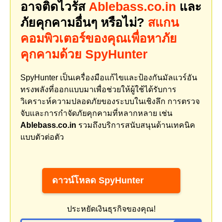
อาจติดไวรัส
Ablebass.co.in
และ
ภัยคุกคามอื่นๆ หรือไม่?
สแกน
คอมพิวเตอร์ของคุณเพื่อหาภัย
คุกคามด้วย SpyHunter
SpyHunter เป็นเครื่องมือแก้ไขและป้องกันมัลแวร์อัน
ทรงพลังที่ออกแบบมาเพื่อช่วยให้ผู้ใช้ได้รับการ
วิเคราะห์ความปลอดภัยของระบบในเชิงลึก การตรวจ
จับและการกำจัดภัยคุกคามที่หลากหลาย เช่น
Ablebass.co.in
รวมถึงบริการสนับสนุนด้านเทคนิค
แบบตัวต่อตัว
ดาวน์โหลด SpyHunter
ประหยัดเงินธุรกิจของคุณ!