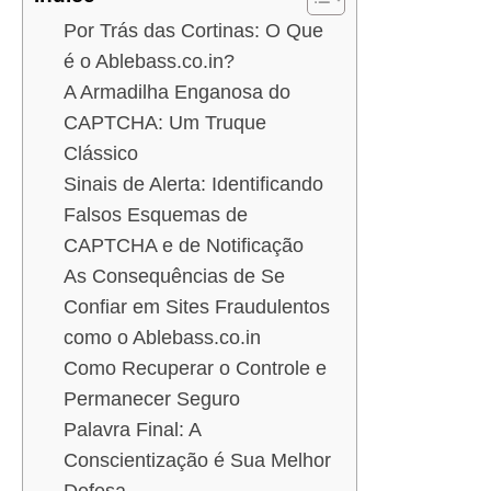
Por Trás das Cortinas: O Que
é o Ablebass.co.in?
A Armadilha Enganosa do
CAPTCHA: Um Truque
Clássico
Sinais de Alerta: Identificando
Falsos Esquemas de
CAPTCHA e de Notificação
As Consequências de Se
Confiar em Sites Fraudulentos
como o Ablebass.co.in
Como Recuperar o Controle e
Permanecer Seguro
Palavra Final: A
Conscientização é Sua Melhor