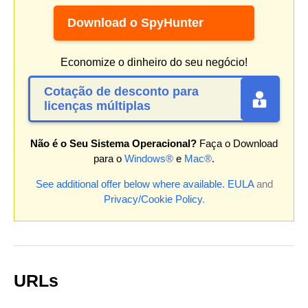
Download o SpyHunter
Economize o dinheiro do seu negócio!
Cotação de desconto para
licenças múltiplas
Não é o Seu Sistema Operacional?
Faça o Download
para o
Windows®
e
Mac®
.
See additional offer below where available.
EULA
and
Privacy/Cookie Policy
.
URLs