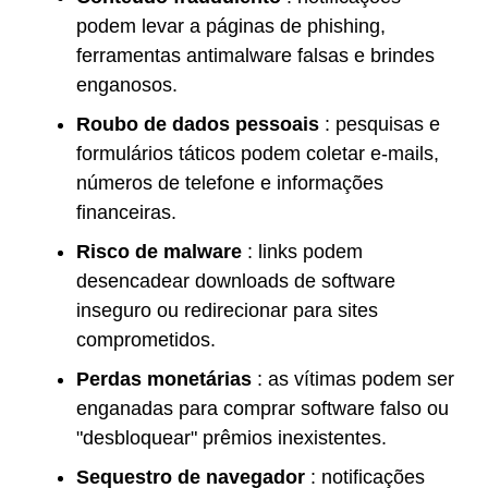
podem levar a páginas de phishing,
ferramentas antimalware falsas e brindes
enganosos.
Roubo de dados pessoais
: pesquisas e
formulários táticos podem coletar e-mails,
números de telefone e informações
financeiras.
Risco de malware
: links podem
desencadear downloads de software
inseguro ou redirecionar para sites
comprometidos.
Perdas monetárias
: as vítimas podem ser
enganadas para comprar software falso ou
"desbloquear" prêmios inexistentes.
Sequestro de navegador
: notificações