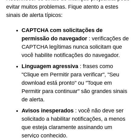
evitar muitos problemas. Fique atento a estes
sinais de alerta típicos:
CAPTCHA com solicitações de
permissão do navegador
: verificações de
CAPTCHA legítimas nunca solicitam que
você habilite notificações do navegador.
Linguagem agressiva
: frases como
"Clique em Permitir para verificar", "Seu
download está pronto" ou "Toque em
Permitir para continuar" são grandes sinais
de alerta.
Avisos inesperados
: você não deve ser
solicitado a habilitar notificações, a menos
que esteja claramente assinando um
serviço conhecido.