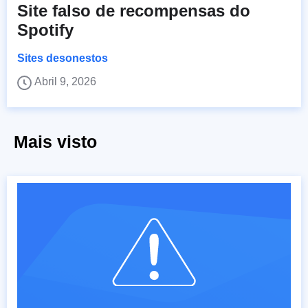
Site falso de recompensas do
Spotify
Sites desonestos
Abril 9, 2026
Mais visto