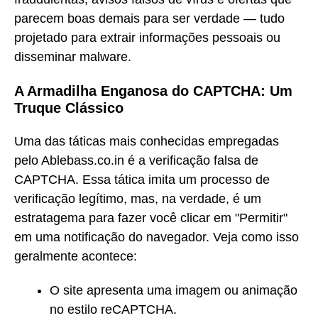
parecem boas demais para ser verdade — tudo
projetado para extrair informações pessoais ou
disseminar malware.
A Armadilha Enganosa do CAPTCHA: Um
Truque Clássico
Uma das táticas mais conhecidas empregadas
pelo Ablebass.co.in é a verificação falsa de
CAPTCHA. Essa tática imita um processo de
verificação legítimo, mas, na verdade, é um
estratagema para fazer você clicar em "Permitir"
em uma notificação do navegador. Veja como isso
geralmente acontece:
O site apresenta uma imagem ou animação
no estilo reCAPTCHA.