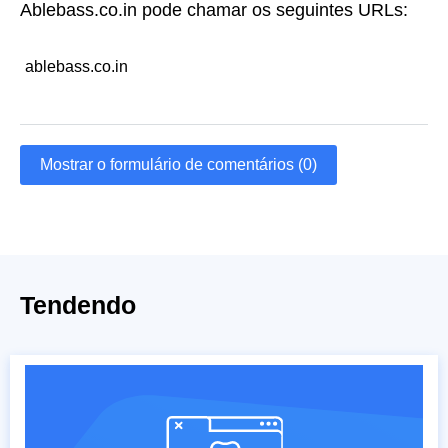
Ablebass.co.in pode chamar os seguintes URLs:
ablebass.co.in
Mostrar o formulário de comentários (0)
Tendendo