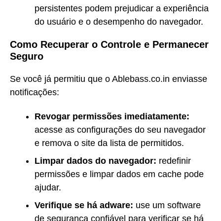
persistentes podem prejudicar a experiência
do usuário e o desempenho do navegador.
Como Recuperar o Controle e Permanecer
Seguro
Se você já permitiu que o Ablebass.co.in enviasse
notificações:
Revogar permissões imediatamente:
acesse as configurações do seu navegador
e remova o site da lista de permitidos.
Limpar dados do navegador:
redefinir
permissões e limpar dados em cache pode
ajudar.
Verifique se há adware:
use um software
de segurança confiável para verificar se há