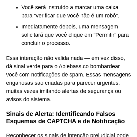
Você será instruído a marcar uma caixa
para "verificar que você não é um robô".
Imediatamente depois, uma mensagem
solicitará que você clique em "Permitir" para
concluir o processo.
Essa interação não valida nada — em vez disso,
dá sinal verde para o Ablebass.co bombardear
você com notificações de spam. Essas mensagens
enganosas são criadas para parecer urgentes,
muitas vezes imitando alertas de segurança ou
avisos do sistema.
Sinais de Alerta: Identificando Falsos
Esquemas de CAPTCHA e de Notificação
Reconhecer os sinais de intenção prejudicial pode