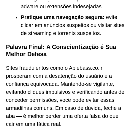
adware ou extensões indesejadas.
Pratique uma navegação segura:
evite
clicar em anúncios suspeitos ou visitar sites
de streaming e torrents suspeitos.
Palavra Final: A Conscientização é Sua
Melhor Defesa
Sites fraudulentos como o Ablebass.co.in
prosperam com a desatenção do usuário e a
confiança equivocada. Mantendo-se vigilante,
evitando cliques impulsivos e verificando antes de
conceder permissões, você pode evitar essas
armadilhas comuns. Em caso de dúvida, feche a
aba — é melhor perder uma oferta falsa do que
cair em uma tática real.