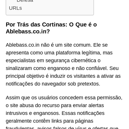
Defesa
URLs
Por Trás das Cortinas: O Que é o
Ablebass.co.in?
Ablebass.co.in não é um site comum. Ele se
apresenta como uma plataforma legítima, mas
especialistas em segurança cibernética o
sinalizaram como enganoso e não confiável. Seu
principal objetivo é induzir os visitantes a ativar as
notificações do navegador sob pretextos.
Assim que os usuários concedem essa permissão,
o site abusa do recurso para enviar alertas
intrusivos e enganosos. Essas notificações
geralmente contêm links para páginas
fraudulentas, avisos falsos de vírus e ofertas que