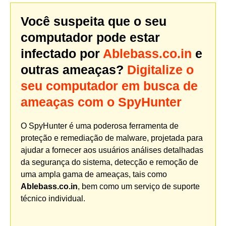
Você suspeita que o seu
computador pode estar
infectado por
Ablebass.co.in
e
outras ameaças?
Digitalize o
seu computador em busca de
ameaças com o SpyHunter
O SpyHunter é uma poderosa ferramenta de
proteção e remediação de malware, projetada para
ajudar a fornecer aos usuários análises detalhadas
da segurança do sistema, detecção e remoção de
uma ampla gama de ameaças, tais como
Ablebass.co.in
, bem como um serviço de suporte
técnico individual.