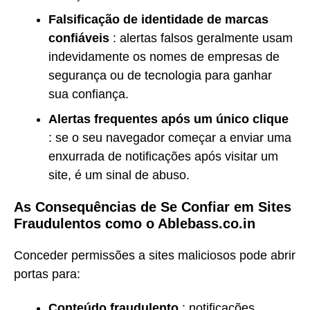
Falsificação de identidade de marcas
confiáveis
: alertas falsos geralmente usam
indevidamente os nomes de empresas de
segurança ou de tecnologia para ganhar
sua confiança.
Alertas frequentes após um único clique
: se o seu navegador começar a enviar uma
enxurrada de notificações após visitar um
site, é um sinal de abuso.
As Consequências de Se Confiar em Sites
Fraudulentos como o Ablebass.co.in
Conceder permissões a sites maliciosos pode abrir
portas para:
Conteúdo fraudulento
: notificações