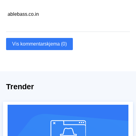
ablebass.co.in
Vis kommentarskjema (0)
Trender