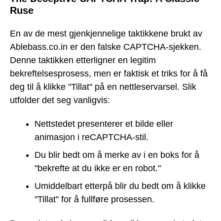
Ruse
En av de mest gjenkjennelige taktikkene brukt av
Ablebass.co.in er den falske CAPTCHA-sjekken.
Denne taktikken etterligner en legitim
bekreftelsesprosess, men er faktisk et triks for å få
deg til å klikke "Tillat" på en nettleservarsel. Slik
utfolder det seg vanligvis:
Nettstedet presenterer et bilde eller
animasjon i reCAPTCHA-stil.
Du blir bedt om å merke av i en boks for å
"bekrefte at du ikke er en robot."
Umiddelbart etterpå blir du bedt om å klikke
"Tillat" for å fullføre prosessen.