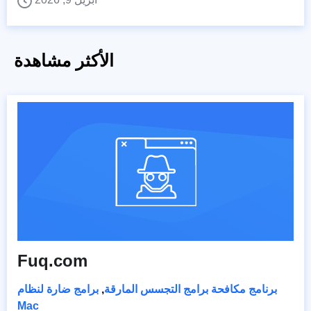
الأكثر مشاهدة
Fuq.com
برنامج مكافحة برامج التجسس المارقة
,
برامج ضارة لنظام
Mac