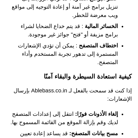
تنزيل برامج غير آمنة أو إعادة التوجيه إلى مواقع
ويب معرضة للخطر.
الخسائر المالية
: قد يتم خداع الضحايا لشراء
برامج مزيفة أو "فتح" جوائز غير موجودة.
اختطاف المتصفح
: يمكن أن تؤدي الإشعارات
المستمرة إلى تدهور تجربة المستخدم وأداء
المتصفح.
كيفية استعادة السيطرة والبقاء آمنًا
إذا كنت قد سمحت بالفعل لـ Ablebass.co.in بإرسال
الإشعارات:
إلغاء الأذونات فورًا:
انتقل إلى إعدادات المتصفح
لديك وقم بإزالة الموقع من القائمة المسموح بها.
مسح بيانات المتصفح:
قد يساعد إعادة تعيين