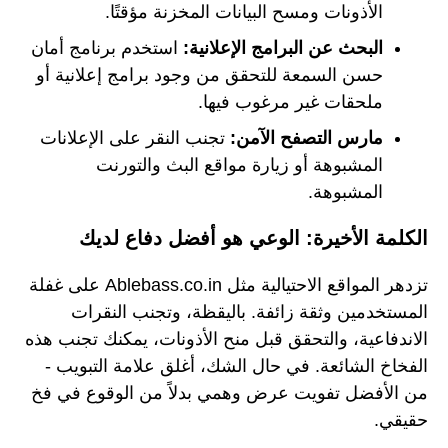
الأذونات ومسح البيانات المخزنة مؤقتًا.
البحث عن البرامج الإعلانية:
استخدم برنامج أمان
حسن السمعة للتحقق من وجود برامج إعلانية أو
ملحقات غير مرغوب فيها.
مارس التصفح الآمن:
تجنب النقر على الإعلانات
المشبوهة أو زيارة مواقع البث والتورنت
المشبوهة.
الكلمة الأخيرة: الوعي هو أفضل دفاع لديك
تزدهر المواقع الاحتيالية مثل Ablebass.co.in على غفلة
المستخدمين وثقة زائفة. باليقظة، وتجنب النقرات
الاندفاعية، والتحقق قبل منح الأذونات، يمكنك تجنب هذه
الفخاخ الشائعة. في حال الشك، أغلق علامة التبويب -
من الأفضل تفويت عرض وهمي بدلاً من الوقوع في فخ
حقيقي.