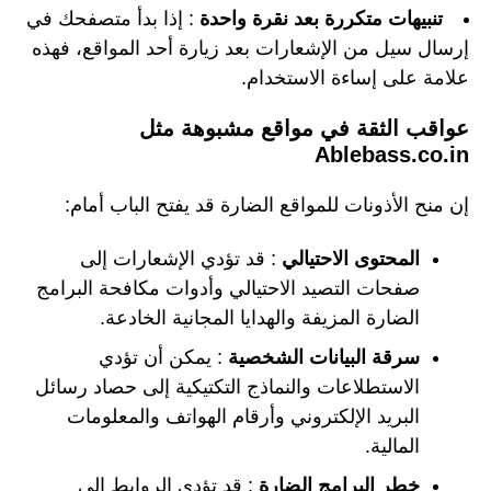
تنبيهات متكررة بعد نقرة واحدة
: إذا بدأ متصفحك في
إرسال سيل من الإشعارات بعد زيارة أحد المواقع، فهذه
علامة على إساءة الاستخدام.
عواقب الثقة في مواقع مشبوهة مثل
Ablebass.co.in
إن منح الأذونات للمواقع الضارة قد يفتح الباب أمام:
المحتوى الاحتيالي
: قد تؤدي الإشعارات إلى
صفحات التصيد الاحتيالي وأدوات مكافحة البرامج
الضارة المزيفة والهدايا المجانية الخادعة.
سرقة البيانات الشخصية
: يمكن أن تؤدي
الاستطلاعات والنماذج التكتيكية إلى حصاد رسائل
البريد الإلكتروني وأرقام الهواتف والمعلومات
المالية.
خطر البرامج الضارة
: قد تؤدي الروابط إلى