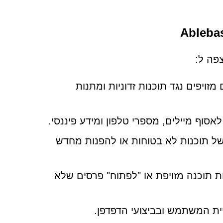
פה ל:
מזויפים נגד תוכנות זדוניות ומתנות
אסוף מיילים, מספרי טלפון ומידע פיננסי.
של תוכנות לא בטוחות או להפנות מחדש
ת תוכנה מזויפת או "לפתוח" פרסים שלא
ית המשתמש ובביצועי הדפדפן.