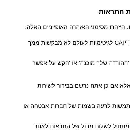
. היזהרו מסימני האזהרה האופייניים האלה:
: בדיקות CAPTCHA לגיטימיות לעולם לא מבקשות ממך
 'ההורדה שלך מוכנה' או 'הקש על אפשר
לא אם כן אתה נרשם בבירור לשירות
שתמשות לרעה בשמות של חברות אבטחה או
מתחיל לשלוח מבול של התראות לאחר