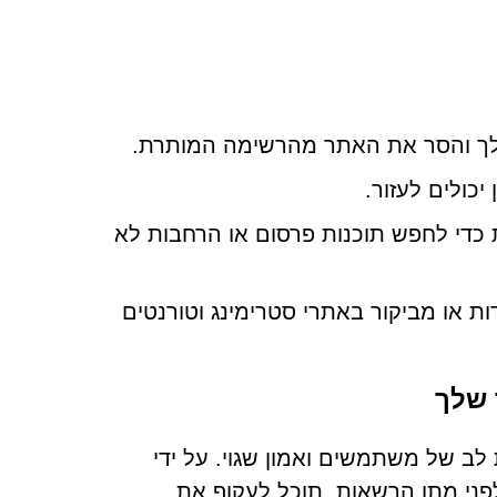
לך והסר את האתר מהרשימה המותרת.
יכולים לעזור.
י לחפש תוכנות פרסום או הרחבות לא
 או מביקור באתרי סטרימינג וטורנטים
 שלך
ם על חוסר תשומת לב של משתמשים ואמון שגוי. על ידי
לפני מתן הרשאות, תוכל לעקוף את