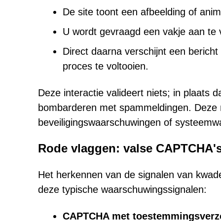
De site toont een afbeelding of anim
U wordt gevraagd een vakje aan te 
Direct daarna verschijnt een berich
proces te voltooien.
Deze interactie valideert niets; in plaats
bombarderen met spammeldingen. Deze mis
beveiligingswaarschuwingen of systeemw
Rode vlaggen: valse CAPTCHA'
Het herkennen van de signalen van kwade
deze typische waarschuwingssignalen:
CAPTCHA met toestemmingsverzo