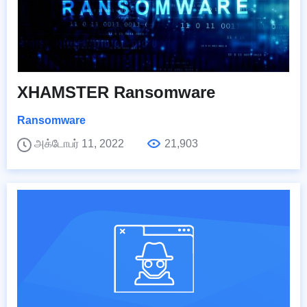
XHAMSTER Ransomware
Ransomware
அக்டோபர் 11, 2022
21,903