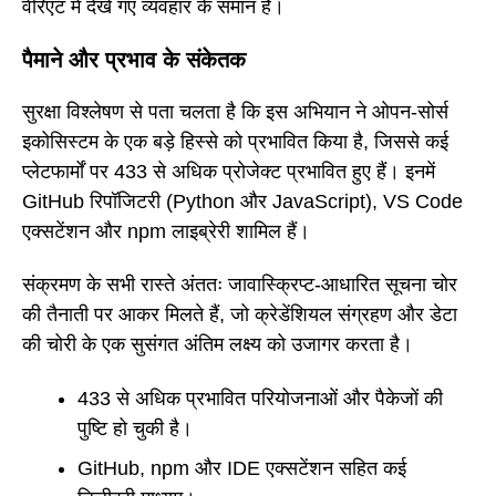
वेरिएंट में देखे गए व्यवहार के समान है।
पैमाने और प्रभाव के संकेतक
सुरक्षा विश्लेषण से पता चलता है कि इस अभियान ने ओपन-सोर्स
इकोसिस्टम के एक बड़े हिस्से को प्रभावित किया है, जिससे कई
प्लेटफार्मों पर 433 से अधिक प्रोजेक्ट प्रभावित हुए हैं। इनमें
GitHub रिपॉजिटरी (Python और JavaScript), VS Code
एक्सटेंशन और npm लाइब्रेरी शामिल हैं।
संक्रमण के सभी रास्ते अंततः जावास्क्रिप्ट-आधारित सूचना चोर
की तैनाती पर आकर मिलते हैं, जो क्रेडेंशियल संग्रहण और डेटा
की चोरी के एक सुसंगत अंतिम लक्ष्य को उजागर करता है।
433 से अधिक प्रभावित परियोजनाओं और पैकेजों की
पुष्टि हो चुकी है।
GitHub, npm और IDE एक्सटेंशन सहित कई