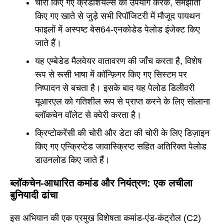
चोरी किए गए क्रेडेंशियल्स का उपयोग करके, समझौता
किए गए खाते से जुड़े सभी रिपॉजिटरी में मौजूद पायथन
फाइलों में अस्पष्ट बेस64-एनकोडेड पेलोड इंजेक्ट किए
जाते हैं।
यह एम्बेडेड मैलवेयर वातावरण की जाँच करता है, विशेष
रूप से रूसी भाषा में कॉन्फ़िगर किए गए सिस्टम पर
निष्पादन से बचता है। इसके बाद यह पेलोड डिलीवरी
यूआरएल को गतिशील रूप से प्राप्त करने के लिए सोलाना
ब्लॉकचेन वॉलेट से क्वेरी करता है।
क्रिप्टोकरेंसी की चोरी और डेटा की चोरी के लिए डिज़ाइन
किए गए एन्क्रिप्टेड जावास्क्रिप्ट सहित अतिरिक्त पेलोड
डाउनलोड किए जाते हैं।
ब्लॉकचेन-आधारित कमांड और नियंत्रण: एक लचीला
बुनियादी ढांचा
इस अभियान की एक प्रमुख विशेषता कमांड-एंड-कंट्रोल (C2)