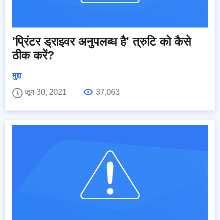
'प्रिंटर ड्राइवर अनुपलब्ध है' त्रुटि को कैसे
ठीक करें?
मुद्दा
जून 30, 2021
37,063