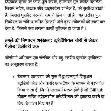
डिफ़ॉल्ट ब्रांच पर फ़ोर्स-पुश करके, हमलावर मूल कमिट मेटाडेटा,
जिसमें संदेश, लेखक और टाइमस्टैम्प शामिल हैं, को सुरक्षित रखते
हैं, जिससे घुसपैठ प्रभावी रूप से छिप जाती है। यह तरीका पुल
रिक्वेस्ट या संदिग्ध कमिट हिस्ट्री जैसे दृश्य संकेतकों को खत्म कर
देता है, जिससे पता लगाना काफी मुश्किल हो जाता है।
हमले की निष्पादन श्रृंखला: क्रेडेंशियल चोरी से लेकर
पेलोड डिलीवरी तक
फोर्समेमो अभियान एक संरचित और बहु-स्तरीय घुसपैठ प्रक्रिया
का अनुसरण करता है:
डेवलपर वातावरण को शुरू में दुर्भावनापूर्ण विजुअल
स्टूडियो कोड और कर्सर एक्सटेंशन के माध्यम से प्रभावित
किया जाता है, जिनमें ग्लासवर्म घटक होते हैं जो GitHub
टोकन सहित संवेदनशील क्रेडेंशियल को इकट्ठा करने के
लिए डिज़ाइन किए गए हैं।