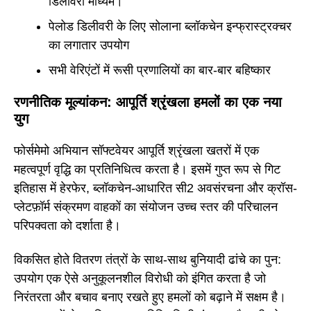
डिलीवरी माध्यम।
पेलोड डिलीवरी के लिए सोलाना ब्लॉकचेन इन्फ्रास्ट्रक्चर
का लगातार उपयोग
सभी वेरिएंटों में रूसी प्रणालियों का बार-बार बहिष्कार
रणनीतिक मूल्यांकन: आपूर्ति श्रृंखला हमलों का एक नया
युग
फोर्समेमो अभियान सॉफ्टवेयर आपूर्ति श्रृंखला खतरों में एक
महत्वपूर्ण वृद्धि का प्रतिनिधित्व करता है। इसमें गुप्त रूप से गिट
इतिहास में हेरफेर, ब्लॉकचेन-आधारित सी2 अवसंरचना और क्रॉस-
प्लेटफ़ॉर्म संक्रमण वाहकों का संयोजन उच्च स्तर की परिचालन
परिपक्वता को दर्शाता है।
विकसित होते वितरण तंत्रों के साथ-साथ बुनियादी ढांचे का पुन:
उपयोग एक ऐसे अनुकूलनशील विरोधी को इंगित करता है जो
निरंतरता और बचाव बनाए रखते हुए हमलों को बढ़ाने में सक्षम है।