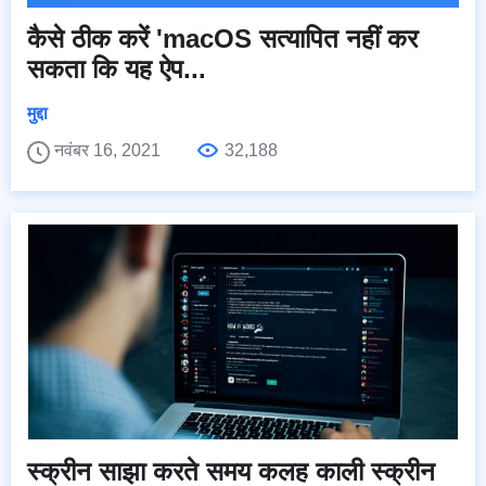
कैसे ठीक करें 'macOS सत्यापित नहीं कर
सकता कि यह ऐप...
मुद्दा
नवंबर 16, 2021
32,188
स्क्रीन साझा करते समय कलह काली स्क्रीन