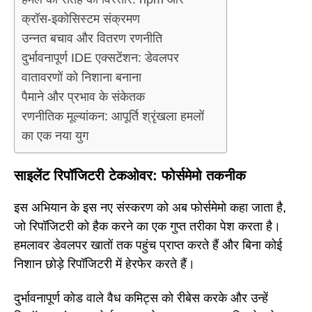
क्रॉस-इकोसिस्टम संक्रमण
उन्नत बचाव और वितरण रणनीति
दुर्भावनापूर्ण IDE एक्सटेंशन: डेवलपर
वातावरणों को निशाना बनाना
पैमाने और प्रभाव के संकेतक
रणनीतिक मूल्यांकन: आपूर्ति श्रृंखला हमलों
का एक नया युग
साइलेंट रिपॉजिटरी टेकओवर: फोर्समेमो तकनीक
इस अभियान के इस नए संस्करण को अब फोर्समेमो कहा जाता है,
जो रिपॉजिटरी को हैक करने का एक गुप्त तरीका पेश करता है।
हमलावर डेवलपर खातों तक पहुंच प्राप्त करते हैं और बिना कोई
निशान छोड़े रिपॉजिटरी में हेरफेर करते हैं।
दुर्भावनापूर्ण कोड वाले वैध कमिट्स को रीबेस करके और उन्हें