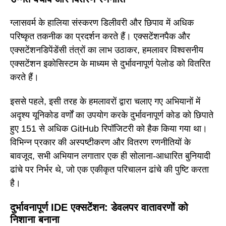
ग्लासवर्म के हालिया संस्करण डिलीवरी और छिपाव में अधिक
परिष्कृत तकनीक का प्रदर्शन करते हैं। एक्सटेंशनपैक और
एक्सटेंशनडिपेंडेंसी तंत्रों का लाभ उठाकर, हमलावर विश्वसनीय
एक्सटेंशन इकोसिस्टम के माध्यम से दुर्भावनापूर्ण पेलोड को वितरित
करते हैं।
इससे पहले, इसी तरह के हमलावरों द्वारा चलाए गए अभियानों में
अदृश्य यूनिकोड वर्णों का उपयोग करके दुर्भावनापूर्ण कोड को छिपाते
हुए 151 से अधिक GitHub रिपॉजिटरी को हैक किया गया था।
विभिन्न प्रकार की अस्पष्टीकरण और वितरण रणनीतियों के
बावजूद, सभी अभियान लगातार एक ही सोलाना-आधारित बुनियादी
ढांचे पर निर्भर थे, जो एक एकीकृत परिचालन ढांचे की पुष्टि करता
है।
दुर्भावनापूर्ण IDE एक्सटेंशन: डेवलपर वातावरणों को
निशाना बनाना