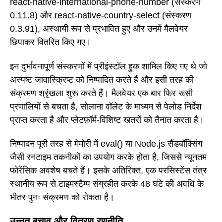
react-native-international-phone-number (संस्करण
0.11.8) और react-native-country-select (संस्करण
0.3.91), अस्थायी रूप से प्रभावित हुए और उनमें मैलवेयर
छिपाकर वितरित किए गए।
इन दुर्भावनापूर्ण संस्करणों में प्रीइंस्टॉल हुक शामिल किए गए थे जो
अस्पष्ट जावास्क्रिप्ट को निष्पादित करते हैं और इसी तरह की
संक्रमण श्रृंखला शुरू करते हैं। मैलवेयर एक बार फिर रूसी
प्रणालियों से बचता है, सोलाना वॉलेट के माध्यम से पेलोड निर्देश
प्राप्त करता है और प्लेटफ़ॉर्म-विशिष्ट खतरों को तैनात करता है।
निष्पादन पूरी तरह से मेमोरी में eval() या Node.js सैंडबॉक्सिंग
जैसी रनटाइम तकनीकों का उपयोग करके होता है, जिससे न्यूनतम
फोरेंसिक अवशेष बचते हैं। इसके अतिरिक्त, एक परसिस्टेंस तंत्र
स्थानीय रूप से टाइमस्टैम्प संग्रहीत करके 48 घंटे की अवधि के
भीतर पुनः संक्रमण को रोकता है।
उन्नत बचाव और वितरण रणनीति