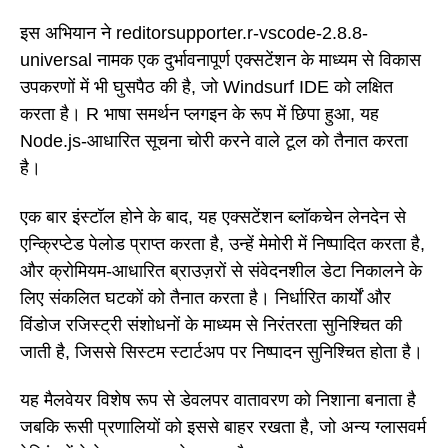
इस अभियान ने reditorsupporter.r-vscode-2.8.8-
universal नामक एक दुर्भावनापूर्ण एक्सटेंशन के माध्यम से विकास
उपकरणों में भी घुसपैठ की है, जो Windsurf IDE को लक्षित
करता है। R भाषा समर्थन प्लगइन के रूप में छिपा हुआ, यह
Node.js-आधारित सूचना चोरी करने वाले टूल को तैनात करता
है।
एक बार इंस्टॉल होने के बाद, यह एक्सटेंशन ब्लॉकचेन लेनदेन से
एन्क्रिप्टेड पेलोड प्राप्त करता है, उन्हें मेमोरी में निष्पादित करता है,
और क्रोमियम-आधारित ब्राउज़रों से संवेदनशील डेटा निकालने के
लिए संकलित घटकों को तैनात करता है। निर्धारित कार्यों और
विंडोज रजिस्ट्री संशोधनों के माध्यम से निरंतरता सुनिश्चित की
जाती है, जिससे सिस्टम स्टार्टअप पर निष्पादन सुनिश्चित होता है।
यह मैलवेयर विशेष रूप से डेवलपर वातावरण को निशाना बनाता है
जबकि रूसी प्रणालियों को इससे बाहर रखता है, जो अन्य ग्लासवर्म