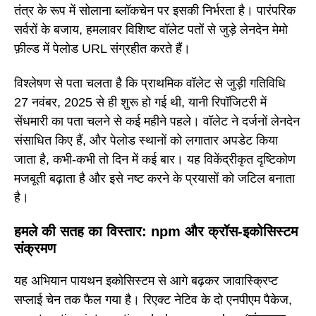
तंत्र के रूप में सोलाना ब्लॉकचेन पर इसकी निर्भरता है। पारंपरिक
सर्वरों के बजाय, हमलावर विशिष्ट वॉलेट पतों से जुड़े लेनदेन मेमो
फ़ील्ड में पेलोड URL संग्रहीत करते हैं।
विश्लेषण से पता चलता है कि प्राथमिक वॉलेट से जुड़ी गतिविधि
27 नवंबर, 2025 से ही शुरू हो गई थी, यानी रिपॉजिटरी में
सेंधमारी का पता चलने से कई महीने पहले। वॉलेट ने दर्जनों लेनदेन
संसाधित किए हैं, और पेलोड स्थानों को लगातार अपडेट किया
जाता है, कभी-कभी तो दिन में कई बार। यह विकेंद्रीकृत दृष्टिकोण
मजबूती बढ़ाता है और इसे नष्ट करने के प्रयासों को जटिल बनाता
है।
हमले की सतह का विस्तार: npm और क्रॉस-इकोसिस्टम
संक्रमण
यह अभियान पायथन इकोसिस्टम से आगे बढ़कर जावास्क्रिप्ट
सप्लाई चेन तक फैल गया है। रिएक्ट नेटिव के दो एनपीएम पैकेज,