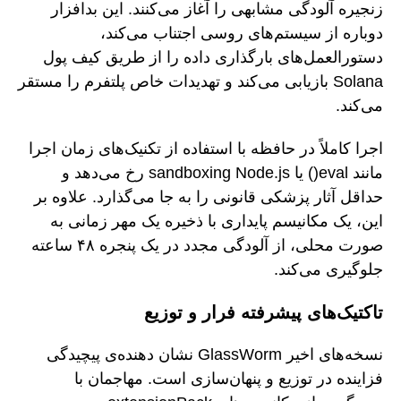
زنجیره آلودگی مشابهی را آغاز می‌کنند. این بدافزار
دوباره از سیستم‌های روسی اجتناب می‌کند،
دستورالعمل‌های بارگذاری داده را از طریق کیف پول
Solana بازیابی می‌کند و تهدیدات خاص پلتفرم را مستقر
می‌کند.
اجرا کاملاً در حافظه با استفاده از تکنیک‌های زمان اجرا
مانند eval() یا sandboxing Node.js رخ می‌دهد و
حداقل آثار پزشکی قانونی را به جا می‌گذارد. علاوه بر
این، یک مکانیسم پایداری با ذخیره یک مهر زمانی به
صورت محلی، از آلودگی مجدد در یک پنجره ۴۸ ساعته
جلوگیری می‌کند.
تاکتیک‌های پیشرفته فرار و توزیع
نسخه‌های اخیر GlassWorm نشان دهنده‌ی پیچیدگی
فزاینده در توزیع و پنهان‌سازی است. مهاجمان با