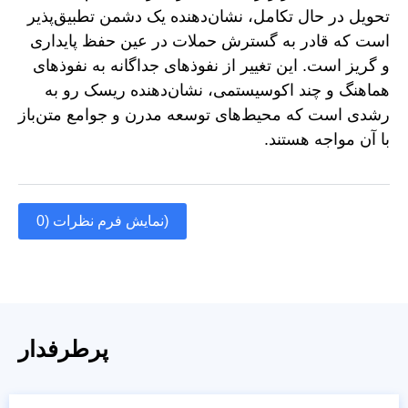
تحویل در حال تکامل، نشان‌دهنده یک دشمن تطبیق‌پذیر
است که قادر به گسترش حملات در عین حفظ پایداری
و گریز است. این تغییر از نفوذهای جداگانه به نفوذهای
هماهنگ و چند اکوسیستمی، نشان‌دهنده ریسک رو به
رشدی است که محیط‌های توسعه مدرن و جوامع متن‌باز
با آن مواجه هستند.
نمایش فرم نظرات (0)
پرطرفدار