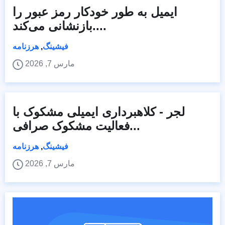
ایمیل به طور خودکار رمز عبور را
بازنشانی می‌کند....
فیشینگ
,
هرزنامه
مارس 7, 2026
لجر - کلاهبرداری ایمیلی مشکوک با
فعالیت مشکوک صرافی...
فیشینگ
,
هرزنامه
مارس 7, 2026