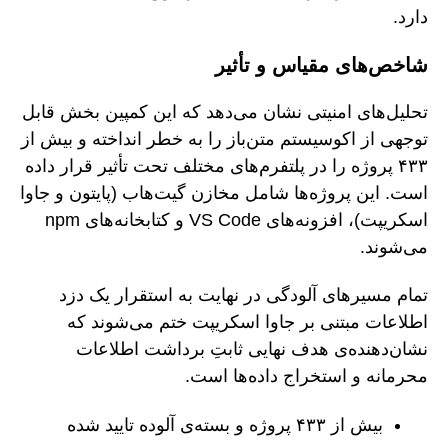
دارد.
شاخص‌های مقیاس و تأثیر
تحلیل‌های امنیتی نشان می‌دهد که این کمپین بخش قابل
توجهی از اکوسیستم متن‌باز را به خطر انداخته و بیش از
۴۳۳ پروژه را در پلتفرم‌های مختلف تحت تأثیر قرار داده
است. این پروژه‌ها شامل مخازن گیت‌هاب (پایتون و جاوا
اسکریپت)، افزونه‌های VS Code و کتابخانه‌های npm
می‌شوند.
تمام مسیرهای آلودگی در نهایت به استقرار یک دزد
اطلاعات مبتنی بر جاوا اسکریپت ختم می‌شوند که
نشان‌دهنده‌ی هدف نهایی ثابتِ برداشت اطلاعات
محرمانه و استخراج داده‌ها است.
بیش از ۴۳۳ پروژه و بسته‌ی آلوده تایید شده