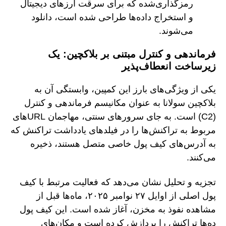
رمزگذاری‌شده که برای سرقت ارزهای دیجیتال
و استخراج داده‌ها طراحی شده است، دانلود
می‌شوند.
فرماندهی و کنترل مبتنی بر بلاکچین: یک
زیرساخت انعطاف‌پذیر
یکی از ویژگی‌های بارز این کمپین، وابستگی آن به
بلاکچین سولانا به عنوان مکانیسم فرماندهی و کنترل
(C2) است. به جای سرورهای سنتی، مهاجمان URLهای
مربوط به تراکنش‌ها را در فیلدهای یادداشت تراکنش که
به آدرس‌های کیف پول خاصی متصل هستند، ذخیره
می‌کنند.
تجزیه و تحلیل نشان می‌دهد که فعالیت مرتبط با کیف
پول اصلی از اوایل ۲۷ نوامبر ۲۰۲۵، ماه‌ها قبل از
مشاهده نفوذ به مخزن، آغاز شده است. این کیف پول
ده‌ها تراکنش را پردازش کرده است و مکان‌های