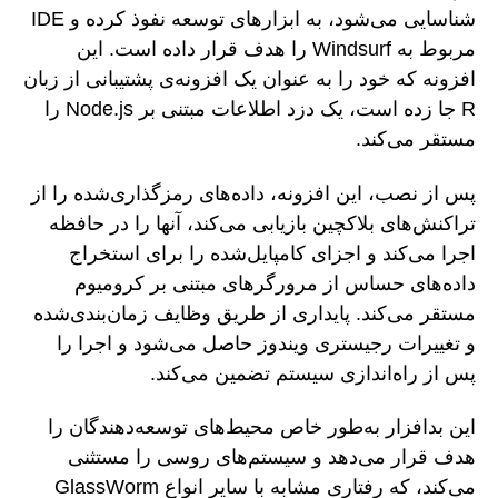
شناسایی می‌شود، به ابزارهای توسعه نفوذ کرده و IDE
مربوط به Windsurf را هدف قرار داده است. این
افزونه که خود را به عنوان یک افزونه‌ی پشتیبانی از زبان
R جا زده است، یک دزد اطلاعات مبتنی بر Node.js را
مستقر می‌کند.
پس از نصب، این افزونه، داده‌های رمزگذاری‌شده را از
تراکنش‌های بلاکچین بازیابی می‌کند، آنها را در حافظه
اجرا می‌کند و اجزای کامپایل‌شده را برای استخراج
داده‌های حساس از مرورگرهای مبتنی بر کرومیوم
مستقر می‌کند. پایداری از طریق وظایف زمان‌بندی‌شده
و تغییرات رجیستری ویندوز حاصل می‌شود و اجرا را
پس از راه‌اندازی سیستم تضمین می‌کند.
این بدافزار به‌طور خاص محیط‌های توسعه‌دهندگان را
هدف قرار می‌دهد و سیستم‌های روسی را مستثنی
می‌کند، که رفتاری مشابه با سایر انواع GlassWorm