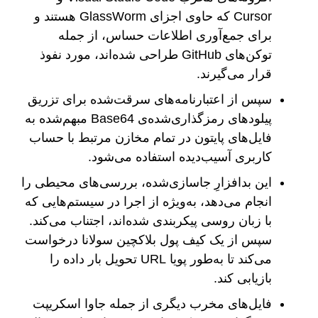
Cursor که حاوی اجزای GlassWorm هستند و
برای جمع‌آوری اطلاعات حساس، از جمله
توکن‌های GitHub طراحی شده‌اند، مورد نفوذ
قرار می‌گیرند.
سپس از اعتبارنامه‌های سرقت‌شده برای تزریق
پیلودهای رمزگذاری‌شده‌ی Base64 مبهم‌شده به
فایل‌های پایتون در تمام مخازن مرتبط با حساب
کاربری آسیب‌دیده استفاده می‌شود.
این بدافزارِ جاسازی‌شده، بررسی‌های محیطی را
انجام می‌دهد، به‌ویژه از اجرا در سیستم‌هایی که
با زبان روسی پیکربندی شده‌اند، اجتناب می‌کند.
سپس از یک کیف پول بلاکچین سولانا درخواست
می‌کند تا به‌طور پویا URL تحویل بار داده را
بازیابی کند.
فایل‌های مخرب دیگری از جمله جاوا اسکریپت