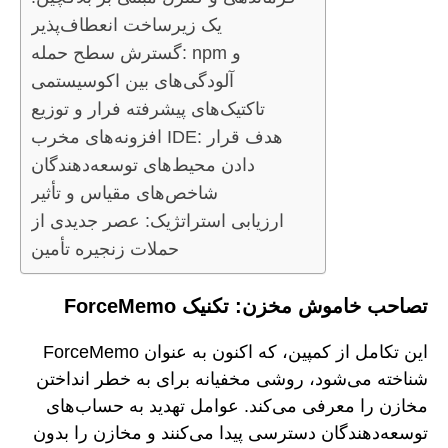
یک زیرساخت انعطاف‌پذیر
گسترش سطح حمله: npm و
آلودگی‌های بین اکوسیستمی
تاکتیک‌های پیشرفته فرار و توزیع
افزونه‌های مخرب IDE: هدف قرار
دادن محیط‌های توسعه‌دهندگان
شاخص‌های مقیاس و تأثیر
ارزیابی استراتژیک: عصر جدیدی از
حملات زنجیره تأمین
تصاحب خاموش مخزن: تکنیک ForceMemo
این تکامل از کمپین، که اکنون به عنوان ForceMemo
شناخته می‌شود، روشی مخفیانه برای به خطر انداختن
مخازن را معرفی می‌کند. عوامل تهدید به حساب‌های
توسعه‌دهندگان دسترسی پیدا می‌کنند و مخازن را بدون