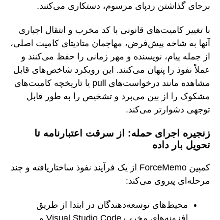
برجای گذاشتن ردپای مرسوم، دستکاری می‌کنند.
با تغییر کامیت‌های قانونی با کد مخرب و انتقال اجباری
آنها به شاخه پیش‌فرض، مهاجمان متادیتای کامیت اصلی،
از جمله پیام، نویسنده و مهر زمانی را حفظ می‌کنند و
عملاً نفوذ را پنهان می‌کنند. این رویکرد شاخص‌های قابل
مشاهده مانند درخواست‌های pull یا تاریخچه کامیت‌های
مشکوک را از بین می‌برد و تشخیص را به طور قابل
توجهی دشوارتر می‌کند.
زنجیره اجرای حمله: از سرقت اعتبارنامه تا
تحویل بار داده
کمپین ForceMemo از یک فرآیند نفوذ ساختاریافته و چند
مرحله‌ای پیروی می‌کند:
محیط‌های توسعه‌دهندگان در ابتدا از طریق
افزونه‌های مخرب Visual Studio Code و