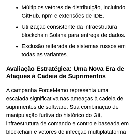
Múltiplos vetores de distribuição, incluindo
GitHub, npm e extensões de IDE.
Utilização consistente da infraestrutura
blockchain Solana para entrega de dados.
Exclusão reiterada de sistemas russos em
todas as variantes.
Avaliação Estratégica: Uma Nova Era de
Ataques à Cadeia de Suprimentos
A campanha ForceMemo representa uma
escalada significativa nas ameaças à cadeia de
suprimentos de software. Sua combinação de
manipulação furtiva do histórico do Git,
infraestrutura de comando e controle baseada em
blockchain e vetores de infecção multiplataforma