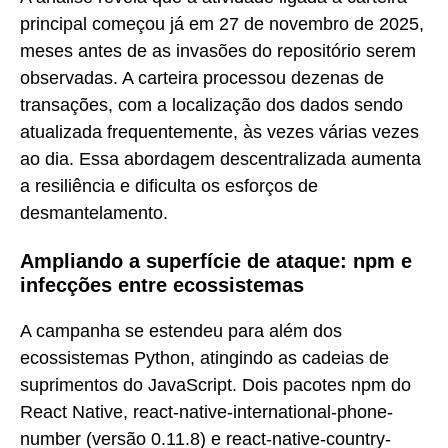
principal começou já em 27 de novembro de 2025,
meses antes de as invasões do repositório serem
observadas. A carteira processou dezenas de
transações, com a localização dos dados sendo
atualizada frequentemente, às vezes várias vezes
ao dia. Essa abordagem descentralizada aumenta
a resiliência e dificulta os esforços de
desmantelamento.
Ampliando a superfície de ataque: npm e
infecções entre ecossistemas
A campanha se estendeu para além dos
ecossistemas Python, atingindo as cadeias de
suprimentos do JavaScript. Dois pacotes npm do
React Native, react-native-international-phone-
number (versão 0.11.8) e react-native-country-