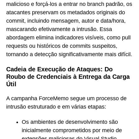
malicioso e forçá-los a entrar no branch padrão, os
atacantes preservam os metadados originais do
commit, incluindo mensagem, autor e data/hora,
mascarando efetivamente a intrusão. Essa
abordagem elimina indicadores visíveis, como pull
requests ou históricos de commits suspeitos,
tornando a detecção significativamente mais difícil.
Cadeia de Execução de Ataques: Do
Roubo de Credenciais à Entrega da Carga
Útil
A campanha ForceMemo segue um processo de
intrusão estruturado e em várias etapas:
Os ambientes de desenvolvimento são
inicialmente comprometidos por meio de
extensões maliciosas do Visual Studio