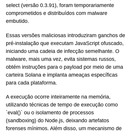
select (versão 0.3.91), foram temporariamente
comprometidos e distribuídos com malware
embutido.
Essas versões maliciosas introduziram ganchos de
pré-instalação que executam JavaScript ofuscado,
iniciando uma cadeia de infecção semelhante. O
malware, mais uma vez, evita sistemas russos,
obtém instruções para o payload por meio de uma
carteira Solana e implanta ameaças específicas
para cada plataforma.
A execução ocorre inteiramente na memória,
utilizando técnicas de tempo de execução como
`eval()` ou o isolamento de processos
(sandboxing) do Node.js, deixando artefatos
forenses mínimos. Além disso, um mecanismo de