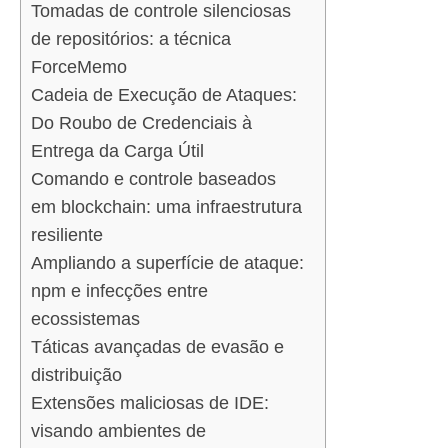
Tomadas de controle silenciosas
de repositórios: a técnica
ForceMemo
Cadeia de Execução de Ataques:
Do Roubo de Credenciais à
Entrega da Carga Útil
Comando e controle baseados
em blockchain: uma infraestrutura
resiliente
Ampliando a superfície de ataque:
npm e infecções entre
ecossistemas
Táticas avançadas de evasão e
distribuição
Extensões maliciosas de IDE:
visando ambientes de