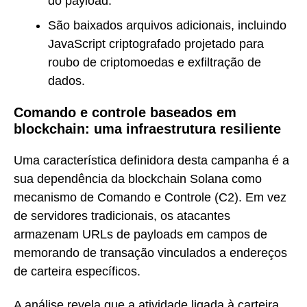
do payload.
São baixados arquivos adicionais, incluindo
JavaScript criptografado projetado para
roubo de criptomoedas e exfiltração de
dados.
Comando e controle baseados em
blockchain: uma infraestrutura resiliente
Uma característica definidora desta campanha é a
sua dependência da blockchain Solana como
mecanismo de Comando e Controle (C2). Em vez
de servidores tradicionais, os atacantes
armazenam URLs de payloads em campos de
memorando de transação vinculados a endereços
de carteira específicos.
A análise revela que a atividade ligada à carteira