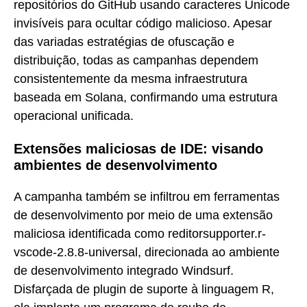
repositórios do GitHub usando caracteres Unicode
invisíveis para ocultar código malicioso. Apesar
das variadas estratégias de ofuscação e
distribuição, todas as campanhas dependem
consistentemente da mesma infraestrutura
baseada em Solana, confirmando uma estrutura
operacional unificada.
Extensões maliciosas de IDE: visando
ambientes de desenvolvimento
A campanha também se infiltrou em ferramentas
de desenvolvimento por meio de uma extensão
maliciosa identificada como reditorsupporter.r-
vscode-2.8.8-universal, direcionada ao ambiente
de desenvolvimento integrado Windsurf.
Disfarçada de plugin de suporte à linguagem R,