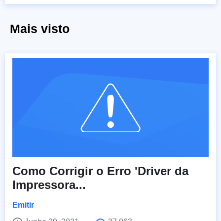
Mais visto
Como Corrigir o Erro 'Driver da
Impressora...
Emitir