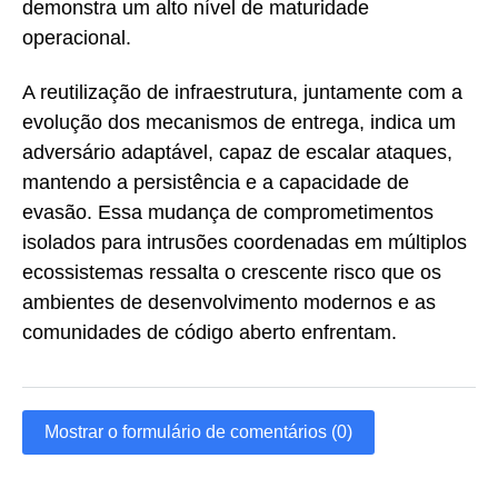
demonstra um alto nível de maturidade
operacional.
A reutilização de infraestrutura, juntamente com a
evolução dos mecanismos de entrega, indica um
adversário adaptável, capaz de escalar ataques,
mantendo a persistência e a capacidade de
evasão. Essa mudança de comprometimentos
isolados para intrusões coordenadas em múltiplos
ecossistemas ressalta o crescente risco que os
ambientes de desenvolvimento modernos e as
comunidades de código aberto enfrentam.
Mostrar o formulário de comentários (0)