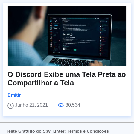
O Discord Exibe uma Tela Preta ao
Compartilhar a Tela
Emitir
Junho 21, 2021
30,534
Teste Gratuito do SpyHunter: Termos e Condições