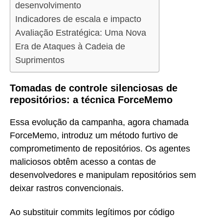
desenvolvimento
Indicadores de escala e impacto
Avaliação Estratégica: Uma Nova
Era de Ataques à Cadeia de
Suprimentos
Tomadas de controle silenciosas de
repositórios: a técnica ForceMemo
Essa evolução da campanha, agora chamada
ForceMemo, introduz um método furtivo de
comprometimento de repositórios. Os agentes
maliciosos obtêm acesso a contas de
desenvolvedores e manipulam repositórios sem
deixar rastros convencionais.
Ao substituir commits legítimos por código