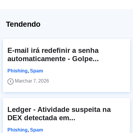
Tendendo
E-mail irá redefinir a senha
automaticamente - Golpe...
Phishing
,
Spam
Marchar 7, 2026
Ledger - Atividade suspeita na
DEX detectada em...
Phishing
,
Spam