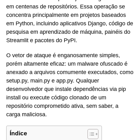
em centenas de repositórios. Essa operação se
concentra principalmente em projetos baseados
em Python, incluindo aplicativos Django, código de
pesquisa em aprendizado de máquina, painéis do
Streamlit e pacotes do PyPI.
O vetor de ataque é enganosamente simples,
porém altamente eficaz: um malware ofuscado é
anexado a arquivos comumente executados, como
setup.py, main.py e app.py. Qualquer
desenvolvedor que instale dependências via pip
install ou execute código clonado de um
repositório comprometido ativa, sem saber, a
carga maliciosa.
Índice