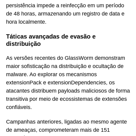
persistência impede a reinfecção em um período
de 48 horas, armazenando um registro de data e
hora localmente.
Táticas avançadas de evasão e
distribuição
As versões recentes do GlassWorm demonstram
maior sofisticação na distribuição e ocultação de
malware. Ao explorar os mecanismos
extensionPack e extensionDependencies, os
atacantes distribuem payloads maliciosos de forma
transitiva por meio de ecossistemas de extensões
confiáveis.
Campanhas anteriores, ligadas ao mesmo agente
de ameaças, comprometeram mais de 151