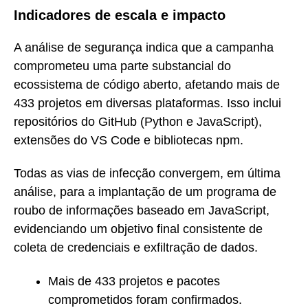
Indicadores de escala e impacto
A análise de segurança indica que a campanha
comprometeu uma parte substancial do
ecossistema de código aberto, afetando mais de
433 projetos em diversas plataformas. Isso inclui
repositórios do GitHub (Python e JavaScript),
extensões do VS Code e bibliotecas npm.
Todas as vias de infecção convergem, em última
análise, para a implantação de um programa de
roubo de informações baseado em JavaScript,
evidenciando um objetivo final consistente de
coleta de credenciais e exfiltração de dados.
Mais de 433 projetos e pacotes
comprometidos foram confirmados.