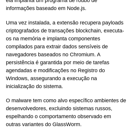
ela implanta um programa de roubo de
informações baseado em Node.js.
Uma vez instalada, a extensão recupera payloads
criptografados de transações blockchain, executa-
os na memória e implanta componentes
compilados para extrair dados sensíveis de
navegadores baseados no Chromium. A
persistência é garantida por meio de tarefas
agendadas e modificações no Registro do
Windows, assegurando a execução na
inicialização do sistema.
O malware tem como alvo específico ambientes de
desenvolvedores, excluindo sistemas russos,
espelhando o comportamento observado em
outras variantes do GlassWorm.