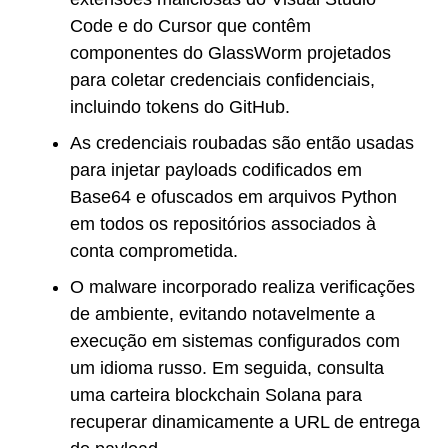
Code e do Cursor que contêm
componentes do GlassWorm projetados
para coletar credenciais confidenciais,
incluindo tokens do GitHub.
As credenciais roubadas são então usadas
para injetar payloads codificados em
Base64 e ofuscados em arquivos Python
em todos os repositórios associados à
conta comprometida.
O malware incorporado realiza verificações
de ambiente, evitando notavelmente a
execução em sistemas configurados com
um idioma russo. Em seguida, consulta
uma carteira blockchain Solana para
recuperar dinamicamente a URL de entrega