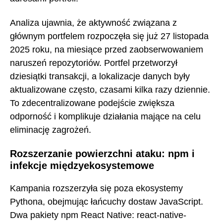
Analiza ujawnia, że aktywność związana z
głównym portfelem rozpoczęła się już 27 listopada
2025 roku, na miesiące przed zaobserwowaniem
naruszeń repozytoriów. Portfel przetworzył
dziesiątki transakcji, a lokalizacje danych były
aktualizowane często, czasami kilka razy dziennie.
To zdecentralizowane podejście zwiększa
odporność i komplikuje działania mające na celu
eliminację zagrożeń.
Rozszerzanie powierzchni ataku: npm i
infekcje międzyekosystemowe
Kampania rozszerzyła się poza ekosystemy
Pythona, obejmując łańcuchy dostaw JavaScript.
Dwa pakiety npm React Native: react-native-