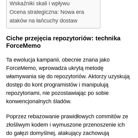
Wskaźniki skali i wpływu
Ocena strategiczna: Nowa era
ataków na łańcuchy dostaw
Ciche przejęcia repozytoriów: technika
ForceMemo
Ta ewolucja kampanii, obecnie znana jako
ForceMemo, wprowadza ukrytą metodę
włamywania się do repozytoriów. Aktorzy uzyskują
dostęp do kont programistów i manipulują
repozytoriami, nie pozostawiając po sobie
konwencjonalnych śladów.
Poprzez rebazowanie prawidłowych commitów ze
złośliwym kodem i wymuszone przenoszenie ich
do gałęzi domyślnej, atakujący zachowują