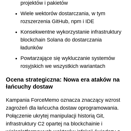
projektów i pakietów
Wiele wektorów dostarczania, w tym
rozszerzenia GitHub, npm i IDE
Konsekwentne wykorzystanie infrastruktury
blockchain Solana do dostarczania
ładunków
Powtarzające się wykluczanie systemów
rosyjskich we wszystkich wariantach
Ocena strategiczna: Nowa era ataków na
łańcuchy dostaw
Kampania ForceMemo oznacza znaczący wzrost
zagrożeń dla łańcucha dostaw oprogramowania.
Połączenie ukrytej manipulacji historią Git,
infrastruktury C2 opartej na blockchainie i