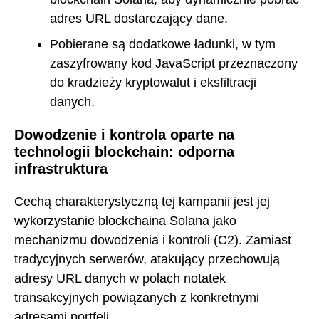
adres URL dostarczający dane.
Pobierane są dodatkowe ładunki, w tym
zaszyfrowany kod JavaScript przeznaczony
do kradzieży kryptowalut i eksfiltracji
danych.
Dowodzenie i kontrola oparte na
technologii blockchain: odporna
infrastruktura
Cechą charakterystyczną tej kampanii jest jej
wykorzystanie blockchaina Solana jako
mechanizmu dowodzenia i kontroli (C2). Zamiast
tradycyjnych serwerów, atakujący przechowują
adresy URL danych w polach notatek
transakcyjnych powiązanych z konkretnymi
adresami portfeli.