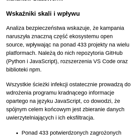
Wskaźniki skali i wpływu
Analiza bezpieczeństwa wskazuje, że kampania
naruszyła znaczną część ekosystemu open
source, wpływając na ponad 433 projekty na wielu
platformach. Należą do nich repozytoria GitHub
(Python i JavaScript), rozszerzenia VS Code oraz
biblioteki npm.
Wszystkie ścieżki infekcji ostatecznie prowadzą do
wdrożenia programu kradnącego informacje
opartego na języku JavaScript, co dowodzi, że
spójnym celem końcowym jest zbieranie danych
uwierzytelniających i ich eksfiltracja.
Ponad 433 potwierdzonych zagrożonych