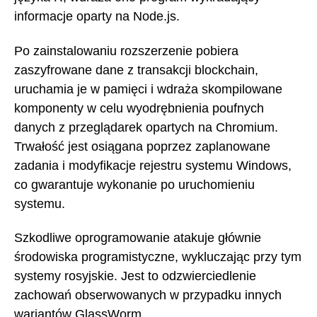
informacje oparty na Node.js.
Po zainstalowaniu rozszerzenie pobiera
zaszyfrowane dane z transakcji blockchain,
uruchamia je w pamięci i wdraża skompilowane
komponenty w celu wyodrębnienia poufnych
danych z przeglądarek opartych na Chromium.
Trwałość jest osiągana poprzez zaplanowane
zadania i modyfikacje rejestru systemu Windows,
co gwarantuje wykonanie po uruchomieniu
systemu.
Szkodliwe oprogramowanie atakuje głównie
środowiska programistyczne, wykluczając przy tym
systemy rosyjskie. Jest to odzwierciedlenie
zachowań obserwowanych w przypadku innych
wariantów GlassWorm.