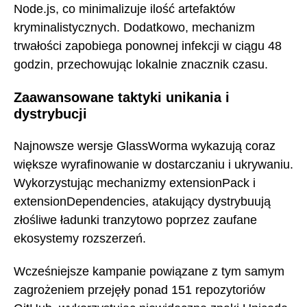
Node.js, co minimalizuje ilość artefaktów
kryminalistycznych. Dodatkowo, mechanizm
trwałości zapobiega ponownej infekcji w ciągu 48
godzin, przechowując lokalnie znacznik czasu.
Zaawansowane taktyki unikania i
dystrybucji
Najnowsze wersje GlassWorma wykazują coraz
większe wyrafinowanie w dostarczaniu i ukrywaniu.
Wykorzystując mechanizmy extensionPack i
extensionDependencies, atakujący dystrybuują
złośliwe ładunki tranzytowo poprzez zaufane
ekosystemy rozszerzeń.
Wcześniejsze kampanie powiązane z tym samym
zagrożeniem przejęły ponad 151 repozytoriów