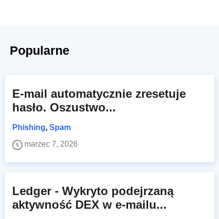
Popularne
E-mail automatycznie zresetuje
hasło. Oszustwo...
Phishing
,
Spam
marzec 7, 2026
Ledger - Wykryto podejrzaną
aktywność DEX w e-mailu...