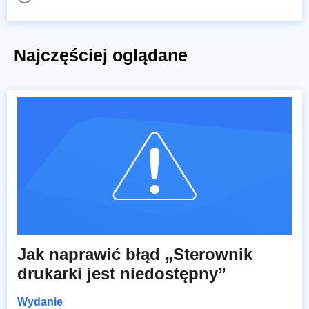
Najczęściej oglądane
Jak naprawić błąd „Sterownik
drukarki jest niedostępny”
Wydanie