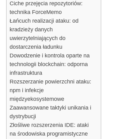
Ciche przejęcia repozytoriów:
technika ForceMemo
Łańcuch realizacji ataku: od
kradzieży danych
uwierzytelniających do
dostarczenia ładunku
Dowodzenie i kontrola oparte na
technologii blockchain: odporna
infrastruktura
Rozszerzanie powierzchni ataku:
npm i infekcje
międzyekosystemowe
Zaawansowane taktyki unikania i
dystrybucji
Złośliwe rozszerzenia IDE: ataki
na środowiska programistyczne