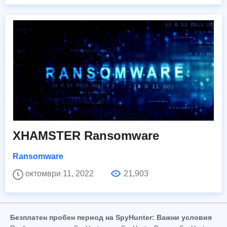
XHAMSTER Ransomware
Ransomware
октомври 11, 2022
21,903
Безплатен пробен период на SpyHunter: Важни условия