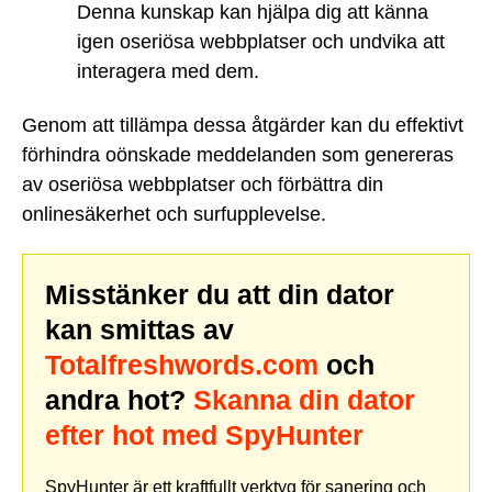
Denna kunskap kan hjälpa dig att känna
igen oseriösa webbplatser och undvika att
interagera med dem.
Genom att tillämpa dessa åtgärder kan du effektivt
förhindra oönskade meddelanden som genereras
av oseriösa webbplatser och förbättra din
onlinesäkerhet och surfupplevelse.
Misstänker du att din dator
kan smittas av
Totalfreshwords.com
och
andra hot?
Skanna din dator
efter hot med SpyHunter
SpyHunter är ett kraftfullt verktyg för sanering och