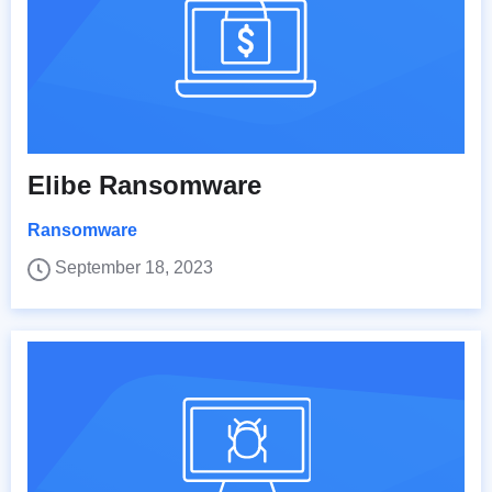
Elibe Ransomware
Ransomware
September 18, 2023