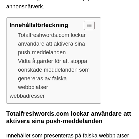
annonsnätverk.
Innehållsförteckning
Totalfreshwords.com lockar
användare att aktivera sina
push-meddelanden
Vidta åtgärder för att stoppa
oönskade meddelanden som
genereras av falska
webbplatser
webbadresser
Totalfreshwords.com lockar användare att
aktivera sina push-meddelanden
Innehållet som presenteras på falska webbplatser