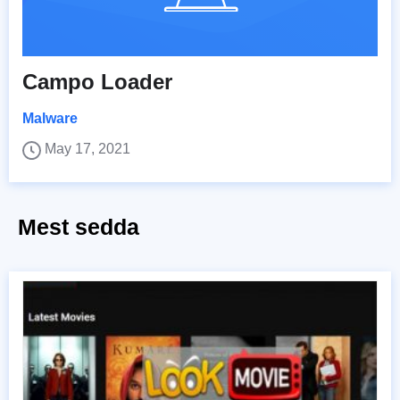
Campo Loader
Malware
May 17, 2021
Mest sedda