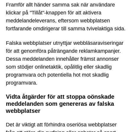
Framför allt händer samma sak när användare
klickar på "Tillåt"-knappen för att aktivera
meddelandeleverans, eftersom webbplatsen
fortfarande omdirigerar till samma tvivelaktiga sida.
Falska webbplatser utnyttjar webbläsaraviseringar
för att genomföra påträngande reklamkampanjer.
Dessa meddelanden innehåller främst annonser
som stödjer onlinetaktik, opålitlig eller skadlig
programvara och potentiella hot mot skadlig
programvara.
Vidta åtgärder för att stoppa oönskade
meddelanden som genereras av falska
webbplatser
Det är viktigt att förhindra oseriösa webbplatser