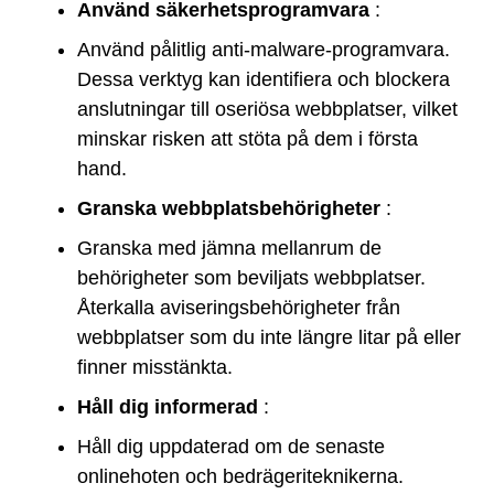
Använd säkerhetsprogramvara
:
Använd pålitlig anti-malware-programvara.
Dessa verktyg kan identifiera och blockera
anslutningar till oseriösa webbplatser, vilket
minskar risken att stöta på dem i första
hand.
Granska webbplatsbehörigheter
:
Granska med jämna mellanrum de
behörigheter som beviljats webbplatser.
Återkalla aviseringsbehörigheter från
webbplatser som du inte längre litar på eller
finner misstänkta.
Håll dig informerad
:
Håll dig uppdaterad om de senaste
onlinehoten och bedrägeriteknikerna.