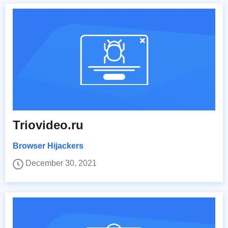
Triovideo.ru
Browser Hijackers
December 30, 2021