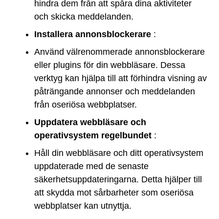
hindra dem från att spåra dina aktiviteter
och skicka meddelanden.
Installera annonsblockerare
:
Använd välrenommerade annonsblockerare
eller plugins för din webbläsare. Dessa
verktyg kan hjälpa till att förhindra visning av
påträngande annonser och meddelanden
från oseriösa webbplatser.
Uppdatera webbläsare och
operativsystem regelbundet
:
Håll din webbläsare och ditt operativsystem
uppdaterade med de senaste
säkerhetsuppdateringarna. Detta hjälper till
att skydda mot sårbarheter som oseriösa
webbplatser kan utnyttja.