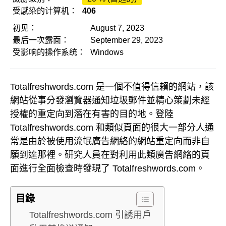
受感染的计算机：
406
初见：
August 7, 2023
最后一次露面：
September 29, 2023
受影响的操作系统：
Windows
Totalfreshwords.com 是一個不值得信賴的網站，該
網站從事分發瀏覽器通知垃圾郵件並精心策劃未經
授權的重定向到潛在有害的目的地。登陸
Totalfreshwords.com 和類似頁面的很大一部分人通
常是由於被使用流氓廣告網絡的網站重定向而非自
願到達那裡。研究人員在對利用此類廣告網絡的頁
面進行全面檢查時發現了 Totalfreshwords.com。
目錄
Totalfreshwords.com 引誘用戶