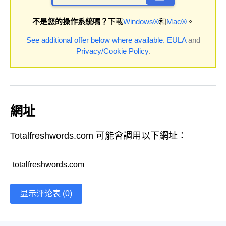
不是您的操作系統嗎？
下載
Windows®
和
Mac®
。
See additional offer below where available.
EULA
and
Privacy/Cookie Policy
.
網址
Totalfreshwords.com 可能會調用以下網址：
totalfreshwords.com
显示评论表 (0)