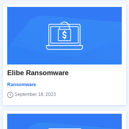
Elibe Ransomware
Ransomware
September 18, 2023