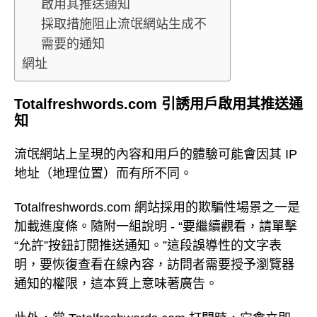
啟用其推送通知
採取措施阻止流氓網站生成不
需要的通知
網址
Totalfreshwords.com 引誘用戶啟用其推送通
知
流氓網站上呈現的內容和用戶的體驗可能會因其 IP
地址（地理位置）而有所不同。
Totalfreshwords.com 網站採用的欺騙性場景之一是
加載進度條。隨附一組說明 - “要繼續觀看，請單擊
“允許”按鈕訂閱推送通知。”這段誤導性的文字表
明，要恢復查看在線內容，訪問者需要授予瀏覽器
通知的權限，這本質上意味著廣告。