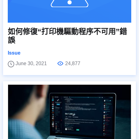
如何修復“打印機驅動程序不可用”錯
誤
Issue
June 30, 2021
24,877