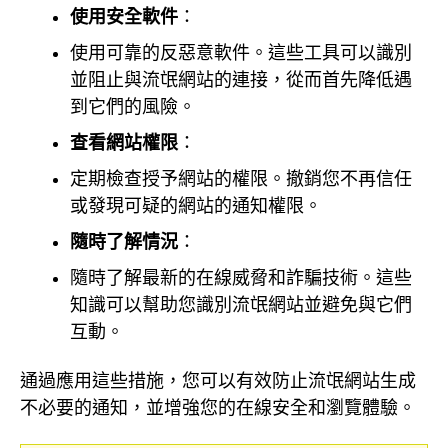
使用安全軟件
：
使用可靠的反惡意軟件。這些工具可以識別
並阻止與流氓網站的連接，從而首先降低遇
到它們的風險。
查看網站權限
：
定期檢查授予網站的權限。撤銷您不再信任
或發現可疑的網站的通知權限。
隨時了解情況
：
隨時了解最新的在線威脅和詐騙技術。這些
知識可以幫助您識別流氓網站並避免與它們
互動。
通過應用這些措施，您可以有效防止流氓網站生成
不必要的通知，並增強您的在線安全和瀏覽體驗。