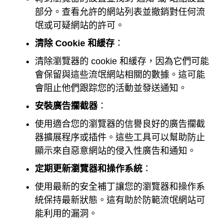
部分。查看允許的網站列表並撤銷對任何流
氓或可疑網站的許可。
清除 Cookie 和緩存
：
清除瀏覽器的 cookie 和緩存，因為它們可能
會保留與這些流氓網站相關的數據。這可能
會阻止他們跟踪您的活動並發送通知。
安裝廣告攔截器
：
使用適合您的瀏覽器的信譽良好的廣告攔截
器擴展程序或插件。這些工具可以幫助防止
顯示來自惡意網站的侵入性廣告和通知。
定期更新瀏覽器和操作系統
：
使用最新的安全補丁讓您的瀏覽器和操作系
統保持最新狀態。這有助於防範流氓網站可
能利用的漏洞。