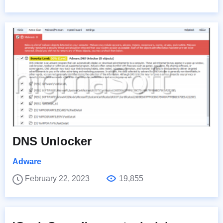
DNS Unlocker
Adware
February 22, 2023
19,855