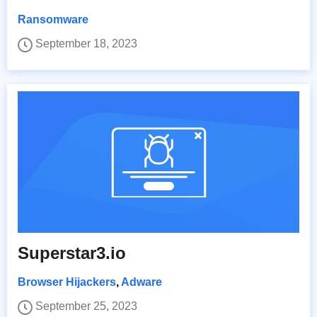
Ransomware
September 18, 2023
Superstar3.io
Browser Hijackers
,
Adware
September 25, 2023