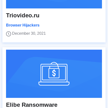
Triovideo.ru
Browser Hijackers
December 30, 2021
Elibe Ransomware