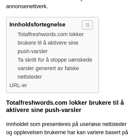
annonsenettverk.
Innholdsfortegnelse
Totalfreshwords.com lokker
brukere til å aktivere sine
push-varsler
Ta skritt for å stoppe uønskede
varsler generert av falske
nettsteder
URL-er
Totalfreshwords.com lokker brukere til å
aktivere sine push-varsler
Innholdet som presenteres på useriøse nettsteder
og opplevelsen brukerne har kan variere basert på