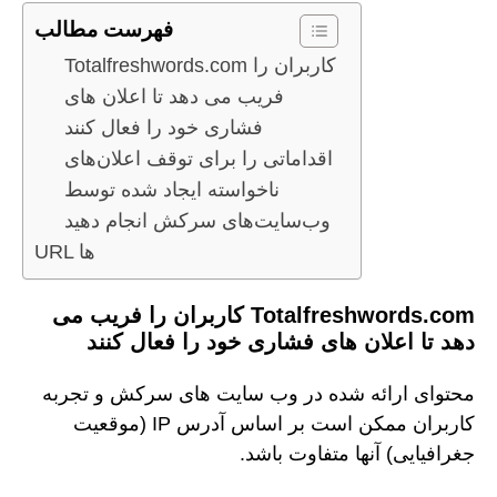
فهرست مطالب
Totalfreshwords.com کاربران را
فریب می دهد تا اعلان های
فشاری خود را فعال کنند
اقداماتی را برای توقف اعلان‌های
ناخواسته ایجاد شده توسط
وب‌سایت‌های سرکش انجام دهید
URL ها
Totalfreshwords.com کاربران را فریب می
دهد تا اعلان های فشاری خود را فعال کنند
محتوای ارائه شده در وب سایت های سرکش و تجربه
کاربران ممکن است بر اساس آدرس IP (موقعیت
جغرافیایی) آنها متفاوت باشد.