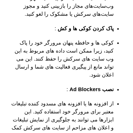
وب‌سایت‌های مجاز را بازبینی کنید و مجوز
سایت‌های سرکش یا مشکوک را لغو کنید.
پاک کردن کوکی ها و کش
:
کوکی ها و حافظه پنهان مرورگر خود را پاک
کنید، زیرا ممکن است داده های مربوط به این
وب سایت های سرکش را حفظ کنند. این می
تواند مانع از پیگیری فعالیت های شما و ارسال
اعلان شود.
نصب Ad Blockers
:
از افزونه ها یا افزونه های مسدود کننده تبلیغات
معتبر برای مرورگر خود استفاده کنید. این
ابزارها می توانند به جلوگیری از نمایش تبلیغات
و اعلان های مزاحم از سایت های سرکش کمک