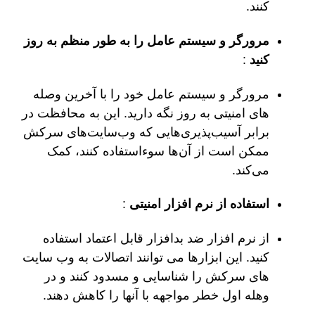
کنند.
مرورگر و سیستم عامل را به طور منظم به روز
کنید
:
مرورگر و سیستم عامل خود را با آخرین وصله
های امنیتی به روز نگه دارید. این به محافظت در
برابر آسیب‌پذیری‌هایی که وب‌سایت‌های سرکش
ممکن است از آن‌ها سوءاستفاده کنند، کمک
می‌کند.
استفاده از نرم افزار امنیتی
:
از نرم افزار ضد بدافزار قابل اعتماد استفاده
کنید. این ابزارها می توانند اتصالات به وب سایت
های سرکش را شناسایی و مسدود کنند و در
وهله اول خطر مواجهه با آنها را کاهش دهند.