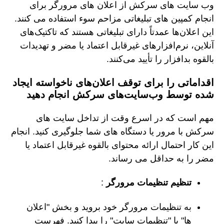
وب سایت های سرکش از اعلان های مرورگر برای
انجام کمپین های تبلیغاتی مزاحم سوء استفاده می کنند.
این اعلان‌ها عمدتاً دارای تبلیغاتی هستند که تاکتیک‌های
آنلاین، نرم‌افزارهای غیرقابل اعتماد یا مضر و تهدیدات
بالقوه بدافزار را تأیید می‌کنند.
اقداماتی را برای توقف اعلان‌های ناخواسته ایجاد
شده توسط وب‌سایت‌های سرکش انجام دهید
مهم است که در اسرع وقت از تداخل سایت های
سرکش با مرور یا دستگاه های شما جلوگیری کنید. انجام
این کار احتمال ارائه محتوای بالقوه غیرقابل اعتماد یا
مضر را به حداقل می رساند.
تنظیم تنظیمات مرورگر
:
به تنظیمات مرورگر خود بروید و بخش "اعلان
ها" یا "تنظیمات سایت" را پیدا کنید. فهرست