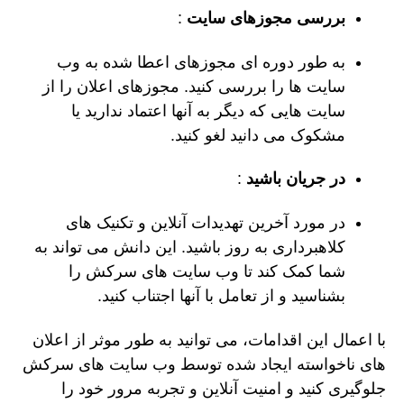
بررسی مجوزهای سایت
:
به طور دوره ای مجوزهای اعطا شده به وب
سایت ها را بررسی کنید. مجوزهای اعلان را از
سایت هایی که دیگر به آنها اعتماد ندارید یا
مشکوک می دانید لغو کنید.
در جریان باشید
:
در مورد آخرین تهدیدات آنلاین و تکنیک های
کلاهبرداری به روز باشید. این دانش می تواند به
شما کمک کند تا وب سایت های سرکش را
بشناسید و از تعامل با آنها اجتناب کنید.
با اعمال این اقدامات، می توانید به طور موثر از اعلان
های ناخواسته ایجاد شده توسط وب سایت های سرکش
جلوگیری کنید و امنیت آنلاین و تجربه مرور خود را