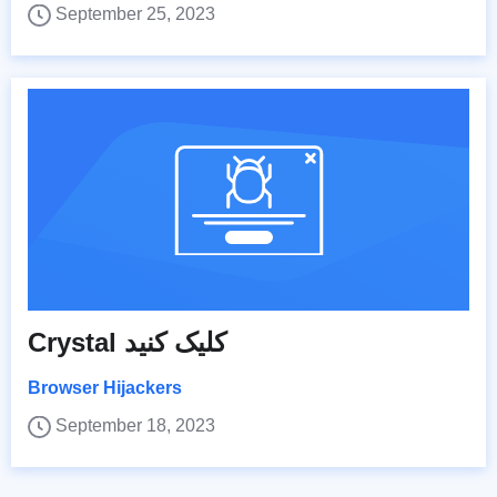
September 25, 2023
Crystal کلیک کنید
Browser Hijackers
September 18, 2023