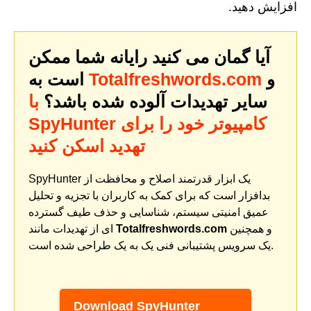
افزایش دهید.
آیا گمان می کنید رایانه شما ممکن
و
Totalfreshwords.com
است به
سایر تهدیدات آلوده شده باشد؟
با
SpyHunter کامپیوتر خود را برای
تهدید اسکن کنید
SpyHunter یک ابزار قدرتمند اصلاح و محافظت از
بدافزار است که برای کمک به کاربران با تجزیه و تحلیل
عمیق امنیتی سیستم، شناسایی و حذف طیف گسترده
و همچنین
Totalfreshwords.com
ای از تهدیدات مانند
یک سرویس پشتیبانی فنی یک به یک طراحی شده است.
Download SpyHunter