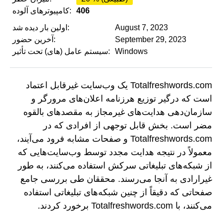
406
کامپیوترهای آلوده:
August 7, 2023
اولین بار دیده شد:
September 29, 2023
آخرین حضور:
Windows
سیستم عامل (های) تحت تأثیر:
Totalfreshwords.com یک وب‌سایت غیرقابل اعتماد
است که درگیر توزیع هرزنامه اعلان‌های مرورگر و
سازمان‌دهی هدایت‌های غیرمجاز به مقصدهای بالقوه
مضر است. بخش قابل توجهی از افرادی که در
Totalfreshwords.com و صفحات مشابه فرود می‌آیند،
معمولاً در نتیجه هدایت مجدد توسط وب‌سایت‌هایی که
از شبکه‌های تبلیغاتی سرکش استفاده می‌کنند، به طور
غیرارادی به آنجا می‌رسند. محققان طی بررسی جامع
صفحاتی که دقیقاً از چنین شبکه‌های تبلیغاتی استفاده
می‌کنند، با Totalfreshwords.com برخورد کردند.