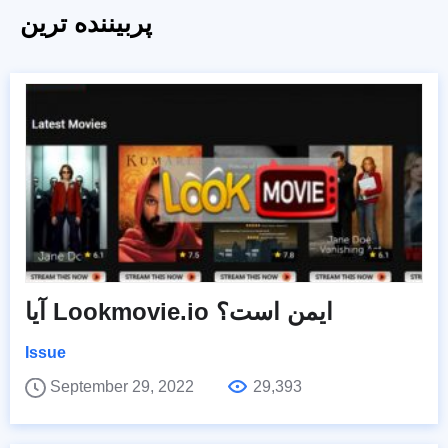
پربیننده ترین
آیا Lookmovie.io ایمن است؟
Issue
September 29, 2022
29,393