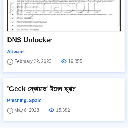
DNS Unlocker
Adware
February 22, 2023
19,855
'Geek স্কোয়াড' ইমেল স্ক্যাম
Phishing
,
Spam
May 8, 2023
15,882