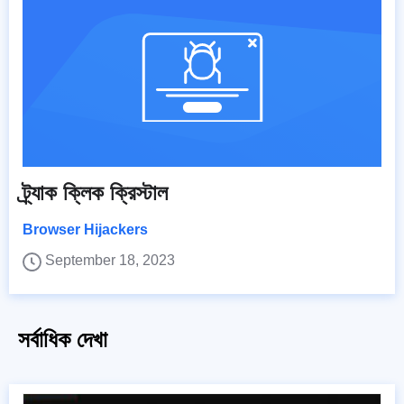
ট্র্যাক ক্লিক ক্রিস্টাল
Browser Hijackers
September 18, 2023
সর্বাধিক দেখা