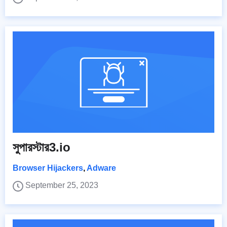
সুপারস্টার3.io
Browser Hijackers
,
Adware
September 25, 2023