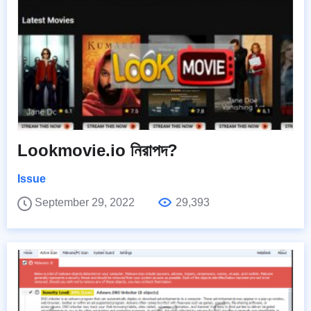
Lookmovie.io নিরাপদ?
Issue
September 29, 2022
29,393