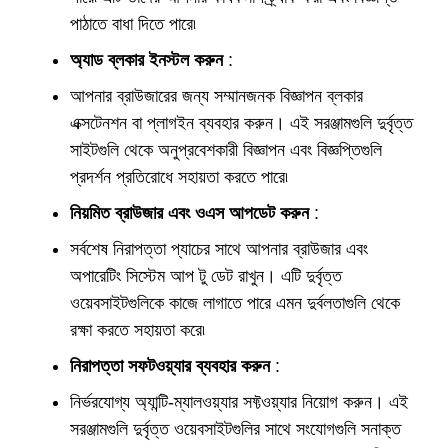
পাঠাতে বাধা দিতে পারে৷
অ্যাড ব্লকার ইনস্টল করুন
:
আপনার ব্রাউজারের জন্য সম্মানজনক বিজ্ঞাপন ব্লকার
এক্সটেনশন বা প্লাগইন ব্যবহার করুন। এই সরঞ্জামগুলি দুর্বৃত্ত
সাইটগুলি থেকে অনুপ্রবেশকারী বিজ্ঞাপন এবং বিজ্ঞপ্তিগুলি
প্রদর্শন প্রতিরোধে সহায়তা করতে পারে৷
নিয়মিত ব্রাউজার এবং ওএস আপডেট করুন
:
সর্বশেষ নিরাপত্তা প্যাচের সাথে আপনার ব্রাউজার এবং
অপারেটিং সিস্টেম আপ টু ডেট রাখুন। এটি দুর্বৃত্ত
ওয়েবসাইটগুলিকে কাজে লাগাতে পারে এমন দুর্বলতাগুলি থেকে
রক্ষা করতে সহায়তা করে৷
নিরাপত্তা সফটওয়্যার ব্যবহার করুন
:
নির্ভরযোগ্য অ্যান্টি-ম্যালওয়্যার সফ্টওয়্যার নিয়োগ করুন। এই
সরঞ্জামগুলি দুর্বৃত্ত ওয়েবসাইটগুলির সাথে সংযোগগুলি সনাক্ত