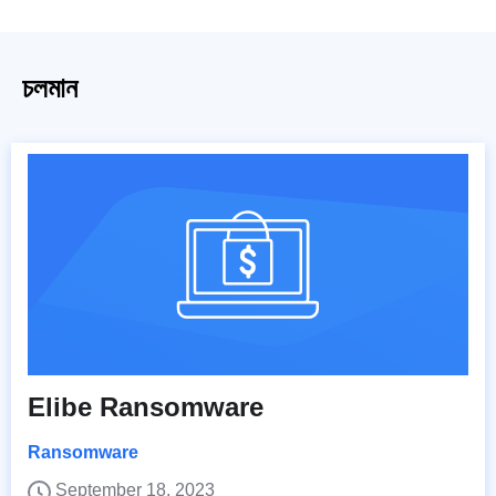
চলমান
Elibe Ransomware
Ransomware
September 18, 2023