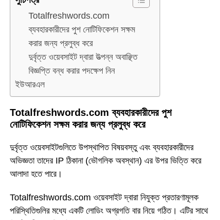
Totalfreshwords.com
ব্যবহারকারীদের পুশ নোটিফিকেশন সক্ষম
করার জন্য প্রলুব্ধ করে
দুর্বৃত্ত ওয়েবসাইট দ্বারা উত্পন্ন অবাঞ্ছিত
বিজ্ঞপ্তি বন্ধ করার পদক্ষেপ নিন
ইউআরএল
Totalfreshwords.com ব্যবহারকারীদের পুশ
নোটিফিকেশন সক্ষম করার জন্য প্রলুব্ধ করে
দুর্বৃত্ত ওয়েবসাইটগুলিতে উপস্থাপিত বিষয়বস্তু এবং ব্যবহারকারীদের
অভিজ্ঞতা তাদের IP ঠিকানা (ভৌগলিক অবস্থান) এর উপর ভিত্তি করে
আলাদা হতে পারে।
Totalfreshwords.com ওয়েবসাইট দ্বারা নিযুক্ত প্রতারণামূলক
পরিস্থিতিগুলির মধ্যে একটি লোডিং অগ্রগতি বার নিয়ে গঠিত। এটির সাথে