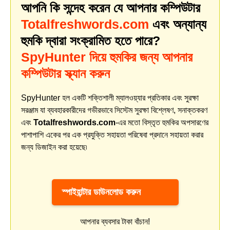
আপনি কি সন্দেহ করেন যে আপনার কম্পিউটার
Totalfreshwords.com
এবং অন্যান্য
হুমকি দ্বারা সংক্রামিত হতে পারে?
SpyHunter দিয়ে হুমকির জন্য আপনার
কম্পিউটার স্ক্যান করুন
SpyHunter হল একটি শক্তিশালী ম্যালওয়্যার প্রতিকার এবং সুরক্ষা
সরঞ্জাম যা ব্যবহারকারীদের গভীরভাবে সিস্টেম সুরক্ষা বিশ্লেষণ, সনাক্তকরণ
এবং
Totalfreshwords.com
-এর মতো বিস্তৃত হুমকির অপসারণের
পাশাপাশি একের পর এক প্রযুক্তি সহায়তা পরিষেবা প্রদানে সহায়তা করার
জন্য ডিজাইন করা হয়েছে৷
স্পাইহান্টার ডাউনলোড করুন
আপনার ব্যবসার টাকা বাঁচান!