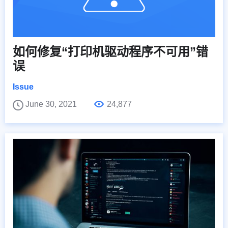
如何修复“打印机驱动程序不可用”错
误
Issue
June 30, 2021
24,877