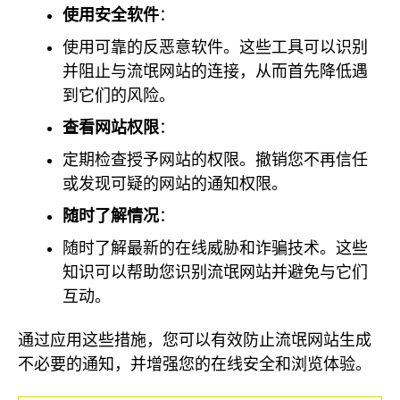
使用安全软件
：
使用可靠的反恶意软件。这些工具可以识别
并阻止与流氓网站的连接，从而首先降低遇
到它们的风险。
查看网站权限
：
定期检查授予网站的权限。撤销您不再信任
或发现可疑的网站的通知权限。
随时了解情况
：
随时了解最新的在线威胁和诈骗技术。这些
知识可以帮助您识别流氓网站并避免与它们
互动。
通过应用这些措施，您可以有效防止流氓网站生成
不必要的通知，并增强您的在线安全和浏览体验。