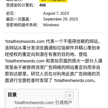
受感染的计算机：
406
初见：
August 7, 2023
最后一次露面：
September 29, 2023
受影响的操作系统：
Windows
Totalfreshwords.com 代表一个不值得信赖的网站，
该网站从事分发浏览器通知垃圾邮件并精心策划未
经授权的重定向到潜在有害的目的地。登陆
Totalfreshwords.com 和类似页面的很大一部分人通
常是由于被使用流氓广告网络的网站重定向而非自
愿到达那里。研究人员在对利用此类广告网络的页
面进行全面检查时发现了 Totalfreshwords.com。
目录
Totalfreshwords.com 引诱用户