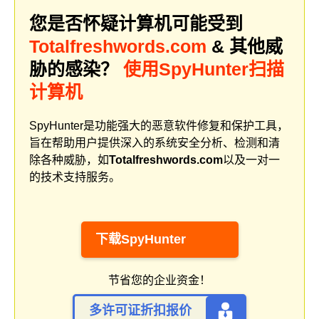
您是否怀疑计算机可能受到
Totalfreshwords.com
& 其他威
胁的感染？
使用SpyHunter扫描
计算机
SpyHunter是功能强大的恶意软件修复和保护工具，
旨在帮助用户提供深入的系统安全分析、检测和清
除各种威胁，如
Totalfreshwords.com
以及一对一
的技术支持服务。
下载SpyHunter
节省您的企业资金！
多许可证折扣报价