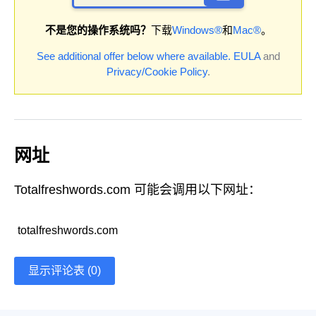
不是您的操作系统吗？
下载
Windows®
和
Mac®
。
See additional offer below where available.
EULA
and
Privacy/Cookie Policy
.
网址
Totalfreshwords.com 可能会调用以下网址：
totalfreshwords.com
显示评论表 (0)