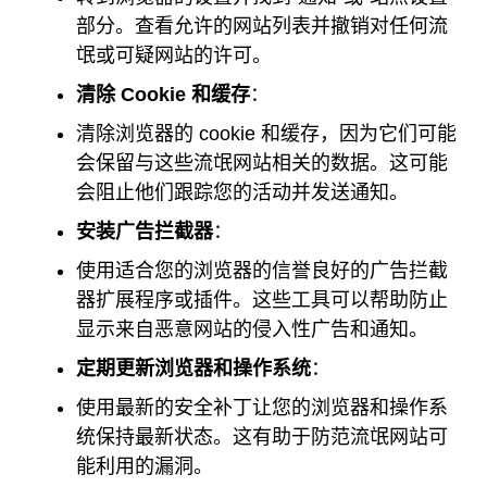
部分。查看允许的网站列表并撤销对任何流
氓或可疑网站的许可。
清除 Cookie 和缓存
：
清除浏览器的 cookie 和缓存，因为它们可能
会保留与这些流氓网站相关的数据。这可能
会阻止他们跟踪您的活动并发送通知。
安装广告拦截器
：
使用适合您的浏览器的信誉良好的广告拦截
器扩展程序或插件。这些工具可以帮助防止
显示来自恶意网站的侵入性广告和通知。
定期更新浏览器和操作系统
：
使用最新的安全补丁让您的浏览器和操作系
统保持最新状态。这有助于防范流氓网站可
能利用的漏洞。