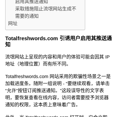
启用其推送通知
采取措施阻止流氓网站生成不
需要的通知
网址
Totalfreshwords.com 引诱用户启用其推送通
知
流氓网站上呈现的内容和用户的体验可能会因其 IP
地址（地理位置）而有所不同。
Totalfreshwords.com 网站采用的欺骗性场景之一是
加载进度条。随附一组说明 - “要继续观看，请单击
“允许”按钮订阅推送通知。”这段误导性的文字表
明，要恢复查看在线内容，访问者需要授予浏览器
通知的权限，这本质上意味着广告。