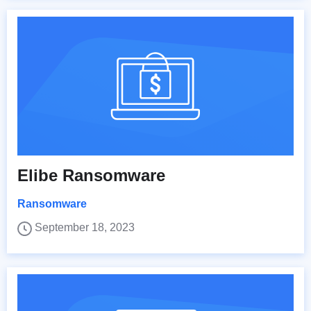
Elibe Ransomware
Ransomware
September 18, 2023