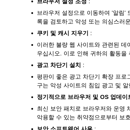
브라우저 설정 조정
:
브라우저 설정으로 이동하여 '알림' 
록을 검토하고 악성 또는 의심스러운
쿠키 및 캐시 지우기
:
이러한 불량 웹 사이트와 관련된 데
우십시오. 이로 인해 귀하의 활동을
광고 차단기 설치
:
평판이 좋은 광고 차단기 확장 프로
구는 악성 사이트의 침입 광고 및 알
정기적으로 브라우저 및 OS 업데이
최신 보안 패치로 브라우저와 운영 
악용할 수 있는 취약점으로부터 보호
보안 소프트웨어 사용
: