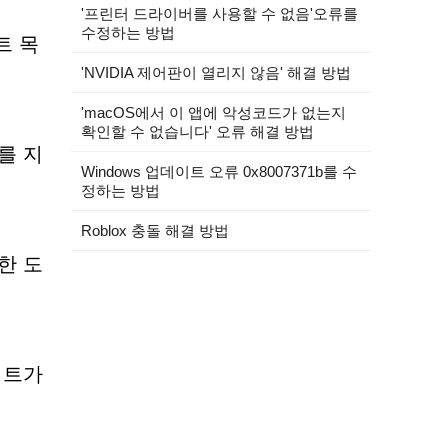
'프린터 드라이버를 사용할 수 없음'오류를
수정하는 방법
트 목
'NVIDIA 제어판이 열리지 않음' 해결 방법
'macOS에서 이 앱에 악성코드가 없는지
확인할 수 없습니다' 오류 해결 방법
를 지
Windows 업데이트 오류 0x8007371b를 수
정하는 방법
Roblox 충돌 해결 방법
한 도
이트가