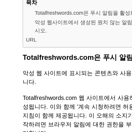
목차
Totalfreshwords.com은 푸시 알림
악성 웹사이트에서 생성된 원치 않는 알림
시오.
URL
Totalfreshwords.com은 
악성 웹 사이트에 표시되는 콘텐츠와 사용자
니다.
Totalfreshwords.com 웹 사이트에
성됩니다. 이와 함께 '계속 시청하려면 허
지침이 함께 제공됩니다. 이 오해의 소지
작하려면 브라우저 알림에 대한 권한을 부