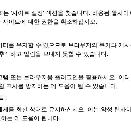
또는 '사이트 설정' 섹션을 찾습니다. 허용된 웹사이
 사이트에 대한 권한을 취소하십시오.
이터를 유지할 수 있으므로 브라우저의 쿠키와 캐시
 추적하고 알림을 보내지 못할 수 있습니다.
그램 또는 브라우저용 플러그인을 활용하세요. 이러
림 표시를 방지하는 데 도움이 될 수 있습니다.
트
:
체제를 최신 상태로 유지하십시오. 이는 악성 웹사
하는 데 도움이 됩니다.