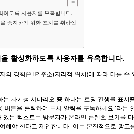
을 활성화하도록 사용자를 유혹합니다.
을 중지하기 위한 조치를 취하십
푸시 알림을 활성화하도록 사용자를 유혹합니다.
의 경험은 IP 주소(지리적 위치)에 따라 다를 수
서 사용하는 사기성 시나리오 중 하나는 로딩 진행률 표시
용 버튼을 클릭하여 푸시 알림을 구독하세요.'라는 
가 있는 텍스트는 방문자가 온라인 콘텐츠 보기를 다
여해야 한다고 제안합니다. 이는 본질적으로 광고를