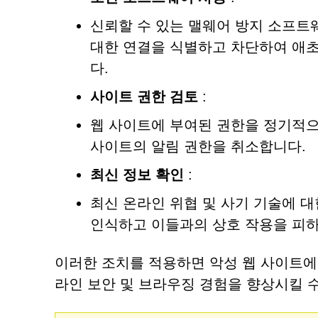
신뢰할 수 있는 맬웨어 방지 소프트
대한 연결을 식별하고 차단하여 애초
다.
사이트 권한 검토
:
웹 사이트에 부여된 권한을 정기적으
사이트의 알림 권한을 취소합니다.
최신 정보 확인
:
최신 온라인 위협 및 사기 기술에 
인식하고 이들과의 상호 작용을 피하
이러한 조치를 적용하면 악성 웹 사이트에
라인 보안 및 브라우징 경험을 향상시킬 