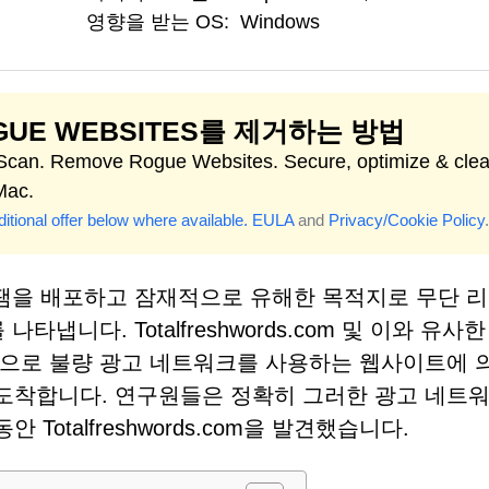
영향을 받는 OS:
Windows
GUE WEBSITES를 제거하는 방법
 Scan. Remove Rogue Websites. Secure, optimize & cle
Mac.
itional offer below where available.
EULA
and
Privacy/Cookie Policy
.
 알림 스팸을 배포하고 잠재적으로 유해한 목적지로 무단 
냅니다. Totalfreshwords.com 및 이와 유사
적으로 불량 광고 네트워크를 사용하는 웹사이트에 
도착합니다. 연구원들은 정확히 그러한 광고 네트
otalfreshwords.com을 발견했습니다.