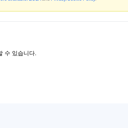
호출할 수 있습니다.