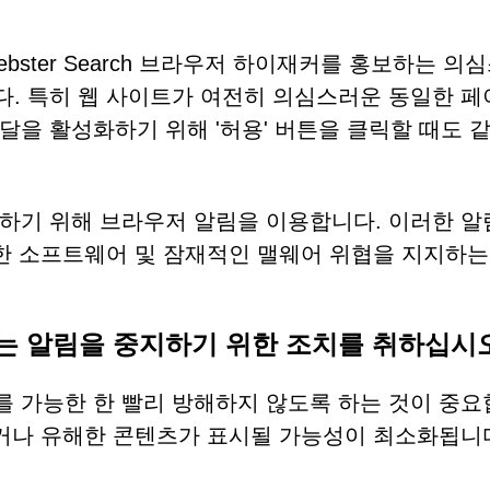
간 Webster Search 브라우저 하이재커를 홍보하는 의
. 특히 웹 사이트가 여전히 의심스러운 동일한 페
을 활성화하기 위해 '허용' 버튼을 클릭할 때도 같
하기 위해 브라우저 알림을 이용합니다. 이러한 알
해한 소프트웨어 및 잠재적인 맬웨어 위협을 지지하는
는 알림을 중지하기 위한 조치를 취하십시오
 가능한 한 빨리 방해하지 않도록 하는 것이 중요
없거나 유해한 콘텐츠가 표시될 가능성이 최소화됩니