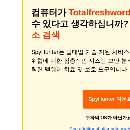
컴퓨터가
Totalfreshwor
수 있다고 생각하십니까
소 검색
SpyHunter는 일대일 기술 지원 서
위협에 대한 심층적인 시스템 보안 분
력한 맬웨어 치료 및 보호 도구입니다.
SpyHunter 다
귀하의 OS가 아닌가
See additional offer below wh