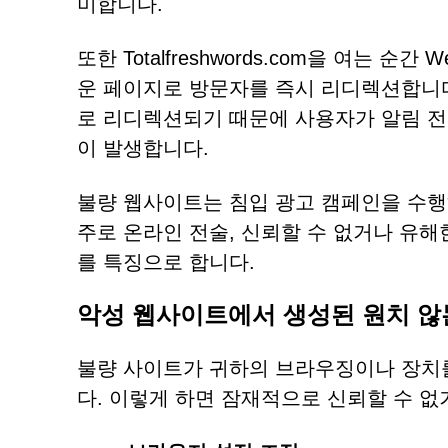
미합니다.
또한 Totalfreshwords.com을 여는 순
운 페이지로 방문자를 즉시 리디렉션합니다
로 리디렉션되기 때문에 사용자가 알림 전달
이 발생합니다.
불량 웹사이트는 침입 광고 캠페인을 수행
주로 온라인 전술, 신뢰할 수 없거나 유
를 특징으로 합니다.
악성 웹사이트에서 생성된 원치 않
불량 사이트가 귀하의 브라우징이나 장치를
다. 이렇게 하면 잠재적으로 신뢰할 수 