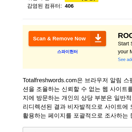
감염된 컴퓨터:
406
RO
Scan & Remove Now
Start
your 
스파이헌터
See add
Totalfreshwords.com은 브라우저
션을 조율하는 신뢰할 수 없는 웹 사이트를 나타
지에 방문하는 개인의 상당 부분은 일반
리디렉션된 결과 비자발적으로 사이트에 
활용하는 페이지를 포괄적으로 조사하는 동안 T