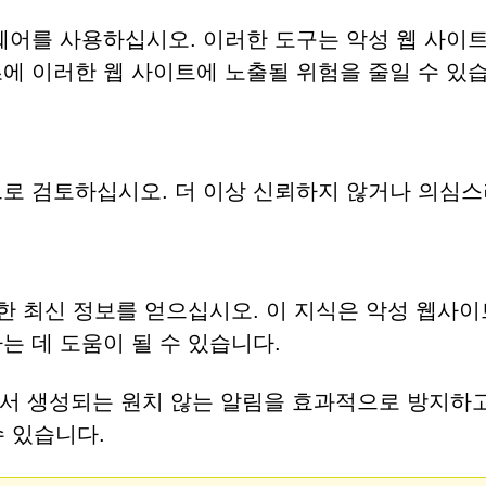
웨어를 사용하십시오. 이러한 도구는 악성 웹 사이
에 이러한 웹 사이트에 노출될 위험을 줄일 수 있
로 검토하십시오. 더 이상 신뢰하지 않거나 의심
대한 최신 정보를 얻으십시오. 이 지식은 악성 웹사
는 데 도움이 될 수 있습니다.
서 생성되는 원치 않는 알림을 효과적으로 방지하고
수 있습니다.