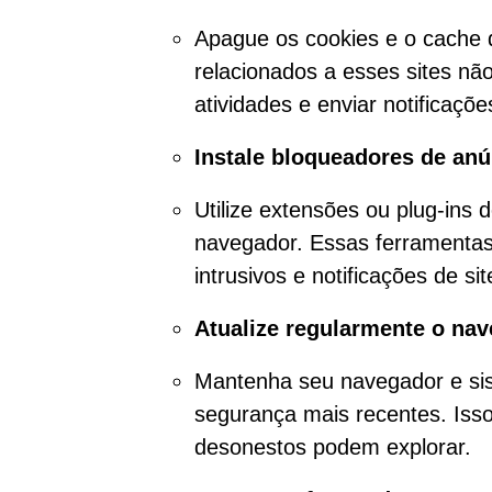
Apague os cookies e o cache 
relacionados a esses sites não
atividades e enviar notificaçõe
Instale bloqueadores de an
Utilize extensões ou plug-ins
navegador. Essas ferramentas
intrusivos e notificações de si
Atualize regularmente o nav
Mantenha seu navegador e sis
segurança mais recentes. Isso 
desonestos podem explorar.