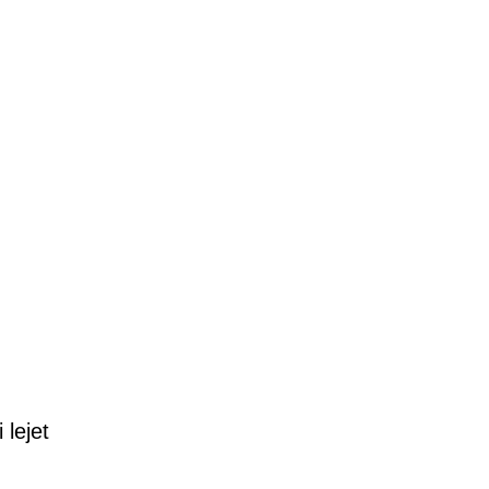
 lejet