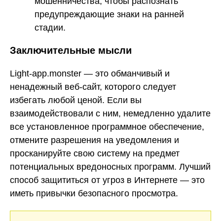
мошенничества, чтобы распознать
предупреждающие знаки на ранней
стадии.
Заключительные мысли
Light-app.monster — это обманчивый и
ненадежный веб-сайт, которого следует
избегать любой ценой. Если вы
взаимодействовали с ним, немедленно удалите
все установленное программное обеспечение,
отмените разрешения на уведомления и
просканируйте свою систему на предмет
потенциальных вредоносных программ. Лучший
способ защититься от угроз в Интернете — это
иметь привычки безопасного просмотра.