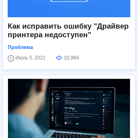
Как исправить ошибку "Драйвер
принтера недоступен"
Проблема
Июль 5, 2021
32,994