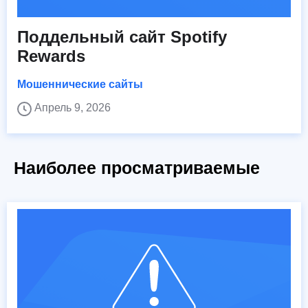
Поддельный сайт Spotify
Rewards
Мошеннические сайты
Апрель 9, 2026
Наиболее просматриваемые