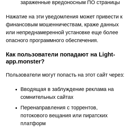
зараженные вредоносным ПО страницы
Нажатие на эти уведомления может привести к
финансовым мошенничествам, краже данных
или непреднамеренной установке еще более
опасного программного обеспечения.
Как пользователи попадают на Light-
app.monster?
Пользователи могут попасть на этот сайт через:
Вводящая в заблуждение реклама на
сомнительных сайтах
Перенаправления с торрентов,
потокового вещания или пиратских
платформ