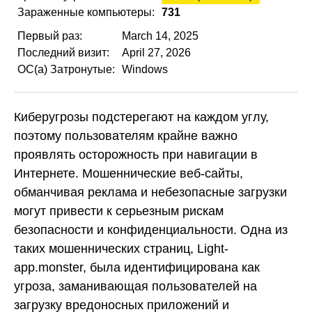
Зараженные компьютеры:
731
Первый раз:
March 14, 2025
Последний визит:
April 27, 2026
ОС(а) Затронутые:
Windows
Киберугрозы подстерегают на каждом углу,
поэтому пользователям крайне важно
проявлять осторожность при навигации в
Интернете. Мошеннические веб-сайты,
обманчивая реклама и небезопасные загрузки
могут привести к серьезным рискам
безопасности и конфиденциальности. Одна из
таких мошеннических страниц, Light-
app.monster, была идентифицирована как
угроза, заманивающая пользователей на
загрузку вредоносных приложений и