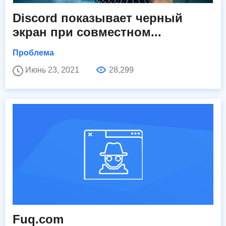
Discord показывает черный
экран при совместном...
Проблема
Июнь 23, 2021
28,299
Fuq.com