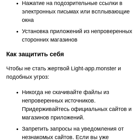
Нажатие на подозрительные ссылки в
электронных письмах или всплывающие
окна
Установка приложений из непроверенных
сторонних магазинов
Как защитить себя
Чтобы не стать жертвой Light-app.monster и
подобных угроз:
Никогда не скачивайте файлы из
непроверенных источников.
Придерживайтесь официальных сайтов и
магазинов приложений.
Запретить запросы на уведомления от
незнакомых сайтов. Если вы уже