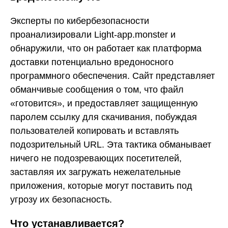
Эксперты по кибербезопасности
проанализировали Light-app.monster и
обнаружили, что он работает как платформа
доставки потенциально вредоносного
программного обеспечения. Сайт представляет
обманчивые сообщения о том, что файл
«готовится», и предоставляет защищенную
паролем ссылку для скачивания, побуждая
пользователей копировать и вставлять
подозрительный URL. Эта тактика обманывает
ничего не подозревающих посетителей,
заставляя их загружать нежелательные
приложения, которые могут поставить под
угрозу их безопасность.
Что устанавливается?