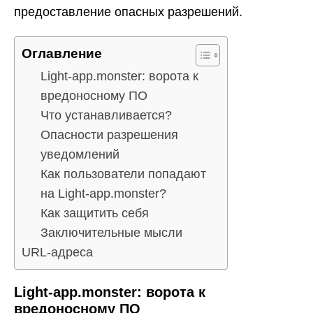
предоставление опасных разрешений.
Оглавление
Light-app.monster: ворота к
вредоносному ПО
Что устанавливается?
Опасности разрешения
уведомлений
Как пользователи попадают
на Light-app.monster?
Как защитить себя
Заключительные мысли
URL-адреса
Light-app.monster: ворота к
вредоносному ПО