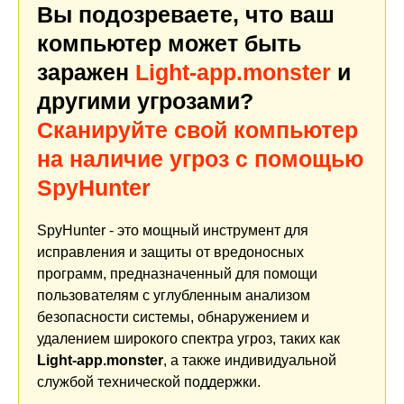
Вы подозреваете, что ваш
компьютер может быть
заражен
Light-app.monster
и
другими угрозами?
Сканируйте свой компьютер
на наличие угроз с помощью
SpyHunter
SpyHunter - это мощный инструмент для
исправления и защиты от вредоносных
программ, предназначенный для помощи
пользователям с углубленным анализом
безопасности системы, обнаружением и
удалением широкого спектра угроз, таких как
Light-app.monster
, а также индивидуальной
службой технической поддержки.