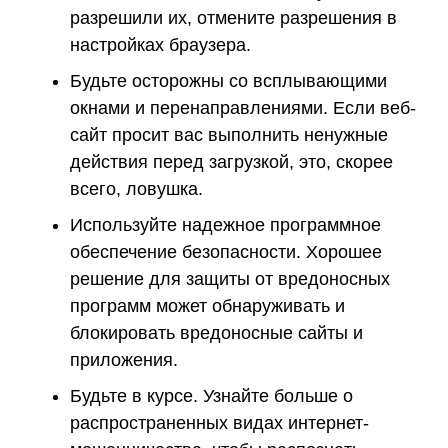
разрешили их, отмените разрешения в
настройках браузера.
Будьте осторожны со всплывающими
окнами и перенаправлениями. Если веб-
сайт просит вас выполнить ненужные
действия перед загрузкой, это, скорее
всего, ловушка.
Используйте надежное программное
обеспечение безопасности. Хорошее
решение для защиты от вредоносных
программ может обнаруживать и
блокировать вредоносные сайты и
приложения.
Будьте в курсе. Узнайте больше о
распространенных видах интернет-