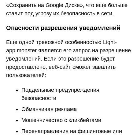
«Сохранить на Google Диске», что еще больше
ставит под угрозу их безопасность в сети.
Опасности разрешения уведомлений
Еще одной тревожной особенностью Light-
app.monster является его запрос на разрешение
уведомлений. Если это разрешение будет
предоставлено, веб-сайт сможет завалить
пользователей:
Поддельные предупреждения
безопасности
Обманчивая реклама
Мошенничество с кликбейтами
Перенаправления на фишинговые или