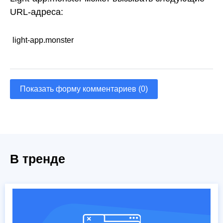
URL-адреса:
light-app.monster
Показать форму комментариев (0)
В тренде