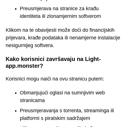
Preusmjerava na stranice za krađu
identiteta ili zlonamjernim softverom
Klikom na te obavijesti može doći do financijskih
prijevara, krađe podataka ili nenamjerne instalacije
nesigurnijeg softvera.
Kako korisnici završavaju na Light-
app.monster?
Korisnici mogu naići na ovu stranicu putem:
Obmanjujući oglasi na sumnjivim web
stranicama
Preusmjeravanja s torrenta, streaminga ili
platformi s piratskim sadržajem