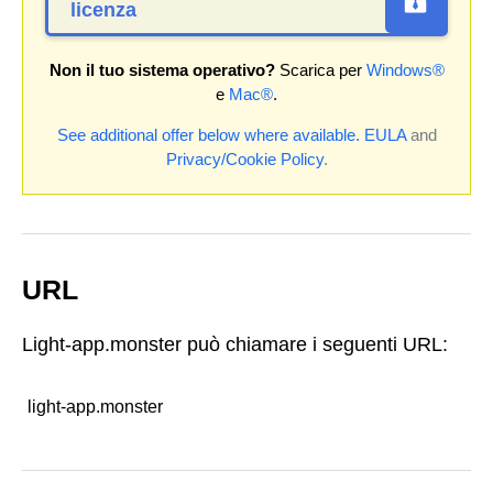
licenza
Non il tuo sistema operativo?
Scarica per
Windows®
e
Mac®
.
See additional offer below where available.
EULA
and
Privacy/Cookie Policy
.
URL
Light-app.monster può chiamare i seguenti URL:
light-app.monster