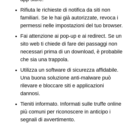
Rifiuta le richieste di notifica da siti non
familiari. Se le hai già autorizzate, revoca i
permessi nelle impostazioni del tuo browser.
Fai attenzione ai pop-up e ai redirect. Se un
sito web ti chiede di fare dei passaggi non
necessari prima di un download, è probabile
che sia una trappola.
Utilizza un software di sicurezza affidabile.
Una buona soluzione anti-malware può
rilevare e bloccare siti e applicazioni
dannosi.
Tieniti informato. Informati sulle truffe online
più comuni per riconoscere in anticipo i
segnali di avvertimento.