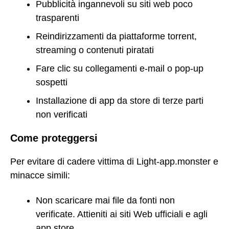
Pubblicità ingannevoli su siti web poco
trasparenti
Reindirizzamenti da piattaforme torrent,
streaming o contenuti piratati
Fare clic su collegamenti e-mail o pop-up
sospetti
Installazione di app da store di terze parti
non verificati
Come proteggersi
Per evitare di cadere vittima di Light-app.monster e
minacce simili:
Non scaricare mai file da fonti non
verificate. Attieniti ai siti Web ufficiali e agli
app store.