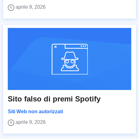
aprile 9, 2026
Sito falso di premi Spotify
Siti Web non autorizzati
aprile 9, 2026