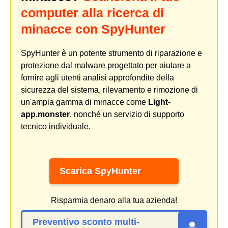
computer alla ricerca di
minacce con SpyHunter
SpyHunter è un potente strumento di riparazione e
protezione dal malware progettato per aiutare a
fornire agli utenti analisi approfondite della
sicurezza del sistema, rilevamento e rimozione di
un'ampia gamma di minacce come
Light-
app.monster
, nonché un servizio di supporto
tecnico individuale.
Scarica SpyHunter
Risparmia denaro alla tua azienda!
Preventivo sconto multi-