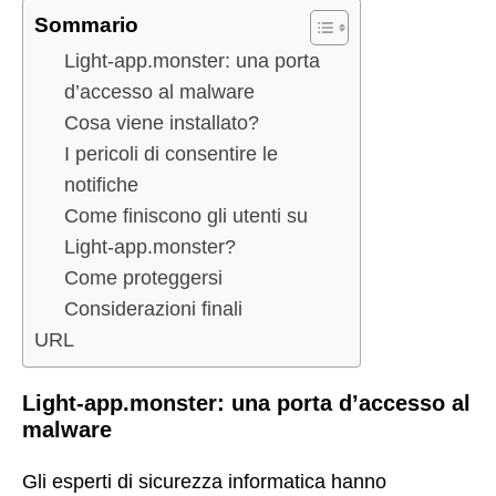
Sommario
Light-app.monster: una porta
d’accesso al malware
Cosa viene installato?
I pericoli di consentire le
notifiche
Come finiscono gli utenti su
Light-app.monster?
Come proteggersi
Considerazioni finali
URL
Light-app.monster: una porta d’accesso al
malware
Gli esperti di sicurezza informatica hanno