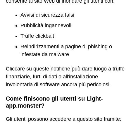
consente al sito Web di inondare gli utenti con:
Avvisi di sicurezza falsi
Pubblicità ingannevoli
Truffe clickbait
Reindirizzamenti a pagine di phishing o
infestate da malware
Cliccare su queste notifiche può dare luogo a truffe
finanziarie, furti di dati o all'installazione
involontaria di software ancora più pericolosi.
Come finiscono gli utenti su Light-
app.monster?
Gli utenti possono accedere a questo sito tramite: