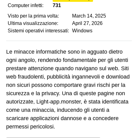
Computer infetti:
731
Visto per la prima volta:
March 14, 2025
Ultima visualizzazione:
April 27, 2026
Sistemi operativi interessati:
Windows
Le minacce informatiche sono in agguato dietro
ogni angolo, rendendo fondamentale per gli utenti
prestare attenzione quando navigano sul web. Siti
web fraudolenti, pubblicità ingannevoli e download
non sicuri possono comportare gravi rischi per la
sicurezza e la privacy. Una di queste pagine non
autorizzate, Light-app.monster, è stata identificata
come una minaccia, inducendo gli utenti a
scaricare applicazioni dannose e a concedere
permessi pericolosi.