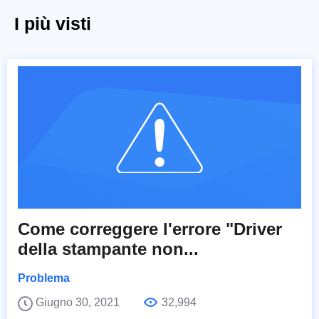
I più visti
Come correggere l'errore "Driver
della stampante non...
Problema
Giugno 30, 2021
32,994