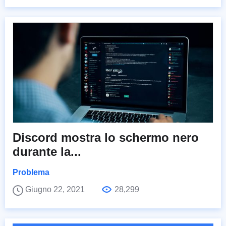
Discord mostra lo schermo nero
durante la...
Problema
Giugno 22, 2021
28,299