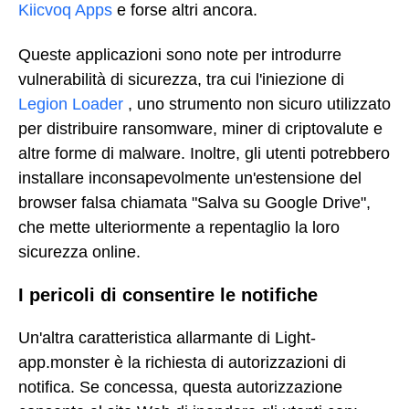
Kiicvoq Apps
e forse altri ancora.
Queste applicazioni sono note per introdurre
vulnerabilità di sicurezza, tra cui l'iniezione di
Legion Loader
, uno strumento non sicuro utilizzato
per distribuire ransomware, miner di criptovalute e
altre forme di malware. Inoltre, gli utenti potrebbero
installare inconsapevolmente un'estensione del
browser falsa chiamata "Salva su Google Drive",
che mette ulteriormente a repentaglio la loro
sicurezza online.
I pericoli di consentire le notifiche
Un'altra caratteristica allarmante di Light-
app.monster è la richiesta di autorizzazioni di
notifica. Se concessa, questa autorizzazione