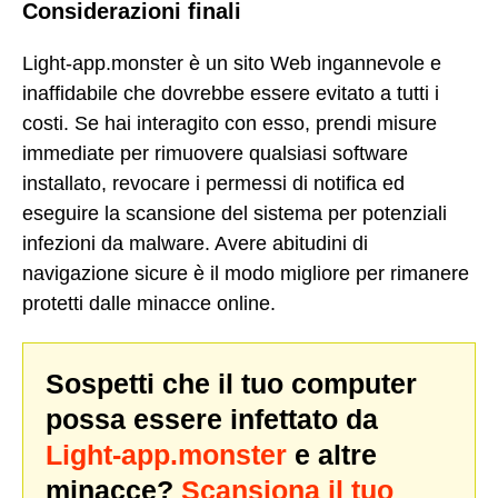
Considerazioni finali
Light-app.monster è un sito Web ingannevole e
inaffidabile che dovrebbe essere evitato a tutti i
costi. Se hai interagito con esso, prendi misure
immediate per rimuovere qualsiasi software
installato, revocare i permessi di notifica ed
eseguire la scansione del sistema per potenziali
infezioni da malware. Avere abitudini di
navigazione sicure è il modo migliore per rimanere
protetti dalle minacce online.
Sospetti che il tuo computer
possa essere infettato da
Light-app.monster
e altre
minacce?
Scansiona il tuo