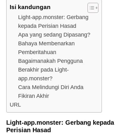
Isi kandungan
Light-app.monster: Gerbang
kepada Perisian Hasad
Apa yang sedang Dipasang?
Bahaya Membenarkan
Pemberitahuan
Bagaimanakah Pengguna
Berakhir pada Light-
app.monster?
Cara Melindungi Diri Anda
Fikiran Akhir
URL
Light-app.monster: Gerbang kepada
Perisian Hasad