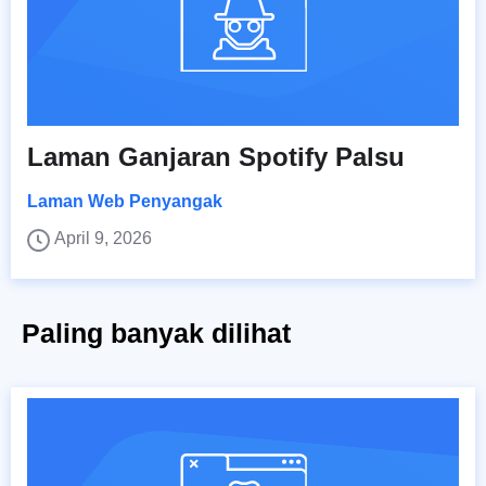
Laman Ganjaran Spotify Palsu
Laman Web Penyangak
April 9, 2026
Paling banyak dilihat