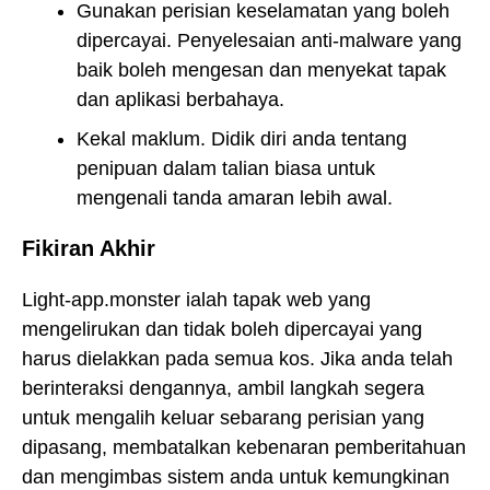
Gunakan perisian keselamatan yang boleh
dipercayai. Penyelesaian anti-malware yang
baik boleh mengesan dan menyekat tapak
dan aplikasi berbahaya.
Kekal maklum. Didik diri anda tentang
penipuan dalam talian biasa untuk
mengenali tanda amaran lebih awal.
Fikiran Akhir
Light-app.monster ialah tapak web yang
mengelirukan dan tidak boleh dipercayai yang
harus dielakkan pada semua kos. Jika anda telah
berinteraksi dengannya, ambil langkah segera
untuk mengalih keluar sebarang perisian yang
dipasang, membatalkan kebenaran pemberitahuan
dan mengimbas sistem anda untuk kemungkinan