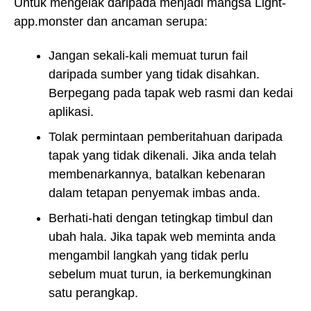
Untuk mengelak daripada menjadi mangsa Light-
app.monster dan ancaman serupa:
Jangan sekali-kali memuat turun fail
daripada sumber yang tidak disahkan.
Berpegang pada tapak web rasmi dan kedai
aplikasi.
Tolak permintaan pemberitahuan daripada
tapak yang tidak dikenali. Jika anda telah
membenarkannya, batalkan kebenaran
dalam tetapan penyemak imbas anda.
Berhati-hati dengan tetingkap timbul dan
ubah hala. Jika tapak web meminta anda
mengambil langkah yang tidak perlu
sebelum muat turun, ia berkemungkinan
satu perangkap.