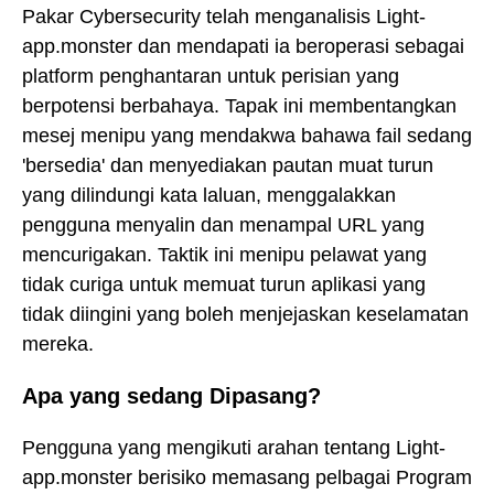
Pakar Cybersecurity telah menganalisis Light-
app.monster dan mendapati ia beroperasi sebagai
platform penghantaran untuk perisian yang
berpotensi berbahaya. Tapak ini membentangkan
mesej menipu yang mendakwa bahawa fail sedang
'bersedia' dan menyediakan pautan muat turun
yang dilindungi kata laluan, menggalakkan
pengguna menyalin dan menampal URL yang
mencurigakan. Taktik ini menipu pelawat yang
tidak curiga untuk memuat turun aplikasi yang
tidak diingini yang boleh menjejaskan keselamatan
mereka.
Apa yang sedang Dipasang?
Pengguna yang mengikuti arahan tentang Light-
app.monster berisiko memasang pelbagai Program