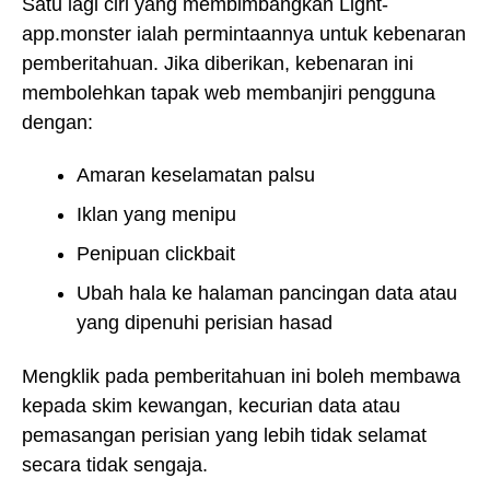
Satu lagi ciri yang membimbangkan Light-
app.monster ialah permintaannya untuk kebenaran
pemberitahuan. Jika diberikan, kebenaran ini
membolehkan tapak web membanjiri pengguna
dengan:
Amaran keselamatan palsu
Iklan yang menipu
Penipuan clickbait
Ubah hala ke halaman pancingan data atau
yang dipenuhi perisian hasad
Mengklik pada pemberitahuan ini boleh membawa
kepada skim kewangan, kecurian data atau
pemasangan perisian yang lebih tidak selamat
secara tidak sengaja.