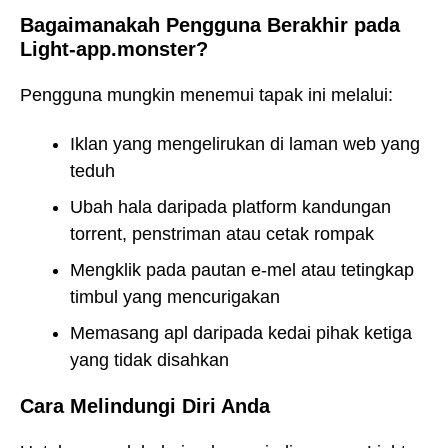
Bagaimanakah Pengguna Berakhir pada
Light-app.monster?
Pengguna mungkin menemui tapak ini melalui:
Iklan yang mengelirukan di laman web yang
teduh
Ubah hala daripada platform kandungan
torrent, penstriman atau cetak rompak
Mengklik pada pautan e-mel atau tetingkap
timbul yang mencurigakan
Memasang apl daripada kedai pihak ketiga
yang tidak disahkan
Cara Melindungi Diri Anda