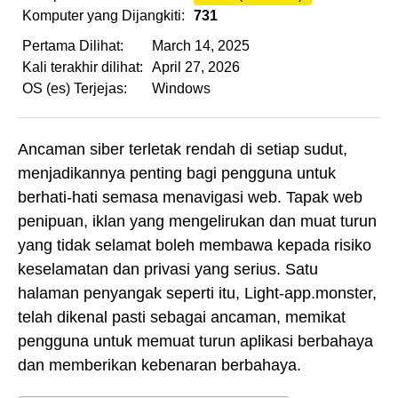
Komputer yang Dijangkiti:
731
Pertama Dilihat:
March 14, 2025
Kali terakhir dilihat:
April 27, 2026
OS (es) Terjejas:
Windows
Ancaman siber terletak rendah di setiap sudut,
menjadikannya penting bagi pengguna untuk
berhati-hati semasa menavigasi web. Tapak web
penipuan, iklan yang mengelirukan dan muat turun
yang tidak selamat boleh membawa kepada risiko
keselamatan dan privasi yang serius. Satu
halaman penyangak seperti itu, Light-app.monster,
telah dikenal pasti sebagai ancaman, memikat
pengguna untuk memuat turun aplikasi berbahaya
dan memberikan kebenaran berbahaya.