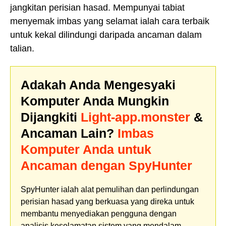
jangkitan perisian hasad. Mempunyai tabiat
menyemak imbas yang selamat ialah cara terbaik
untuk kekal dilindungi daripada ancaman dalam
talian.
Adakah Anda Mengesyaki
Komputer Anda Mungkin
Dijangkiti
Light-app.monster
&
Ancaman Lain?
Imbas
Komputer Anda untuk
Ancaman dengan SpyHunter
SpyHunter ialah alat pemulihan dan perlindungan
perisian hasad yang berkuasa yang direka untuk
membantu menyediakan pengguna dengan
analisis keselamatan sistem yang mendalam,