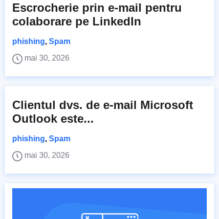
Escrocherie prin e-mail pentru
colaborare pe LinkedIn
phishing
,
Spam
mai 30, 2026
Clientul dvs. de e-mail Microsoft
Outlook este...
phishing
,
Spam
mai 30, 2026