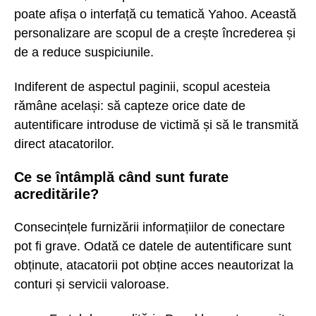
poate afișa o interfață cu tematică Yahoo. Această
personalizare are scopul de a crește încrederea și
de a reduce suspiciunile.
Indiferent de aspectul paginii, scopul acesteia
rămâne același: să capteze orice date de
autentificare introduse de victimă și să le transmită
direct atacatorilor.
Ce se întâmplă când sunt furate
acreditările?
Consecințele furnizării informațiilor de conectare
pot fi grave. Odată ce datele de autentificare sunt
obținute, atacatorii pot obține acces neautorizat la
conturi și servicii valoroase.