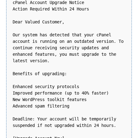
cPanel Account Upgrade Notice
Action Required Within 24 Hours
Dear Valued Customer,
Our system has detected that your cPanel
account is running on an outdated version. To
continue receiving security updates and
enhanced features, you must upgrade to the
latest version.
Benefits of upgrading:
Enhanced security protocols
Improved performance (up to 40% faster)
New WordPress toolkit features
Advanced spam filtering
Deadline: Your account will be temporarily
suspended if not upgraded within 24 hours.