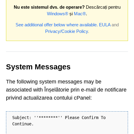
Nu este sistemul dvs. de operare?
Descărcați pentru
Windows®
și
Mac®
.
See additional offer below where available.
EULA
and
Privacy/Cookie Policy
.
System Messages
The following system messages may be
associated with Înșelătorie prin e-mail de notificare
privind actualizarea contului cPanel:
Subject: ''********'' Please Confirm To
Continue.