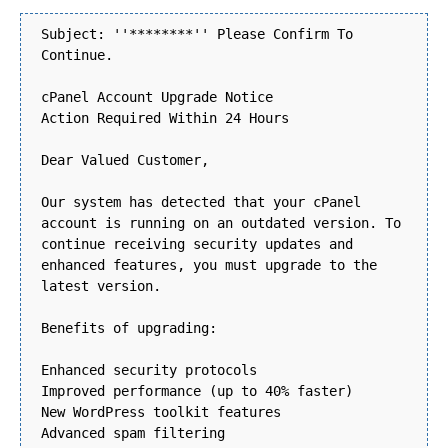
Subject: ''********'' Please Confirm To
Continue.
cPanel Account Upgrade Notice
Action Required Within 24 Hours
Dear Valued Customer,
Our system has detected that your cPanel
account is running on an outdated version. To
continue receiving security updates and
enhanced features, you must upgrade to the
latest version.
Benefits of upgrading:
Enhanced security protocols
Improved performance (up to 40% faster)
New WordPress toolkit features
Advanced spam filtering