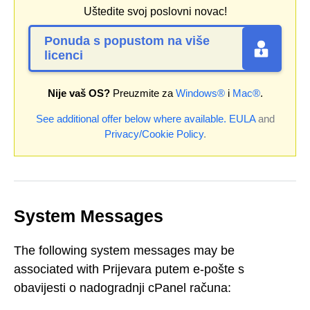
Uštedite svoj poslovni novac!
Ponuda s popustom na više
licenci
Nije vaš OS?
Preuzmite za
Windows®
i
Mac®
.
See additional offer below where available.
EULA
and
Privacy/Cookie Policy
.
System Messages
The following system messages may be
associated with Prijevara putem e-pošte s
obavijesti o nadogradnji cPanel računa: