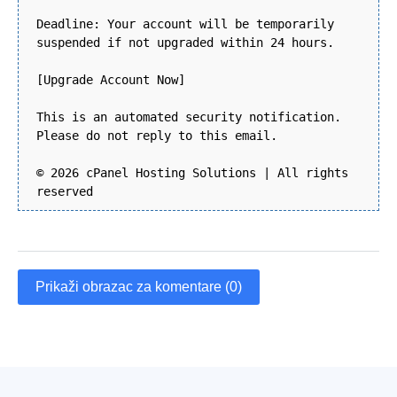
Deadline: Your account will be temporarily
suspended if not upgraded within 24 hours.
[Upgrade Account Now]
This is an automated security notification.
Please do not reply to this email.
© 2026 cPanel Hosting Solutions | All rights
reserved
Prikaži obrazac za komentare (0)