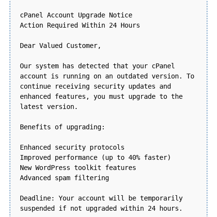
cPanel Account Upgrade Notice
Action Required Within 24 Hours
Dear Valued Customer,
Our system has detected that your cPanel
account is running on an outdated version. To
continue receiving security updates and
enhanced features, you must upgrade to the
latest version.
Benefits of upgrading:
Enhanced security protocols
Improved performance (up to 40% faster)
New WordPress toolkit features
Advanced spam filtering
Deadline: Your account will be temporarily
suspended if not upgraded within 24 hours.