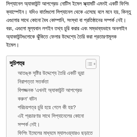
সিপ্যানেল অ্যাকাউন্ট আপগ্রেড নোটিস ইমেল স্ক্যামটি এমনই একটি ফিশিং
ক্যাম্পেইন। যদিও বার্তাগুলো সিপ্যানেল থেকে এসেছে বলে মনে হয়, কিন্তু
এগুলোর সাথে কোনো বৈধ কোম্পানি, সংস্থা বা প্রতিষ্ঠানের সম্পর্ক নেই।
বরং, এগুলো মূল্যবান লগইন তথ্য চুরি করার এবং সম্ভাব্যভাবে অনলাইন
অ্যাকাউন্টগুলোকে ঝুঁকিতে ফেলার উদ্দেশ্যে তৈরি করা প্রতারণামূলক
ইমেল।
সুচিপত্র
আতঙ্ক সৃষ্টির উদ্দেশ্যে তৈরি একটি ভুয়া
নিরাপত্তা সতর্কতা
বিপজ্জনক 'এখনই অ্যাকাউন্ট আপগ্রেড
করুন' বাটন
পরিচয়পত্র চুরি হয়ে গেলে কী হয়?
এই প্রচারণার সাথে সিপ্যানেলের কোনো
সম্পর্ক নেই।
ফিশিং ইমেলের মাধ্যমে ম্যালওয়্যারও ছড়াতে