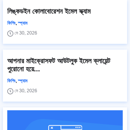
লিঙ্কডইন কোলাবোরেশন ইমেল স্ক্যাম
ফিশিং
,
স্প্যাম
মে 30, 2026
আপনার মাইক্রোসফট আউটলুক ইমেল ক্লায়েন্ট
পুরোনো হয়ে...
ফিশিং
,
স্প্যাম
মে 30, 2026