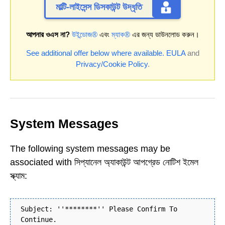
মাল্টি-লাইসেন্স ডিসকাউন্ট উদ্ধৃতি
আপনার ওএস না?
উইন্ডোজ®
এবং
ম্যাক®
এর জন্য ডাউনলোড করুন।
See additional offer below where available.
EULA
and
Privacy/Cookie Policy
.
System Messages
The following system messages may be
associated with সিপ্যানেল অ্যাকাউন্ট আপগ্রেড নোটিশ ইমেল
স্ক্যাম:
Subject: ''********'' Please Confirm To
Continue.