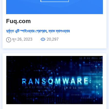
Fuq.com
দুর্বৃত্ত এন্টি স্পাইওয়্যার প্রোগ্রাম
,
ম্যাক ম্যালওয়্যার
জুন 26, 2023
20,297