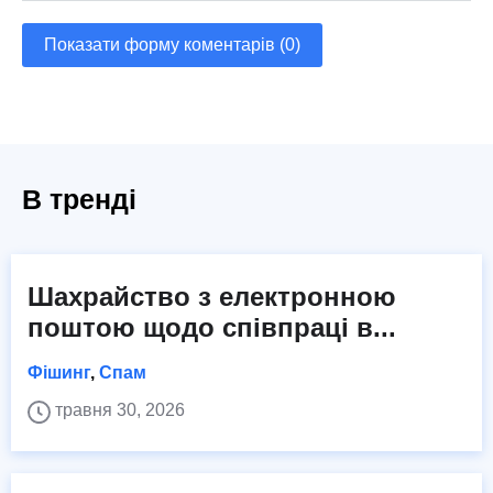
Показати форму коментарів (0)
В тренді
Шахрайство з електронною
поштою щодо співпраці в...
Фішинг
,
Спам
травня 30, 2026