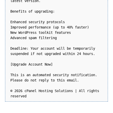
latest version.
Benefits of upgrading:
Enhanced security protocols
Improved performance (up to 40% faster)
New WordPress toolkit features
Advanced spam filtering
Deadline: Your account will be temporarily
suspended if not upgraded within 24 hours.
[Upgrade Account Now]
This is an automated security notification.
Please do not reply to this email.
© 2026 cPanel Hosting Solutions | All rights
reserved