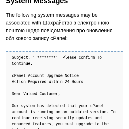
System Messages
The following system messages may be
associated with Шахрайство з електронною
поштою щодо повідомлення про оновлення
облікового запису cPanel:
Subject: ''********'' Please Confirm To
Continue.
cPanel Account Upgrade Notice
Action Required Within 24 Hours
Dear Valued Customer,
Our system has detected that your cPanel
account is running on an outdated version. To
continue receiving security updates and
enhanced features, you must upgrade to the