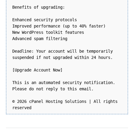
Benefits of upgrading:
Enhanced security protocols
Improved performance (up to 40% faster)
New WordPress toolkit features
Advanced spam filtering
Deadline: Your account will be temporarily
suspended if not upgraded within 24 hours.
[Upgrade Account Now]
This is an automated security notification.
Please do not reply to this email.
© 2026 cPanel Hosting Solutions | All rights
reserved