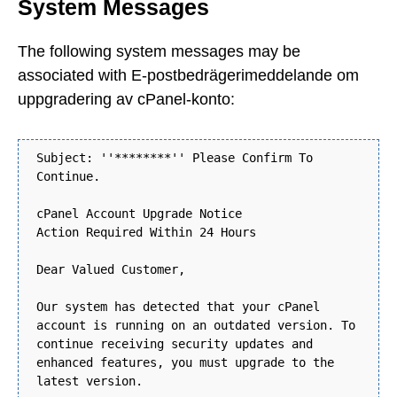
System Messages
The following system messages may be
associated with E-postbedrägerimeddelande om
uppgradering av cPanel-konto:
Subject: ''********'' Please Confirm To
Continue.
cPanel Account Upgrade Notice
Action Required Within 24 Hours
Dear Valued Customer,
Our system has detected that your cPanel
account is running on an outdated version. To
continue receiving security updates and
enhanced features, you must upgrade to the
latest version.