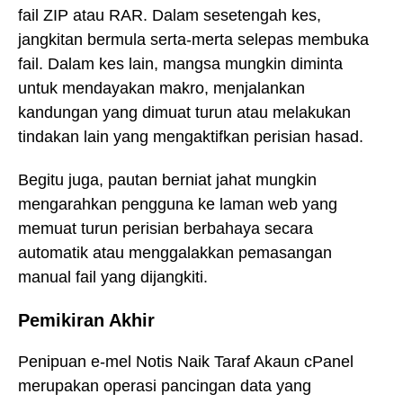
fail ZIP atau RAR. Dalam sesetengah kes,
jangkitan bermula serta-merta selepas membuka
fail. Dalam kes lain, mangsa mungkin diminta
untuk mendayakan makro, menjalankan
kandungan yang dimuat turun atau melakukan
tindakan lain yang mengaktifkan perisian hasad.
Begitu juga, pautan berniat jahat mungkin
mengarahkan pengguna ke laman web yang
memuat turun perisian berbahaya secara
automatik atau menggalakkan pemasangan
manual fail yang dijangkiti.
Pemikiran Akhir
Penipuan e-mel Notis Naik Taraf Akaun cPanel
merupakan operasi pancingan data yang