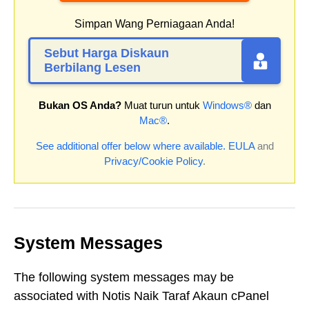
Simpan Wang Perniagaan Anda!
Sebut Harga Diskaun
Berbilang Lesen
Bukan OS Anda?
Muat turun untuk
Windows®
dan
Mac®
.
See additional offer below where available.
EULA
and
Privacy/Cookie Policy
.
System Messages
The following system messages may be
associated with Notis Naik Taraf Akaun cPanel