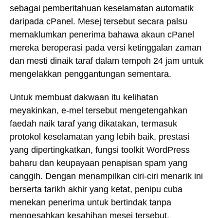
sebagai pemberitahuan keselamatan automatik
daripada cPanel. Mesej tersebut secara palsu
memaklumkan penerima bahawa akaun cPanel
mereka beroperasi pada versi ketinggalan zaman
dan mesti dinaik taraf dalam tempoh 24 jam untuk
mengelakkan penggantungan sementara.
Untuk membuat dakwaan itu kelihatan
meyakinkan, e-mel tersebut mengetengahkan
faedah naik taraf yang dikatakan, termasuk
protokol keselamatan yang lebih baik, prestasi
yang dipertingkatkan, fungsi toolkit WordPress
baharu dan keupayaan penapisan spam yang
canggih. Dengan menampilkan ciri-ciri menarik ini
berserta tarikh akhir yang ketat, penipu cuba
menekan penerima untuk bertindak tanpa
mengesahkan kesahihan mesej tersebut.