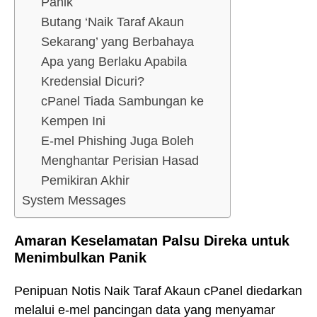
Panik
Butang ‘Naik Taraf Akaun
Sekarang’ yang Berbahaya
Apa yang Berlaku Apabila
Kredensial Dicuri?
cPanel Tiada Sambungan ke
Kempen Ini
E-mel Phishing Juga Boleh
Menghantar Perisian Hasad
Pemikiran Akhir
System Messages
Amaran Keselamatan Palsu Direka untuk
Menimbulkan Panik
Penipuan Notis Naik Taraf Akaun cPanel diedarkan
melalui e-mel pancingan data yang menyamar