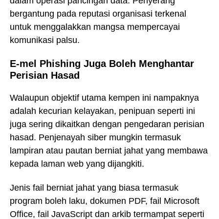
dalam operasi pancingan data. Penyerang
bergantung pada reputasi organisasi terkenal
untuk menggalakkan mangsa mempercayai
komunikasi palsu.
E-mel Phishing Juga Boleh Menghantar
Perisian Hasad
Walaupun objektif utama kempen ini nampaknya
adalah kecurian kelayakan, penipuan seperti ini
juga sering dikaitkan dengan pengedaran perisian
hasad. Penjenayah siber mungkin termasuk
lampiran atau pautan berniat jahat yang membawa
kepada laman web yang dijangkiti.
Jenis fail berniat jahat yang biasa termasuk
program boleh laku, dokumen PDF, fail Microsoft
Office, fail JavaScript dan arkib termampat seperti