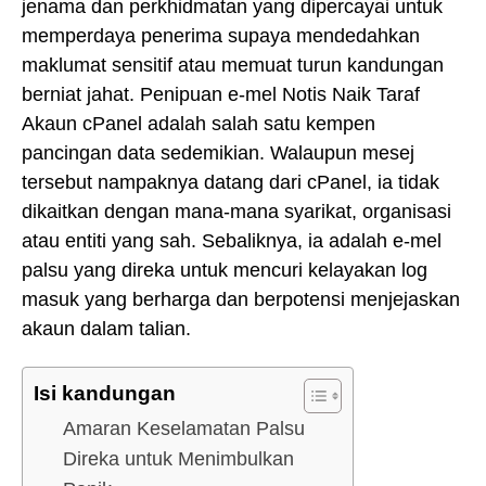
jenama dan perkhidmatan yang dipercayai untuk
memperdaya penerima supaya mendedahkan
maklumat sensitif atau memuat turun kandungan
berniat jahat. Penipuan e-mel Notis Naik Taraf
Akaun cPanel adalah salah satu kempen
pancingan data sedemikian. Walaupun mesej
tersebut nampaknya datang dari cPanel, ia tidak
dikaitkan dengan mana-mana syarikat, organisasi
atau entiti yang sah. Sebaliknya, ia adalah e-mel
palsu yang direka untuk mencuri kelayakan log
masuk yang berharga dan berpotensi menjejaskan
akaun dalam talian.
Isi kandungan
Amaran Keselamatan Palsu
Direka untuk Menimbulkan