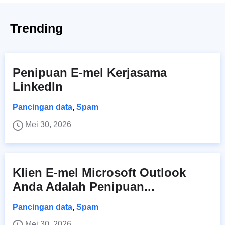
Trending
Penipuan E-mel Kerjasama
LinkedIn
Pancingan data
,
Spam
Mei 30, 2026
Klien E-mel Microsoft Outlook
Anda Adalah Penipuan...
Pancingan data
,
Spam
Mei 30, 2026