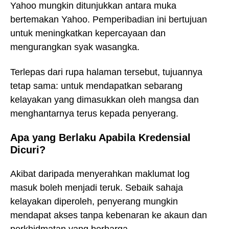
Yahoo mungkin ditunjukkan antara muka
bertemakan Yahoo. Pemperibadian ini bertujuan
untuk meningkatkan kepercayaan dan
mengurangkan syak wasangka.
Terlepas dari rupa halaman tersebut, tujuannya
tetap sama: untuk mendapatkan sebarang
kelayakan yang dimasukkan oleh mangsa dan
menghantarnya terus kepada penyerang.
Apa yang Berlaku Apabila Kredensial
Dicuri?
Akibat daripada menyerahkan maklumat log
masuk boleh menjadi teruk. Sebaik sahaja
kelayakan diperoleh, penyerang mungkin
mendapat akses tanpa kebenaran ke akaun dan
perkhidmatan yang berharga.