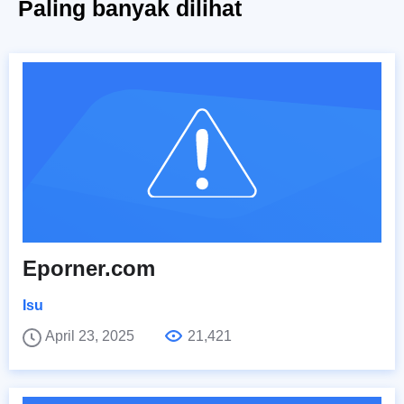
Paling banyak dilihat
Eporner.com
Isu
April 23, 2025
21,421