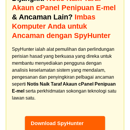
Akaun cPanel Penipuan E-mel
& Ancaman Lain?
Imbas
Komputer Anda untuk
Ancaman dengan SpyHunter
SpyHunter ialah alat pemulihan dan perlindungan
perisian hasad yang berkuasa yang direka untuk
membantu menyediakan pengguna dengan
analisis keselamatan sistem yang mendalam,
pengesanan dan penyingkiran pelbagai ancaman
seperti
Notis Naik Taraf Akaun cPanel Penipuan
E-mel
serta perkhidmatan sokongan teknologi satu
lawan satu.
Download SpyHunter