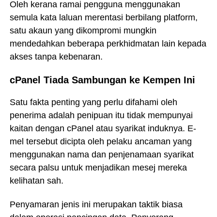
Oleh kerana ramai pengguna menggunakan
semula kata laluan merentasi berbilang platform,
satu akaun yang dikompromi mungkin
mendedahkan beberapa perkhidmatan lain kepada
akses tanpa kebenaran.
cPanel Tiada Sambungan ke Kempen Ini
Satu fakta penting yang perlu difahami oleh
penerima adalah penipuan itu tidak mempunyai
kaitan dengan cPanel atau syarikat induknya. E-
mel tersebut dicipta oleh pelaku ancaman yang
menggunakan nama dan penjenamaan syarikat
secara palsu untuk menjadikan mesej mereka
kelihatan sah.
Penyamaran jenis ini merupakan taktik biasa