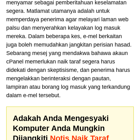
menyamar sebagai pemberitahuan keselamatan
segera. Matlamat utamanya adalah untuk
memperdaya penerima agar melayari laman web
palsu dan menyerahkan kelayakan log masuk
mereka. Dalam beberapa kes, e-mel berkaitan
juga boleh memudahkan jangkitan perisian hasad.
Sebarang mesej yang mendakwa bahawa akaun
cPanel memerlukan naik taraf segera harus
didekati dengan skeptisisme, dan penerima harus
mengelakkan berinteraksi dengan pautan,
lampiran atau borang log masuk yang terkandung
dalam e-mel tersebut.
Adakah Anda Mengesyaki
Komputer Anda Mungkin
Dijangkiti
Notis Naik Taraf