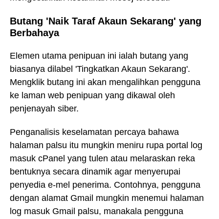
Butang 'Naik Taraf Akaun Sekarang' yang
Berbahaya
Elemen utama penipuan ini ialah butang yang
biasanya dilabel 'Tingkatkan Akaun Sekarang'.
Mengklik butang ini akan mengalihkan pengguna
ke laman web penipuan yang dikawal oleh
penjenayah siber.
Penganalisis keselamatan percaya bahawa
halaman palsu itu mungkin meniru rupa portal log
masuk cPanel yang tulen atau melaraskan reka
bentuknya secara dinamik agar menyerupai
penyedia e-mel penerima. Contohnya, pengguna
dengan alamat Gmail mungkin menemui halaman
log masuk Gmail palsu, manakala pengguna