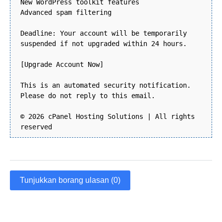
New WordPress toolkit features
Advanced spam filtering
Deadline: Your account will be temporarily
suspended if not upgraded within 24 hours.
[Upgrade Account Now]
This is an automated security notification.
Please do not reply to this email.
© 2026 cPanel Hosting Solutions | All rights
reserved
Tunjukkan borang ulasan (0)