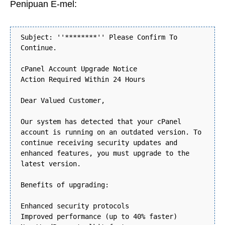
Penipuan E-mel:
Subject: ''********'' Please Confirm To
Continue.
cPanel Account Upgrade Notice
Action Required Within 24 Hours
Dear Valued Customer,
Our system has detected that your cPanel
account is running on an outdated version. To
continue receiving security updates and
enhanced features, you must upgrade to the
latest version.
Benefits of upgrading:
Enhanced security protocols
Improved performance (up to 40% faster)