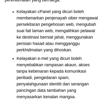
Kelayakan cPanel yang dicuri boleh
membenarkan penjenayah siber mengawal
persekitaran pengehosan web, mengubah
suai fail laman web, mengalihkan pelawat
ke destinasi berniat jahat, menggunakan
perisian hasad atau mengganggu
perkhidmatan yang dihoskan.
Kelayakan e-mel yang dicuri boleh
menyebabkan rampasan akaun, akses
tanpa kebenaran kepada komunikasi
peribadi, pengedaran spam,
penyalahgunaan identiti dan serangan
pancingan data tambahan yang
menyasarkan kenalan mangsa.