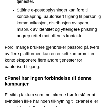
tjenester.
Stjålne e-postopplysninger kan føre til
kontokapring, uautorisert tilgang til personlig
kommunikasjon, distribusjon av spam,
misbruk av identitet og ytterligere phishing-
angrep rettet mot offerets kontakter.
Fordi mange brukere gjenbruker passord på tvers
av flere plattformer, kan én enkelt kompromittert
konto eksponere flere andre tjenester for
uautorisert tilgang.
cPanel har ingen forbindelse til denne
kampanjen
Et viktig faktum som mottakerne bør forstå er at
svindelen ikke har noen tilknytning til cPanel eller