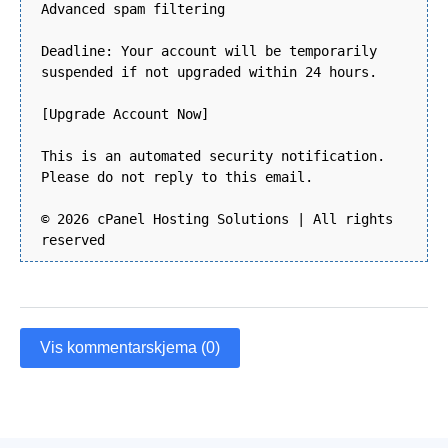
Advanced spam filtering
Deadline: Your account will be temporarily
suspended if not upgraded within 24 hours.
[Upgrade Account Now]
This is an automated security notification.
Please do not reply to this email.
© 2026 cPanel Hosting Solutions | All rights
reserved
Vis kommentarskjema (0)