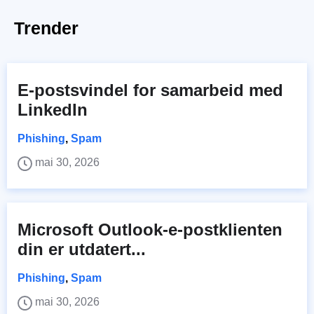
Trender
E-postsvindel for samarbeid med
LinkedIn
Phishing
,
Spam
mai 30, 2026
Microsoft Outlook-e-postklienten
din er utdatert...
Phishing
,
Spam
mai 30, 2026