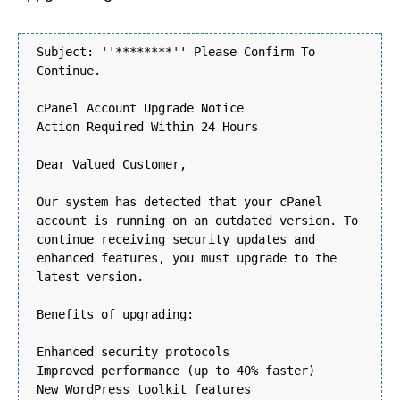
Subject: ''********'' Please Confirm To
Continue.
cPanel Account Upgrade Notice
Action Required Within 24 Hours
Dear Valued Customer,
Our system has detected that your cPanel
account is running on an outdated version. To
continue receiving security updates and
enhanced features, you must upgrade to the
latest version.
Benefits of upgrading:
Enhanced security protocols
Improved performance (up to 40% faster)
New WordPress toolkit features