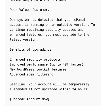
Dear Valued Customer,
Our system has detected that your cPanel
account is running on an outdated version. To
continue receiving security updates and
enhanced features, you must upgrade to the
latest version.
Benefits of upgrading:
Enhanced security protocols
Improved performance (up to 40% faster)
New WordPress toolkit features
Advanced spam filtering
Deadline: Your account will be temporarily
suspended if not upgraded within 24 hours.
[Upgrade Account Now]