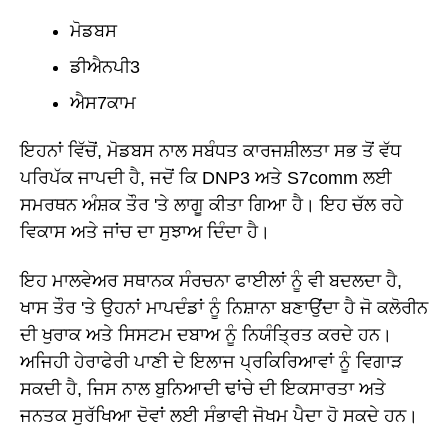
ਮੋਡਬਸ
ਡੀਐਨਪੀ3
ਐਸ7ਕਾਮ
ਇਹਨਾਂ ਵਿੱਚੋਂ, ਮੋਡਬਸ ਨਾਲ ਸਬੰਧਤ ਕਾਰਜਸ਼ੀਲਤਾ ਸਭ ਤੋਂ ਵੱਧ
ਪਰਿਪੱਕ ਜਾਪਦੀ ਹੈ, ਜਦੋਂ ਕਿ DNP3 ਅਤੇ S7comm ਲਈ
ਸਮਰਥਨ ਅੰਸ਼ਕ ਤੌਰ 'ਤੇ ਲਾਗੂ ਕੀਤਾ ਗਿਆ ਹੈ। ਇਹ ਚੱਲ ਰਹੇ
ਵਿਕਾਸ ਅਤੇ ਜਾਂਚ ਦਾ ਸੁਝਾਅ ਦਿੰਦਾ ਹੈ।
ਇਹ ਮਾਲਵੇਅਰ ਸਥਾਨਕ ਸੰਰਚਨਾ ਫਾਈਲਾਂ ਨੂੰ ਵੀ ਬਦਲਦਾ ਹੈ,
ਖਾਸ ਤੌਰ 'ਤੇ ਉਹਨਾਂ ਮਾਪਦੰਡਾਂ ਨੂੰ ਨਿਸ਼ਾਨਾ ਬਣਾਉਂਦਾ ਹੈ ਜੋ ਕਲੋਰੀਨ
ਦੀ ਖੁਰਾਕ ਅਤੇ ਸਿਸਟਮ ਦਬਾਅ ਨੂੰ ਨਿਯੰਤ੍ਰਿਤ ਕਰਦੇ ਹਨ।
ਅਜਿਹੀ ਹੇਰਾਫੇਰੀ ਪਾਣੀ ਦੇ ਇਲਾਜ ਪ੍ਰਕਿਰਿਆਵਾਂ ਨੂੰ ਵਿਗਾੜ
ਸਕਦੀ ਹੈ, ਜਿਸ ਨਾਲ ਬੁਨਿਆਦੀ ਢਾਂਚੇ ਦੀ ਇਕਸਾਰਤਾ ਅਤੇ
ਜਨਤਕ ਸੁਰੱਖਿਆ ਦੋਵਾਂ ਲਈ ਸੰਭਾਵੀ ਜੋਖਮ ਪੈਦਾ ਹੋ ਸਕਦੇ ਹਨ।