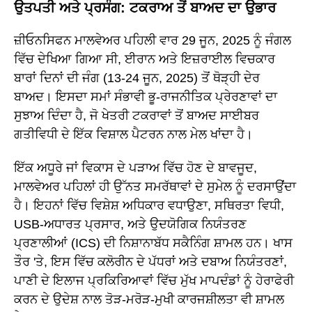
ਉਤਪਤੀ ਅਤੇ ਪ੍ਰਸੰਗ: ਟਕਰਾਅ ਤੋਂ ਬਾਅਦ ਦਾ ਉਭਾਰ
ਜ਼ੀਓਨਸਿਫਨ ਮਾਲਵੇਅਰ ਪਹਿਲੀ ਵਾਰ 29 ਜੂਨ, 2025 ਨੂੰ ਜੰਗਲ
ਵਿੱਚ ਦੇਖਿਆ ਗਿਆ ਸੀ, ਈਰਾਨ ਅਤੇ ਇਜ਼ਰਾਈਲ ਵਿਚਕਾਰ
ਬਾਰਾਂ ਦਿਨਾਂ ਦੀ ਜੰਗ (13-24 ਜੂਨ, 2025) ਤੋਂ ਥੋੜ੍ਹੀ ਦੇਰ
ਬਾਅਦ। ਇਸਦਾ ਸਮਾਂ ਸੰਭਾਵੀ ਭੂ-ਰਾਜਨੀਤਿਕ ਪ੍ਰੇਰਣਾਵਾਂ ਦਾ
ਸੁਝਾਅ ਦਿੰਦਾ ਹੈ, ਜੋ ਖੇਤਰੀ ਟਕਰਾਵਾਂ ਤੋਂ ਬਾਅਦ ਸਾਈਬਰ
ਗਤੀਵਿਧੀ ਦੇ ਇੱਕ ਵਿਸ਼ਾਲ ਪੈਟਰਨ ਨਾਲ ਮੇਲ ਖਾਂਦਾ ਹੈ।
ਇੱਕ ਅਧੂਰੇ ਜਾਂ ਵਿਕਾਸ ਦੇ ਪੜਾਅ ਵਿੱਚ ਹੋਣ ਦੇ ਬਾਵਜੂਦ,
ਮਾਲਵੇਅਰ ਪਹਿਲਾਂ ਹੀ ਉੱਨਤ ਸਮਰੱਥਾਵਾਂ ਦੇ ਸੁਮੇਲ ਨੂੰ ਦਰਸਾਉਂਦਾ
ਹੈ। ਇਹਨਾਂ ਵਿੱਚ ਵਿਸ਼ੇਸ਼ ਅਧਿਕਾਰ ਵਧਾਉਣਾ, ਸਥਿਰਤਾ ਵਿਧੀ,
USB-ਅਧਾਰਤ ਪ੍ਰਸਾਰ, ਅਤੇ ਉਦਯੋਗਿਕ ਨਿਯੰਤਰਣ
ਪ੍ਰਣਾਲੀਆਂ (ICS) ਦੀ ਨਿਸ਼ਾਨਾਬੱਧ ਸਕੈਨਿੰਗ ਸ਼ਾਮਲ ਹਨ। ਖਾਸ
ਤੌਰ 'ਤੇ, ਇਸ ਵਿੱਚ ਕਲੋਰੀਨ ਦੇ ਪੱਧਰਾਂ ਅਤੇ ਦਬਾਅ ਨਿਯੰਤਰਣਾਂ,
ਪਾਣੀ ਦੇ ਇਲਾਜ ਪ੍ਰਕਿਰਿਆਵਾਂ ਵਿੱਚ ਮੁੱਖ ਮਾਪਦੰਡਾਂ ਨੂੰ ਹੇਰਾਫੇਰੀ
ਕਰਨ ਦੇ ਉਦੇਸ਼ ਨਾਲ ਤੋੜ-ਮਰੋੜ-ਮੁਖੀ ਕਾਰਜਸ਼ੀਲਤਾ ਵੀ ਸ਼ਾਮਲ