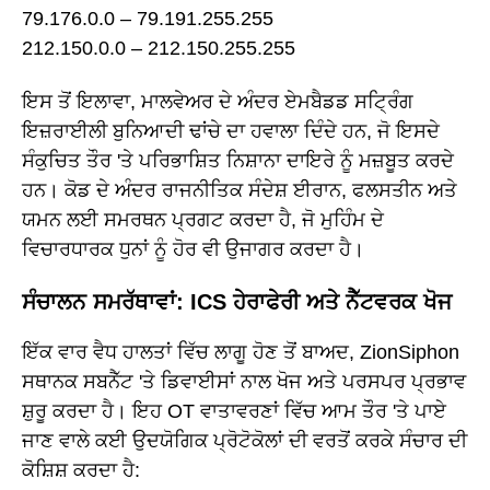
79.176.0.0 – 79.191.255.255
212.150.0.0 – 212.150.255.255
ਇਸ ਤੋਂ ਇਲਾਵਾ, ਮਾਲਵੇਅਰ ਦੇ ਅੰਦਰ ਏਮਬੈਡਡ ਸਟ੍ਰਿੰਗ
ਇਜ਼ਰਾਈਲੀ ਬੁਨਿਆਦੀ ਢਾਂਚੇ ਦਾ ਹਵਾਲਾ ਦਿੰਦੇ ਹਨ, ਜੋ ਇਸਦੇ
ਸੰਕੁਚਿਤ ਤੌਰ 'ਤੇ ਪਰਿਭਾਸ਼ਿਤ ਨਿਸ਼ਾਨਾ ਦਾਇਰੇ ਨੂੰ ਮਜ਼ਬੂਤ ਕਰਦੇ
ਹਨ। ਕੋਡ ਦੇ ਅੰਦਰ ਰਾਜਨੀਤਿਕ ਸੰਦੇਸ਼ ਈਰਾਨ, ਫਲਸਤੀਨ ਅਤੇ
ਯਮਨ ਲਈ ਸਮਰਥਨ ਪ੍ਰਗਟ ਕਰਦਾ ਹੈ, ਜੋ ਮੁਹਿੰਮ ਦੇ
ਵਿਚਾਰਧਾਰਕ ਧੁਨਾਂ ਨੂੰ ਹੋਰ ਵੀ ਉਜਾਗਰ ਕਰਦਾ ਹੈ।
ਸੰਚਾਲਨ ਸਮਰੱਥਾਵਾਂ: ICS ਹੇਰਾਫੇਰੀ ਅਤੇ ਨੈੱਟਵਰਕ ਖੋਜ
ਇੱਕ ਵਾਰ ਵੈਧ ਹਾਲਤਾਂ ਵਿੱਚ ਲਾਗੂ ਹੋਣ ਤੋਂ ਬਾਅਦ, ZionSiphon
ਸਥਾਨਕ ਸਬਨੈੱਟ 'ਤੇ ਡਿਵਾਈਸਾਂ ਨਾਲ ਖੋਜ ਅਤੇ ਪਰਸਪਰ ਪ੍ਰਭਾਵ
ਸ਼ੁਰੂ ਕਰਦਾ ਹੈ। ਇਹ OT ਵਾਤਾਵਰਣਾਂ ਵਿੱਚ ਆਮ ਤੌਰ 'ਤੇ ਪਾਏ
ਜਾਣ ਵਾਲੇ ਕਈ ਉਦਯੋਗਿਕ ਪ੍ਰੋਟੋਕੋਲਾਂ ਦੀ ਵਰਤੋਂ ਕਰਕੇ ਸੰਚਾਰ ਦੀ
ਕੋਸ਼ਿਸ਼ ਕਰਦਾ ਹੈ: