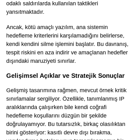
odaklı saldırılarda kullanılan taktikleri
yansıtmaktadır.
Ancak, kötü amaçlı yazılım, ana sistemin
hedefleme kriterlerini karşılamadığını belirlerse,
kendi kendini silme işlemini başlatır. Bu davranış,
tespit riskini en aza indirir ve amaçlanan hedefler
dışındaki maruziyeti sınırlar.
Gelişimsel Açıklar ve Stratejik Sonuçlar
Gelişmiş tasarımına rağmen, mevcut örnek kritik
sınırlamalar sergiliyor. Özellikle, tanımlanmış IP
aralıklarında çalışırken bile kendi coğrafi
hedefleme koşullarını düzgün bir şekilde
doğrulayamıyor. Bu tutarsızlık, birkaç olasılıktan
birini gösteriyor: kasıtlı devre dışı bırakma,