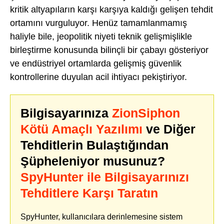
kritik altyapıların karşı karşıya kaldığı gelişen tehdit
ortamını vurguluyor. Henüz tamamlanmamış
haliyle bile, jeopolitik niyeti teknik gelişmişlikle
birleştirme konusunda bilinçli bir çabayı gösteriyor
ve endüstriyel ortamlarda gelişmiş güvenlik
kontrollerine duyulan acil ihtiyacı pekiştiriyor.
Bilgisayarınıza
ZionSiphon
Kötü Amaçlı Yazılımı
ve Diğer
Tehditlerin Bulaştığından
Şüpheleniyor musunuz?
SpyHunter ile Bilgisayarınızı
Tehditlere Karşı Taratın
SpyHunter, kullanıcılara derinlemesine sistem