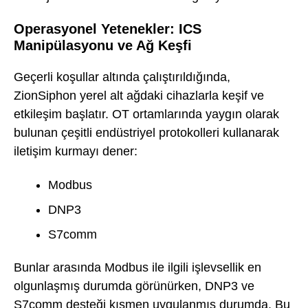
Operasyonel Yetenekler: ICS
Manipülasyonu ve Ağ Keşfi
Geçerli koşullar altında çalıştırıldığında,
ZionSiphon yerel alt ağdaki cihazlarla keşif ve
etkileşim başlatır. OT ortamlarında yaygın olarak
bulunan çeşitli endüstriyel protokolleri kullanarak
iletişim kurmayı dener:
Modbus
DNP3
S7comm
Bunlar arasında Modbus ile ilgili işlevsellik en
olgunlaşmış durumda görünürken, DNP3 ve
S7comm desteği kısmen uygulanmış durumda. Bu