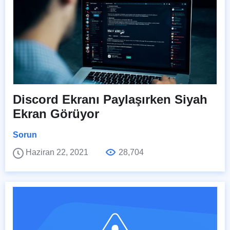
Discord Ekranı Paylaşırken Siyah
Ekran Görüyor
Sorun
Haziran 22, 2021
28,704