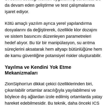
da devam eden geliştirme ve test çalışmalarına
işaret ediyor.
Kötü amaçlı yazılım ayrıca yerel yapılandırma
dosyalarını da değiştirerek, özellikle klor dozajını
ve sistem basıncını düzenleyen parametreleri
hedef alıyor. Bu tür bir manipülasyon, su arıtma
süreçlerini aksatarak hem altyapı bütünlüğüne hem
de kamu güvenliğine potansiyel riskler oluşturabilir.
Yayılma ve Kendini Yok Etme
Mekanizmaları
ZionSiphon'un dikkat çekici özelliklerinden biri,
çıkarılabilir ortamlar aracılığıyla yayılabilmesi ve
böylece dış ağlardan izole edilmiş ortamlarda yatay
hareket edebilmesidir. Bu teknik, daha önceki ICS