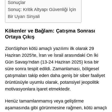
Sonuçlar
Sonuç: Kritik Altyapı Güvenliği İçin
Bir Uyarı Sinyali
Kökenler ve Bağlam: Çatışma Sonrası
Ortaya Çıkış
ZionSiphon kötü amaçlı yazılımı ilk olarak 29
Haziran 2025'te, İran ve İsrail arasındaki On İki
Gün Savaşı'ndan (13-24 Haziran 2025) kısa bir
süre sonra tespit edildi. Zamanlaması, bölgesel
çatışmaları takip eden daha geniş bir siber faaliyet
örüntüsüyle uyumlu olarak, potansiyel jeopolitik
motivasyonlara işaret etmektedir.
Henüz tamamlanmamış veya geliştirme
aşamasında gibi görünmesine rağmen, kötü amaçlı