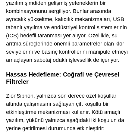
yazılım şimdiden gelişmiş yeteneklerin bir
kombinasyonunu sergiliyor. Bunlar arasında
ayrıcalık yükseltme, kalıcılık mekanizmaları, USB
tabanlı yayılma ve endüstriyel kontrol sistemlerinin
(ICS) hedefli taranması yer alıyor. Özellikle, su
arıtma süreçlerinde önemli parametreler olan klor
seviyelerini ve basınç kontrollerini manipüle etmeyi
amaçlayan sabotaj odaklı işlevsellik de içeriyor.
Hassas Hedefleme: Coğrafi ve Çevresel
Filtreler
ZionSiphon, yalnızca son derece özel koşullar
altında çalışmasını sağlayan çift koşullu bir
etkinleştirme mekanizması kullanır. Kötü amaçlı
yazılım, yükünü yalnızca aşağıdaki iki koşulun da
yerine getirilmesi durumunda etkinleştirir: