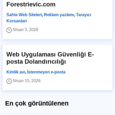
Forestrievic.com
Sahte Web Siteleri
,
Reklam yazılımı
,
Tarayıcı
Korsanları
Nisan 3, 2026
Web Uygulaması Güvenliği E-
posta Dolandırıcılığı
Kimlik avı
,
İstenmeyen e-posta
Nisan 15, 2026
En çok görüntülenen