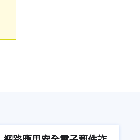
網路應用安全電子郵件詐