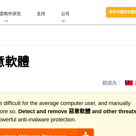
多許可證折扣報
意軟件研究
支持
公司
惡意軟體
翻譯為：
 difficult for the average computer user, and manually
more so.
Detect and remove
惡意軟體
and other threat
werful anti-malware protection.