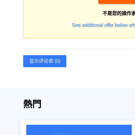
不是您的操作
See additional offer below wh
显示评论表 (0)
熱門