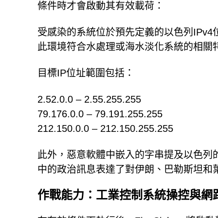
條件時才會啟動其有效載荷：
受感染的系統位於預先定義的以色列IPv4
此環境符合水處理或海水淡化系統的相關
目標IP位址範圍包括：
2.52.0.0 – 2.55.255.255
79.176.0.0 – 79.191.255.255
212.150.0.0 – 212.150.255.255
此外，惡意軟體中嵌入的字串提及以色列
中的政治訊息表達了對伊朗、巴勒斯坦和
作戰能力：工業控制系統操控與網