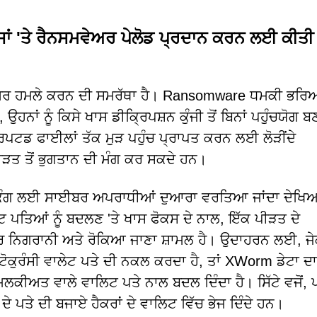
ਂ 'ਤੇ ਰੈਨਸਮਵੇਅਰ ਪੇਲੋਡ ਪ੍ਰਦਾਨ ਕਰਨ ਲਈ ਕੀਤੀ
ਅਰ ਹਮਲੇ ਕਰਨ ਦੀ ਸਮਰੱਥਾ ਹੈ। Ransomware ਧਮਕੀ ਭਰਿ
ਹਨਾਂ ਨੂੰ ਕਿਸੇ ਖਾਸ ਡੀਕ੍ਰਿਪਸ਼ਨ ਕੁੰਜੀ ਤੋਂ ਬਿਨਾਂ ਪਹੁੰਚਯੋਗ ਬ
ਪਟਡ ਫਾਈਲਾਂ ਤੱਕ ਮੁੜ ਪਹੁੰਚ ਪ੍ਰਾਪਤ ਕਰਨ ਲਈ ਲੋੜੀਂਦੇ
ੀੜਤ ਤੋਂ ਭੁਗਤਾਨ ਦੀ ਮੰਗ ਕਰ ਸਕਦੇ ਹਨ।
ੈਕਿੰਗ ਲਈ ਸਾਈਬਰ ਅਪਰਾਧੀਆਂ ਦੁਆਰਾ ਵਰਤਿਆ ਜਾਂਦਾ ਦੇਖਿ
 ਪਤਿਆਂ ਨੂੰ ਬਦਲਣ 'ਤੇ ਖਾਸ ਫੋਕਸ ਦੇ ਨਾਲ, ਇੱਕ ਪੀੜਤ ਦੇ
ਵੇਅਰ ਨਿਗਰਾਨੀ ਅਤੇ ਰੋਕਿਆ ਜਾਣਾ ਸ਼ਾਮਲ ਹੈ। ਉਦਾਹਰਨ ਲਈ, ਜ
ਕੁਰੰਸੀ ਵਾਲੇਟ ਪਤੇ ਦੀ ਨਕਲ ਕਰਦਾ ਹੈ, ਤਾਂ XWorm ਡੇਟਾ ਦ
ਕੀਅਤ ਵਾਲੇ ਵਾਲਿਟ ਪਤੇ ਨਾਲ ਬਦਲ ਦਿੰਦਾ ਹੈ। ਸਿੱਟੇ ਵਜੋਂ,
ੇ ਪਤੇ ਦੀ ਬਜਾਏ ਹੈਕਰਾਂ ਦੇ ਵਾਲਿਟ ਵਿੱਚ ਭੇਜ ਦਿੰਦੇ ਹਨ।