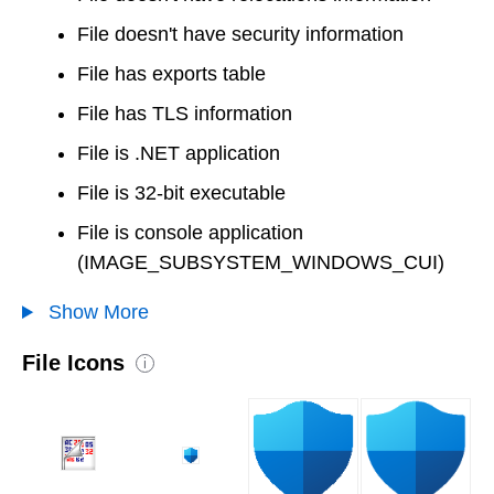
File doesn't have security information
File has exports table
File has TLS information
File is .NET application
File is 32-bit executable
File is console application
(IMAGE_SUBSYSTEM_WINDOWS_CUI)
Show More
File Icons
i