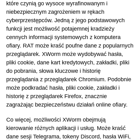
które czynią go wysoce wyrafinowanym i
niebezpiecznym zagrożeniem w rękach
cyberprzestępców. Jedną z jego podstawowych
funkcji jest możliwość potajemnej kradzieży
cennych informacji systemowych z komputera
ofiary. RAT może kraść poufne dane z popularnych
przeglądarek. XWorm może wydobywać hasła,
pliki cookie, dane kart kredytowych, zakładki, pliki
do pobrania, słowa kluczowe i historię
przeglądania z przeglądarek Chromium. Podobnie
może podkradać hasła, pliki cookie, zakładki i
historię z przeglądarek Firefox, znacznie
zagrażając bezpieczeństwu działań online ofiary.
Co więcej, możliwości XWorm obejmują
kierowanie różnych aplikacji i usług. Może kraść
dane sesji Telegrama, tokeny Discord, hasła WiFi,