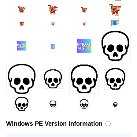
Windows PE Version Information
i