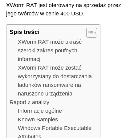
XWorm RAT jest oferowany na sprzedaż przez
jego twórców w cenie 400 USD.
Spis treści
XWorm RAT może ukraść
szeroki zakres poufnych
informacji
XWorm RAT może zostać
wykorzystany do dostarczania
ładunków ransomware na
naruszone urządzenia
Raport z analizy
Informacje ogólne
Known Samples
Windows Portable Executable
Attributes