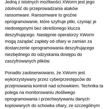
Jedną z istotnych możliwości XWorm jest jego
zdolność do przeprowadzania ataków
ransomware. Ransomware to groźne
oprogramowanie, które szyfruje pliki, czyniąc je
niedostępnymi bez określonego klucza
deszyfrującego. Następnie operatorzy XWorm
mogą zażądać zapłaty od ofiary w zamian za
dostarczenie oprogramowania deszyfrującego
niezbędnego do odzyskania dostępu do
zaszyfrowanych plików.
Ponadto zaobserwowano, że XWorm jest
wykorzystywany przez cyberprzestępców do
przejmowania kontroli nad schowkiem. Technika ta
polega na monitorowaniu złośliwego
oprogramowania i przechwytywaniu danych
kopiowanych do schowka ofiary, ze szczególnym