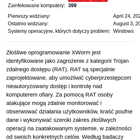
Zainfekowane komputery:
399
Pierwszy widziany:
April 24, 20
Ostatnio widziany:
August 3, 2
Systemy operacyjne, których dotyczy problem:
Windows
Złośliwe oprogramowanie XWorm jest
identyfikowane jako zagrożenie z kategorii Trojan
zdalnego dostępu (RAT). RAT są specjalnie
zaprojektowane, aby umożliwić cyberprzestępcom
nieautoryzowany dostęp i kontrolę nad
komputerem ofiary. Za pomocą RAT osoby
atakujące mogą zdalnie monitorować i
obserwować działania użytkowników, kraść poufne
dane i wykonywać szeroki zakres złośliwych
operacji na zaatakowanym systemie, w zależności
od swoich konkretnych celów. Według badaczy