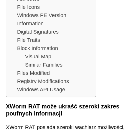
File Icons
Windows PE Version
Information
Digital Signatures
File Traits
Block Information
Visual Map
Similar Families
Files Modified
Registry Modifications
Windows API Usage
XWorm RAT może ukraść szeroki zakres
poufnych informacji
XWorm RAT posiada szeroki wachlarz możliwości,