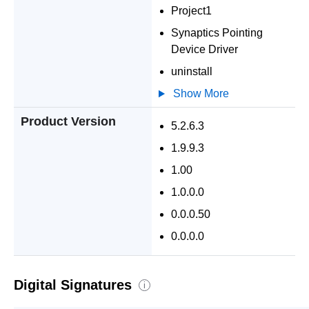
Project1
Synaptics Pointing
Device Driver
uninstall
Show More
Product Version
5.2.6.3
1.9.9.3
1.00
1.0.0.0
0.0.0.50
0.0.0.0
Digital Signatures
i