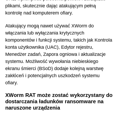
plikami, skutecznie dając atakującym pełną
kontrolę nad komputerem ofiary.
Atakujący mogą nawet używać XWorm do
włączania lub wyłączania krytycznych
komponentów i funkcji systemu, takich jak Kontrola
konta użytkownika (UAC), Edytor rejestru,
Menedżer zadań, Zapora ogniowa i aktualizacje
systemu. Możliwość wywołania niebieskiego
ekranu śmierci (BSoD) dodaje kolejną warstwę
zakłóceń i potencjalnych uszkodzeń systemu
ofiary.
XWorm RAT może zostać wykorzystany do
dostarczania ładunków ransomware na
naruszone urządzenia