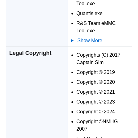
Tool.exe
Quantis.exe
R&S Team eMMC
Tool.exe
Show More
Legal Copyright
Copyrights (C) 2017
Captain Sim
Copyright © 2019
Copyright © 2020
Copyright © 2021
Copyright © 2023
Copyright © 2024
Copyright ©NMHG
2007