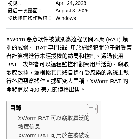
初见：
April 24, 2023
最后一次露面：
August 3, 2026
受影响的操作系统：
Windows
XWorm 惡意軟件被識別為遠程訪問木馬 (RAT) 類
別的威脅。 RAT 專門設計用於網絡犯罪分子對受害
者計算機進行未經授權的訪問和控制。通過使用
RAT，攻擊者可以遠程監控和觀察用戶活動、竊取
敏感數據，並根據其具體目標在受感染的系統上執
行各種惡意操作。據研究人員稱，XWorm RAT 的
開發商以 400 美元的價格出售。
目錄
XWorm RAT 可以竊取廣泛的
敏感信息
XWorm RAT 可用於在被破壞