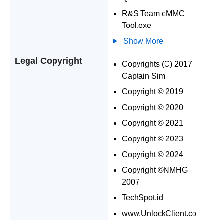
R&S Team eMMC
Tool.exe
Show More
Legal Copyright
Copyrights (C) 2017
Captain Sim
Copyright © 2019
Copyright © 2020
Copyright © 2021
Copyright © 2023
Copyright © 2024
Copyright ©NMHG
2007
TechSpot.id
www.UnlockClient.co