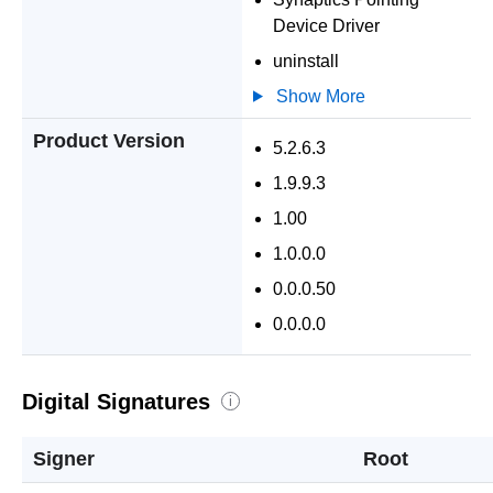
Device Driver
uninstall
Show More
Product Version
5.2.6.3
1.9.9.3
1.00
1.0.0.0
0.0.0.50
0.0.0.0
Digital Signatures
i
Signer
Root