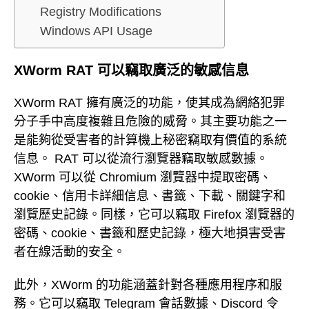
Registry Modifications
Windows API Usage
XWorm RAT 可以竊取廣泛的敏感信息
XWorm RAT 擁有廣泛的功能，使其成為網絡犯罪
分子手中高度複雜且危險的威脅。其主要功能之一
是能夠從受害者的計算機上秘密竊取有價值的系統
信息。 RAT 可以從流行瀏覽器竊取敏感數據。
XWorm 可以從 Chromium 瀏覽器中提取密碼、
cookie、信用卡詳細信息、書籤、下載、關鍵字和
瀏覽歷史記錄。同樣，它可以竊取 Firefox 瀏覽器的
密碼、cookie、書籤和歷史記錄，極大地損害受害
者在線活動的安全。
此外，XWorm 的功能涵蓋針對各種應用程序和服
務。它可以竊取 Telegram 會話數據、Discord 令