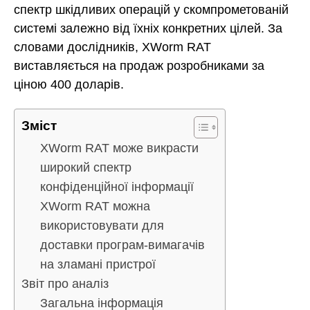
спектр шкідливих операцій у скомпрометованій
системі залежно від їхніх конкретних цілей. За
словами дослідників, XWorm RAT
виставляється на продаж розробниками за
ціною 400 доларів.
Зміст
XWorm RAT може викрасти
широкий спектр
конфіденційної інформації
XWorm RAT можна
використовувати для
доставки програм-вимагачів
на зламані пристрої
Звіт про аналіз
Загальна інформація