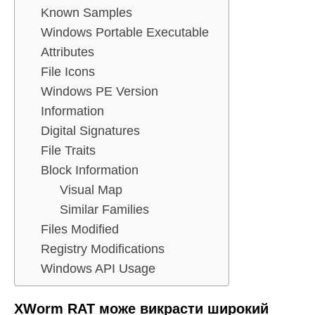
Known Samples
Windows Portable Executable
Attributes
File Icons
Windows PE Version
Information
Digital Signatures
File Traits
Block Information
Visual Map
Similar Families
Files Modified
Registry Modifications
Windows API Usage
XWorm RAT може викрасти широкий