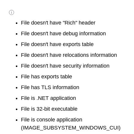
i
File doesn't have "Rich" header
File doesn't have debug information
File doesn't have exports table
File doesn't have relocations information
File doesn't have security information
File has exports table
File has TLS information
File is .NET application
File is 32-bit executable
File is console application
(IMAGE_SUBSYSTEM_WINDOWS_CUI)