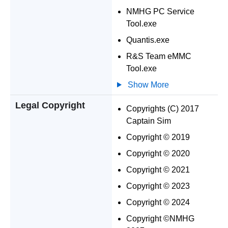
NMHG PC Service
Tool.exe
Quantis.exe
R&S Team eMMC
Tool.exe
Show More
Legal Copyright
Copyrights (C) 2017
Captain Sim
Copyright © 2019
Copyright © 2020
Copyright © 2021
Copyright © 2023
Copyright © 2024
Copyright ©NMHG