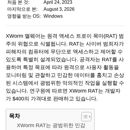
처음 본 것:
April 24, 2023
마지막으로 본:
August 3, 2026
영향을 받는 OS:
Windows
XWorm 맬웨어는 원격 액세스 트로이 목마(RAT) 범
주의 위협으로 식별됩니다. RAT는 사이버 범죄자가
피해자의 컴퓨터에 무단으로 액세스하고 제어할 수
있도록 특별히 설계되었습니다. 공격자는 RAT를 사
용하여 특정 목표에 따라 원격으로 사용자 활동을
모니터링 및 관찰하고 민감한 데이터를 훔치고 손상
된 시스템에서 광범위한 악의적인 작업을 실행할 수
있습니다. 연구원에 따르면 XWorm RAT는 개발자
가 $400의 가격대로 판매하고 있습니다.
목차
XWorm RAT는 광범위한 민감