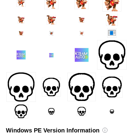
Windows PE Version Information
i