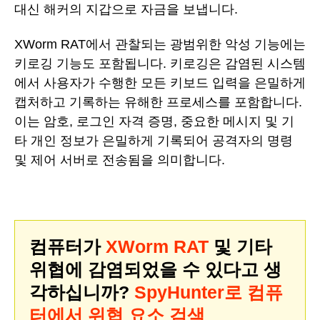
대신 해커의 지갑으로 자금을 보냅니다.
XWorm RAT에서 관찰되는 광범위한 악성 기능에는
키로깅 기능도 포함됩니다. 키로깅은 감염된 시스템
에서 사용자가 수행한 모든 키보드 입력을 은밀하게
캡처하고 기록하는 유해한 프로세스를 포함합니다.
이는 암호, 로그인 자격 증명, 중요한 메시지 및 기
타 개인 정보가 은밀하게 기록되어 공격자의 명령
및 제어 서버로 전송됨을 의미합니다.
컴퓨터가
XWorm RAT
및 기타
위협에 감염되었을 수 있다고 생
각하십니까?
SpyHunter로 컴퓨
터에서 위협 요소 검색