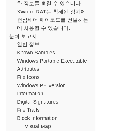
한 정보를 훔칠 수 있습니다.
XWorm RAT는 침해된 장치에
랜섬웨어 페이로드를 전달하는
데 사용될 수 있습니다.
분석 보고서
일반 정보
Known Samples
Windows Portable Executable
Attributes
File Icons
Windows PE Version
Information
Digital Signatures
File Traits
Block Information
Visual Map