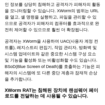
인 정보를 상당히 침해하고 공격자가 피해자의 활동
을 모니터링할 수 있습니다. XWorm의 범위는 URL
을 열고, 셸 명령을 실행하고, 파일을 관리할 수 있
으므로 공격자가 피해자의 컴퓨터를 효과적으로 완
전히 제어할 수 있으므로 훨씬 더 확장됩니다.
공격자는 XWorm을 사용하여 UAC(사용자 계정 컨
트롤), 레지스트리 편집기, 작업 관리자, 방화벽 및
시스템 업데이트와 같은 중요한 시스템 구성 요소
및 기능을 활성화 또는 비활성화할 수도 있습니다.
BSoD(Blue Screen of Death)를 호출하는 기능은 피
해자의 시스템에 또 다른 중단 계층과 잠재적 손상
을 추가합니다.
XWorm RAT는 침해된 장치에 랜섬웨어 페이
로드를 전달하는 데 사용될 수 있습니다.