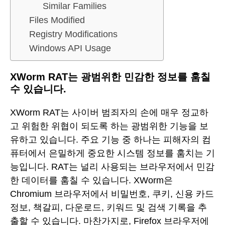
Similar Families
Files Modified
Registry Modifications
Windows API Usage
XWorm RAT는 광범위한 민감한 정보를 훔칠
수 있습니다.
XWorm RAT는 사이버 범죄자의 손에 매우 정교하
고 위험한 위협이 되도록 하는 광범위한 기능을 보
유하고 있습니다. 주요 기능 중 하나는 피해자의 컴
퓨터에서 은밀하게 중요한 시스템 정보를 훔치는 기
능입니다. RAT는 널리 사용되는 브라우저에서 민감
한 데이터를 훔칠 수 있습니다. XWorm은
Chromium 브라우저에서 비밀번호, 쿠키, 신용 카드
정보, 책갈피, 다운로드, 키워드 및 검색 기록을 추
출할 수 있습니다. 마찬가지로, Firefox 브라우저에