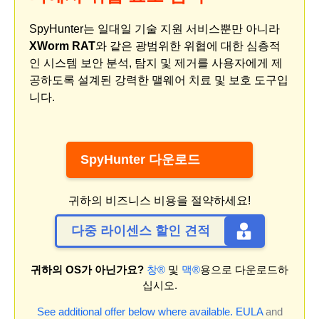
SpyHunter는 일대일 기술 지원 서비스뿐만 아니라
XWorm RAT
와 같은 광범위한 위협에 대한 심층적
인 시스템 보안 분석, 탐지 및 제거를 사용자에게 제
공하도록 설계된 강력한 맬웨어 치료 및 보호 도구입
니다.
SpyHunter 다운로드
귀하의 비즈니스 비용을 절약하세요!
다중 라이센스 할인 견적
귀하의 OS가 아닌가요?
창®
및
맥®
용으로 다운로드하
십시오.
See additional offer below where available.
EULA
and