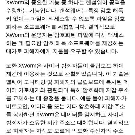
XWorm의 중요한 기능 중 하나는 랜섬웨어 공격을
수행하는 기능입니다. 랜섬웨어는 특정 암호 해독
키 없이는 파일에 액세스할 수 없도록 파일을 암호
화하는 소프트웨어를 위협합니다. 결과적으로
XWorm의 운영자는 암호화된 파일에 다시 액세스
하는 데 필요한 암호 해독 소프트웨어를 제공하는
대가로 피해자에게 지불을 요구할 수 있습니다.
또한 XWorm은 사이버 범죄자들이 클립보드 하이
재킹에 이용하는 것으로 관찰되었습니다. 이 기술은
맬웨어 모니터링 및 피해자의 클립보드에 복사된 데
이터 가로채기와 관련되며 특히 암호화폐 지갑 주소
를 교체하는 데 중점을 둡니다. 예를 들어 피해자가
비트코인, 이더리움 또는 기타 암호화폐 지갑 주소
를 복사하면 XWorm은 데이터를 감지하고 사이버
범죄자가 소유한 지갑 주소로 대체합니다. 결과적으
로 피해자는 자신도 모르게 의도한 수신자의 주소