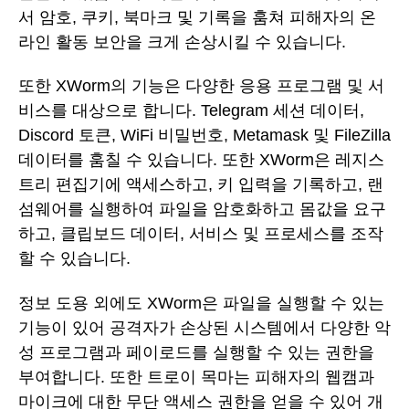
서 암호, 쿠키, 북마크 및 기록을 훔쳐 피해자의 온
라인 활동 보안을 크게 손상시킬 수 있습니다.
또한 XWorm의 기능은 다양한 응용 프로그램 및 서
비스를 대상으로 합니다. Telegram 세션 데이터,
Discord 토큰, WiFi 비밀번호, Metamask 및 FileZilla
데이터를 훔칠 수 있습니다. 또한 XWorm은 레지스
트리 편집기에 액세스하고, 키 입력을 기록하고, 랜
섬웨어를 실행하여 파일을 암호화하고 몸값을 요구
하고, 클립보드 데이터, 서비스 및 프로세스를 조작
할 수 있습니다.
정보 도용 외에도 XWorm은 파일을 실행할 수 있는
기능이 있어 공격자가 손상된 시스템에서 다양한 악
성 프로그램과 페이로드를 실행할 수 있는 권한을
부여합니다. 또한 트로이 목마는 피해자의 웹캠과
마이크에 대한 무단 액세스 권한을 얻을 수 있어 개