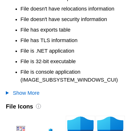
File doesn't have relocations information
File doesn't have security information
File has exports table
File has TLS information
File is .NET application
File is 32-bit executable
File is console application
(IMAGE_SUBSYSTEM_WINDOWS_CUI)
Show More
File Icons
i