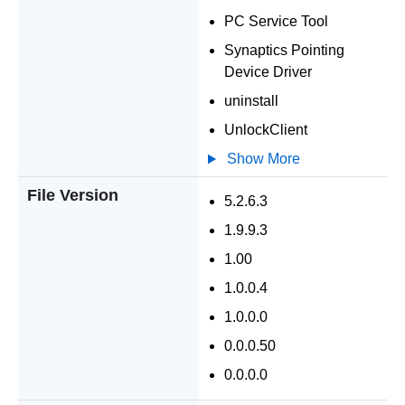
PC Service Tool
Synaptics Pointing
Device Driver
uninstall
UnlockClient
Show More
File Version
5.2.6.3
1.9.9.3
1.00
1.0.0.4
1.0.0.0
0.0.0.50
0.0.0.0