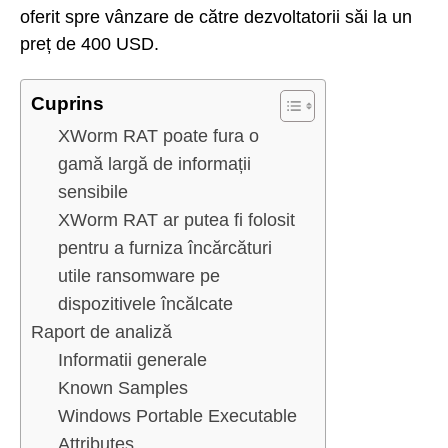
oferit spre vânzare de către dezvoltatorii săi la un
preț de 400 USD.
Cuprins
XWorm RAT poate fura o
gamă largă de informații
sensibile
XWorm RAT ar putea fi folosit
pentru a furniza încărcături
utile ransomware pe
dispozitivele încălcate
Raport de analiză
Informatii generale
Known Samples
Windows Portable Executable
Attributes