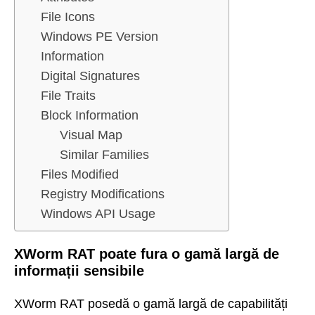
File Icons
Windows PE Version
Information
Digital Signatures
File Traits
Block Information
Visual Map
Similar Families
Files Modified
Registry Modifications
Windows API Usage
XWorm RAT poate fura o gamă largă de
informații sensibile
XWorm RAT posedă o gamă largă de capabilități