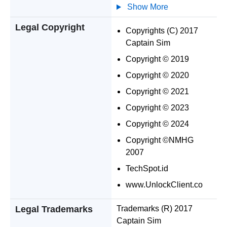
Show More
Legal Copyright
Copyrights (C) 2017
Captain Sim
Copyright © 2019
Copyright © 2020
Copyright © 2021
Copyright © 2023
Copyright © 2024
Copyright ©NMHG
2007
TechSpot.id
www.UnlockClient.co
Legal Trademarks
Trademarks (R) 2017
Captain Sim