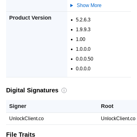
Show More
Product Version
5.2.6.3
1.9.9.3
1.00
1.0.0.0
0.0.0.50
0.0.0.0
Digital Signatures
i
Signer
Root
UnlockClient.co
UnlockClient.co
File Traits