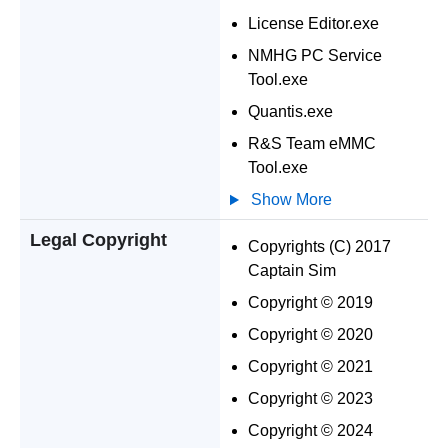
License Editor.exe
NMHG PC Service
Tool.exe
Quantis.exe
R&S Team eMMC
Tool.exe
Show More
Legal Copyright
Copyrights (C) 2017
Captain Sim
Copyright © 2019
Copyright © 2020
Copyright © 2021
Copyright © 2023
Copyright © 2024