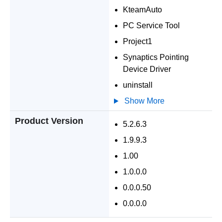
KteamAuto
PC Service Tool
Project1
Synaptics Pointing
Device Driver
uninstall
Show More
Product Version
5.2.6.3
1.9.9.3
1.00
1.0.0.0
0.0.0.50
0.0.0.0