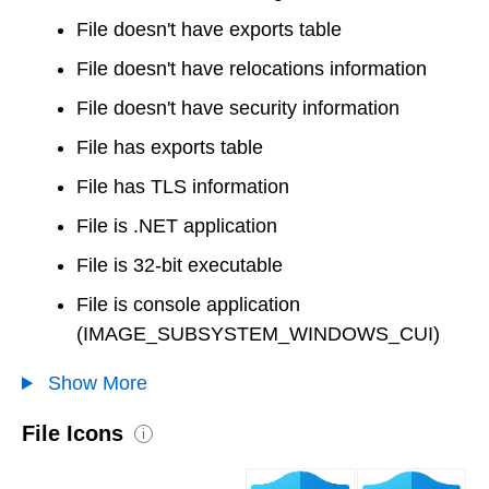
File doesn't have exports table
File doesn't have relocations information
File doesn't have security information
File has exports table
File has TLS information
File is .NET application
File is 32-bit executable
File is console application
(IMAGE_SUBSYSTEM_WINDOWS_CUI)
Show More
File Icons
i