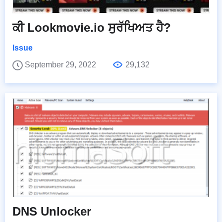
ਕੀ Lookmovie.io ਸੁਰੱਖਿਅਤ ਹੈ?
Issue
September 29, 2022
29,132
DNS Unlocker