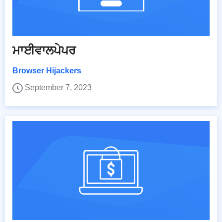
ਮਾਈਵਾਲਪੇਪਰ
Browser Hijackers
September 7, 2023