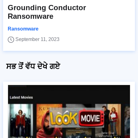
Grounding Conductor
Ransomware
Ransomware
September 11, 2023
ਸਭ ਤੋਂ ਵੱਧ ਦੇਖੇ ਗਏ