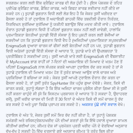
ਸਰਗਰਮ ਕਰਨ ਲਈ ਇੱਕ ਕ੍ਰੈਡਿਟ ਕਾਰਡ ਦੀ ਲੋੜ ਹੁੰਦੀ ਹੈ। (ਇਸ ਪੇਸ਼ਕਸ਼ ਦੇ ਤਹਿਤ
ਪ੍ਰੀਪੇਡ ਕ੍ਰੈਡਿਟ ਕਾਰਡ, ਡੈਬਿਟ ਕਾਰਡ, ਅਤੇ ਗਿਫਟ ਕਾਰਡ ਸਵੀਕਾਰ ਨਹੀਂ ਕੀਤੇ ਜਾ
ਸਕਦੇ ਹਨ।) ਤੁਹਾਡੀ ਭੁਗਤਾਨ ਵਿਧੀ ਲਈ ਲੋੜ ਇਹ ਹੈ ਕਿ ਜੇਕਰ ਤੁਸੀਂ ਖਰੀਦਣ ਦਾ
ਫੈਸਲਾ ਕਰਦੇ ਹੋ ਤਾਂ ਟ੍ਰਾਇਲ ਤੋਂ ਅਦਾਇਗੀ ਗਾਹਕੀ ਵਿੱਚ ਤਬਦੀਲੀ ਦੌਰਾਨ ਨਿਰੰਤਰ,
ਨਿਰਵਿਘਨ ਸੁਰੱਖਿਆ ਸੁਰੱਖਿਆ ਨੂੰ ਯਕੀਨੀ ਬਣਾਉਣ ਵਿੱਚ ਮਦਦ ਕੀਤੀ ਜਾਵੇ। ਟ੍ਰਾਇਲ
ਦੌਰਾਨ ਤੁਹਾਡੀ ਭੁਗਤਾਨ ਵਿਧੀ ਤੋਂ ਪਹਿਲਾਂ ਭੁਗਤਾਨ ਰਕਮ ਨਹੀਂ ਲਈ ਜਾਵੇਗੀ, ਹਾਲਾਂਕਿ
ਪ੍ਰਮਾਣਿਕਤਾ ਬੇਨਤੀਆਂ ਤੁਹਾਡੀ ਵਿੱਤੀ ਸੰਸਥਾ ਨੂੰ ਇਹ ਪੁਸ਼ਟੀ ਕਰਨ ਲਈ ਭੇਜੀਆਂ ਜਾ
ਸਕਦੀਆਂ ਹਨ ਕਿ ਤੁਹਾਡੀ ਭੁਗਤਾਨ ਵਿਧੀ ਵੈਧ ਹੈ (ਅਜਿਹੀਆਂ ਪ੍ਰਮਾਣਿਕਤਾ ਸਪੁਰਦਗੀਆਂ
EnigmaSoft ਦੁਆਰਾ ਚਾਰਜ ਜਾਂ ਫੀਸਾਂ ਲਈ ਬੇਨਤੀਆਂ ਨਹੀਂ ਹਨ ਪਰ, ਤੁਹਾਡੀ ਭੁਗਤਾਨ
ਵਿਧੀ ਅਤੇ/ਜਾਂ ਤੁਹਾਡੀ ਵਿੱਤੀ ਸੰਸਥਾ ਦੇ ਆਧਾਰ 'ਤੇ, ਤੁਹਾਡੇ ਖਾਤੇ ਦੀ ਉਪਲਬਧਤਾ 'ਤੇ
ਪ੍ਰਤੀਬਿੰਬਤ ਹੋ ਸਕਦੀਆਂ ਹਨ)। ਤੁਸੀਂ ਆਪਣੇ ਖਾਤੇ ਲਈ EnigmaSoft ਦੀ ਵੈੱਬਸਾਈਟ
ਦੇ MyAccount ਭਾਗ ਰਾਹੀਂ ਜਾਂ 7-ਦਿਨਾਂ ਦੀ ਅਜ਼ਮਾਇਸ਼ ਦੀ ਮਿਆਦ ਦੇ ਖਤਮ ਹੋਣ ਤੋਂ
ਪਹਿਲਾਂ EnigmaSoft ਨਾਲ ਸੰਪਰਕ ਕਰਕੇ ਆਪਣਾ ਟ੍ਰਾਇਲ ਰੱਦ ਕਰ ਸਕਦੇ ਹੋ ਤਾਂ ਜੋ
ਤੁਹਾਡੇ ਟ੍ਰਾਇਲ ਦੀ ਮਿਆਦ ਖਤਮ ਹੋਣ ਤੋਂ ਤੁਰੰਤ ਬਾਅਦ ਆਉਣ ਵਾਲੇ ਚਾਰਜ ਅਤੇ
ਪ੍ਰਕਿਰਿਆ ਤੋਂ ਬਚਿਆ ਜਾ ਸਕੇ। ਜੇਕਰ ਤੁਸੀਂ ਆਪਣੇ ਟ੍ਰਾਇਲ ਦੌਰਾਨ ਰੱਦ ਕਰਨ ਦਾ
ਫੈਸਲਾ ਕਰਦੇ ਹੋ, ਤਾਂ ਤੁਸੀਂ ਤੁਰੰਤ SpyHunter ਤੱਕ ਪਹੁੰਚ ਗੁਆ ਦੇਵੋਗੇ। ਜੇਕਰ, ਕਿਸੇ ਵੀ
ਕਾਰਨ ਕਰਕੇ, ਤੁਹਾਨੂੰ ਲੱਗਦਾ ਹੈ ਕਿ ਇੱਕ ਅਜਿਹਾ ਚਾਰਜ ਪ੍ਰੋਸੈਸ ਕੀਤਾ ਗਿਆ ਸੀ ਜੋ ਤੁਸੀਂ
ਨਹੀਂ ਕਰਨਾ ਚਾਹੁੰਦੇ ਸੀ (ਜੋ ਕਿ ਸਿਸਟਮ ਪ੍ਰਸ਼ਾਸਨ ਦੇ ਆਧਾਰ 'ਤੇ ਹੋ ਸਕਦਾ ਹੈ, ਉਦਾਹਰਣ
ਵਜੋਂ), ਤੁਸੀਂ ਖਰੀਦ ਚਾਰਜ ਦੀ ਮਿਤੀ ਤੋਂ 30 ਦਿਨਾਂ ਦੇ ਅੰਦਰ ਕਿਸੇ ਵੀ ਸਮੇਂ ਚਾਰਜ ਨੂੰ ਰੱਦ
ਕਰ ਸਕਦੇ ਹੋ ਅਤੇ ਪੂਰਾ ਰਿਫੰਡ ਪ੍ਰਾਪਤ ਕਰ ਸਕਦੇ ਹੋ।
ਅਕਸਰ ਪੁੱਛੇ ਜਾਂਦੇ ਸਵਾਲ
ਵੇਖੋ।
ਟ੍ਰਾਇਲ ਦੇ ਅੰਤ 'ਤੇ, ਜੇਕਰ ਤੁਸੀਂ ਸਮੇਂ ਸਿਰ ਰੱਦ ਨਹੀਂ ਕੀਤਾ ਹੈ, ਤਾਂ ਤੁਹਾਨੂੰ ਪੇਸ਼ਕਸ਼
ਸਮੱਗਰੀ ਅਤੇ ਰਜਿਸਟ੍ਰੇਸ਼ਨ/ਖਰੀਦ ਪੰਨੇ ਦੀਆਂ ਸ਼ਰਤਾਂ (ਜੋ ਕਿ ਇੱਥੇ ਹਵਾਲੇ ਦੁਆਰਾ ਸ਼ਾਮਲ
ਕੀਤੀਆਂ ਗਈਆਂ ਹਨ; ਕੀਮਤ ਦੇਸ਼ ਜਾਂ ਪ੍ਰਮੋਸ਼ਨ ਪ੍ਰਤੀ ਖਰੀਦ ਪੰਨੇ ਦੇ ਵੇਰਵਿਆਂ ਅਨੁਸਾਰ
ਵੱਖ-ਵੱਖ ਹੋ ਸਕਦੀ ਹੈ) ਵਿੱਚ ਦਰਸਾਏ ਗਏ ਅਨੁਸਾਰ ਕੀਮਤ 'ਤੇ ਤੁਰੰਤ ਬਿਲ ਕੀਤਾ