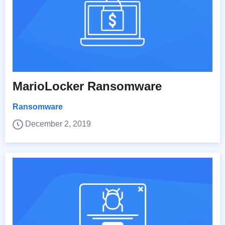
MarioLocker Ransomware
Ransomware
December 2, 2019