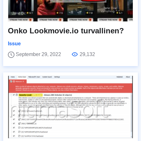
Onko Lookmovie.io turvallinen?
Issue
September 29, 2022
29,132