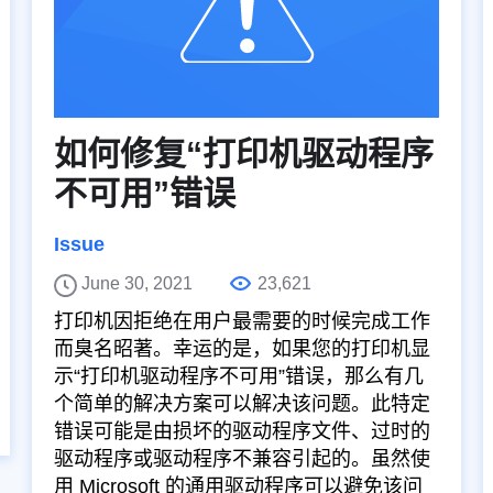
如何修复“打印机驱动程序
不可用”错误
Issue
June 30, 2021
23,621
打印机因拒绝在用户最需要的时候完成工作
而臭名昭著。幸运的是，如果您的打印机显
示“打印机驱动程序不可用”错误，那么有几
个简单的解决方案可以解决该问题。此特定
错误可能是由损坏的驱动程序文件、过时的
驱动程序或驱动程序不兼容引起的。虽然使
用 Microsoft 的通用驱动程序可以避免该问