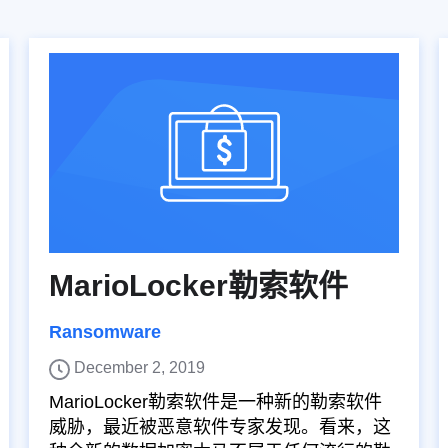
MarioLocker勒索软件
Ransomware
December 2, 2019
MarioLocker勒索软件是一种新的勒索软件
威胁，最近被恶意软件专家发现。看来，这