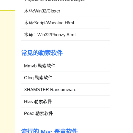
木马:Win32/Cloxer
木马:Script/Wacatac.H!ml
木马：Win32/Phonzy.A!ml
常见的勒索软件
Mmvb 勒索软件
Ofoq 勒索软件
XHAMSTER Ransomware
Hlas 勒索软件
Poaz 勒索软件
流行的 Mac 恶意软件