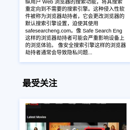
纵用户 Web 浏览器的搜索功能，将其搜索
重定向到不需要的搜索引擎。这种侵入性软
件被称为浏览器劫持者，它会更改浏览器的
默认搜索引擎设置，迫使其使用
safesearcheng.com。像 Safe Search Eng
这样的浏览器劫持者可能会严重影响设备上
的浏览体验。 像安全搜索引擎这样的浏览器
劫持者通常会导致隐私问题...
最受关注