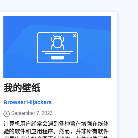
我的壁纸
Browser Hijackers
September 7, 2023
计算机用户经常会遇到各种旨在增强在线体
验的软件和应用程序。然而，并非所有软件