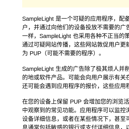
SampleLight 是一个可疑的应用程序
户，并通过向他们的设备投放不需要的广
一样，SampleLight 也采用各种不
通过可疑网站传播，这些网站敦促用户更新其 Adob
为 PUP（可能不需要的程序）。
SampleLight 生成的广告除了极其
的地或软件产品。可能会向用户展示有关
还可能会遇到应用程序的报价，这些应用程序
在您的设备上保留 PUP 会增加您的浏览
中观察到的常见功能。应用程序可以监控浏
设备详细信息，或者在某些情况下，甚至可
息通常包括敏感的银行或支付详细信息，