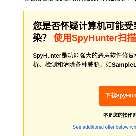
您是否怀疑计算机可能受
染？
使用SpyHunter扫
SpyHunter是功能强大的恶意软
析、检测和清除各种威胁，如
SampleL
下载SpyHun
不是您的操作
See additional offer below wh