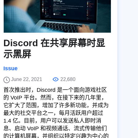
Discord 在共享屏幕时显
示黑屏
Issue
June 22, 2021
22,680
首次推出时，Discord 是一个面向游戏社区
的 VoIP 平台。然而，在接下来的几年里，
它扩大了范围，增加了许多新功能，并成为
最大的社交平台之一，每月活跃用户超过
1.4 亿。目前，用户可以发送私人即时消
息、启动 VoIP 和视频通话、流式传输他们
的计算机屏幕，并组织以特定兴趣为中心的