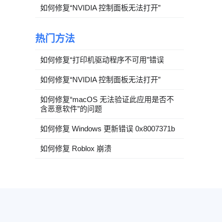
如何修复“NVIDIA 控制面板无法打开”
热门方法
如何修复“打印机驱动程序不可用”错误
如何修复“NVIDIA 控制面板无法打开”
如何修复“macOS 无法验证此应用是否不
含恶意软件”的问题
如何修复 Windows 更新错误 0x8007371b
如何修复 Roblox 崩溃