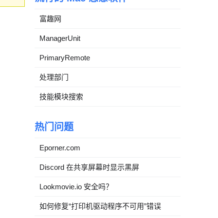
富趣网
ManagerUnit
PrimaryRemote
处理部门
技能模块搜索
热门问题
Eporner.com
Discord 在共享屏幕时显示黑屏
Lookmovie.io 安全吗？
如何修复“打印机驱动程序不可用”错误