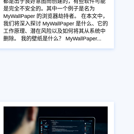
都是出于良好意图而创建的，有些软件可能
是完全不安全的。其中一个例子是名为
MyWallPaper 的浏览器劫持者。 在本文中，
我们将深入探讨 MyWallPaper 是什么、它的
工作原理、潜在风险以及如何将其从系统中
删除。 我的壁纸是什么？ MyWallPaper...