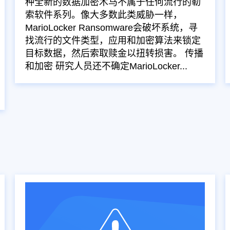
种全新的数据加密木马不属于任何流行的勒
索软件系列。像大多数此类威胁一样，
MarioLocker Ransomware会破坏系统，寻
找流行的文件类型，应用和加密算法来锁定
目标数据，然后索取赎金以扭转损害。 传播
和加密 研究人员还不确定MarioLocker...