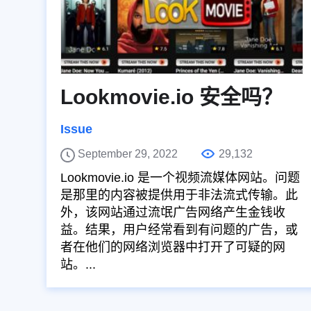
Lookmovie.io 安全吗？
Issue
September 29, 2022
29,132
Lookmovie.io 是一个视频流媒体网站。问题
是那里的内容被提供用于非法流式传输。此
外，该网站通过流氓广告网络产生金钱收
益。结果，用户经常看到有问题的广告，或
者在他们的网络浏览器中打开了可疑的网
站。...