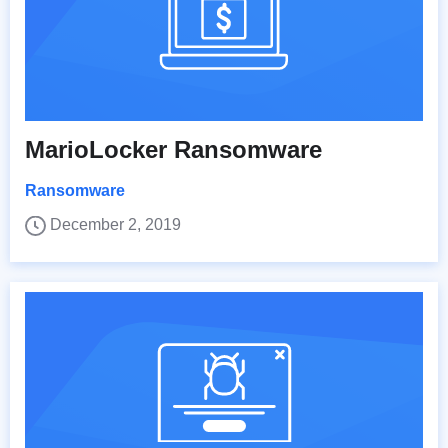
MarioLocker Ransomware
Ransomware
December 2, 2019